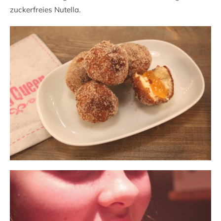
zuckerfreies Nutella.