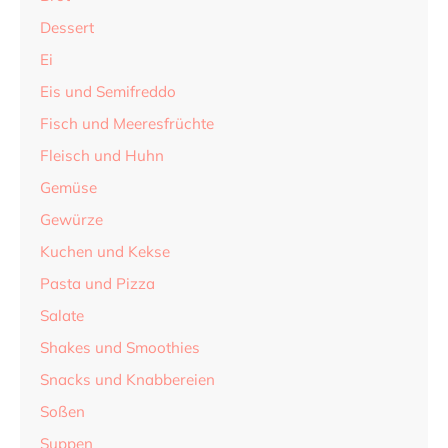
Dessert
Ei
Eis und Semifreddo
Fisch und Meeresfrüchte
Fleisch und Huhn
Gemüse
Gewürze
Kuchen und Kekse
Pasta und Pizza
Salate
Shakes und Smoothies
Snacks und Knabbereien
Soßen
Suppen