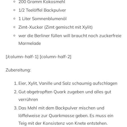
200 Gramm Kokosmehl
1/2 Teelöffel Backpulver
1 Liter Somnenblumenöl
Zimt-Xucker (Zimt gemischt mit Xylit)
wer die Berliner füllen will braucht noch zuckerfreie
Marmelade
[/column-half-1] [column-half-2]
Zubereitung:
Eier, Xylit, Vanille und Salz schaumig aufschlagen
Gut abgetropften Quark zugeben und alles gut
verrühren
Das Mehl mit dem Backpulver mischen und
löffelweise zur Quarkmasse geben. Es muss ein
Teig mit der Konsistenz von Knete entstehen.