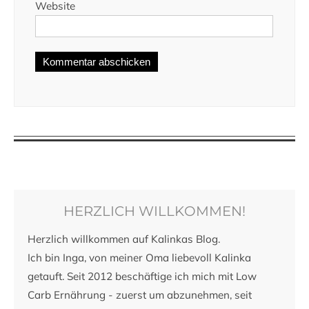
Website
HERZLICH WILLKOMMEN!
Herzlich willkommen auf Kalinkas Blog.
Ich bin Inga, von meiner Oma liebevoll Kalinka
getauft. Seit 2012 beschäftige ich mich mit Low
Carb Ernährung - zuerst um abzunehmen, seit