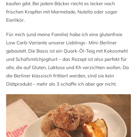
kaufen gibt. Bei jedem Bäcker riecht es lecker nach
frischen Krapfen mit Marmelade, Nutella oder sogar
Eierlikör.
Für mich (und meine Familie) habe ich eine glutenfreie
Low Carb-Variante unserer Lieblings- Mini-Berliner
gebastelt. Die Basis ist ein Quark-Öl-Teig mit Kokosmehl
und Schafsmilchjoghurt – das Rezept ist also perfekt für
alle, die auf Gluten, Laktose und Kh verzichten wollen. Da
die Berliner klassisch frittiert werden, sind sie kein
Diätprodukt – mehr als 3 schaffe ich aber gar nicht.