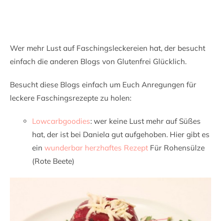
Wer mehr Lust auf Faschingsleckereien hat, der besucht
einfach die anderen Blogs von Glutenfrei Glücklich.
Besucht diese Blogs einfach um Euch Anregungen für
leckere Faschingsrezepte zu holen:
Lowcarbgoodies
: wer keine Lust mehr auf Süßes
hat, der ist bei Daniela gut aufgehoben. Hier gibt es
ein
wunderbar herzhaftes Rezept
Für Rohensülze
(Rote Beete)