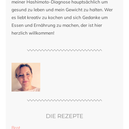
meiner Hashimoto-Diagnose hauptsächlich um
gesund zu leben und mein Gewicht zu halten. Wer
es liebt kreativ zu kochen und sich Gedanke um
Essen und Ernährung zu machen, der ist hier
herzlich willkommen!
DIE REZEPTE
Brot