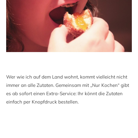
Wer wie ich auf dem Land wohnt, kommt vielleicht nicht
immer an alle Zutaten. Gemeinsam mit „Nur Kochen“ gibt
es ab sofort einen Extra-Service: Ihr könnt die Zutaten
einfach per Knopfdruck bestellen.