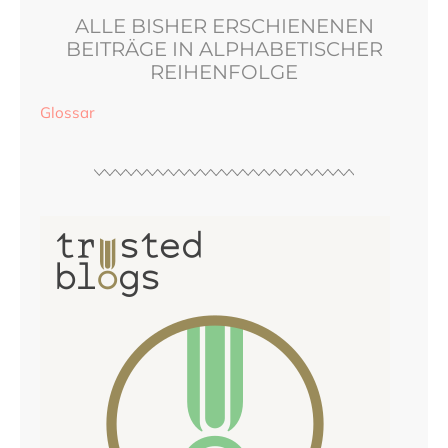
ALLE BISHER ERSCHIENENEN
BEITRÄGE IN ALPHABETISCHER
REIHENFOLGE
Glossar