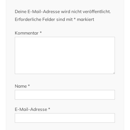
Deine E-Mail-Adresse wird nicht veröffentlicht.
Erforderliche Felder sind mit
*
markiert
Kommentar
*
Name
*
E-Mail-Adresse
*