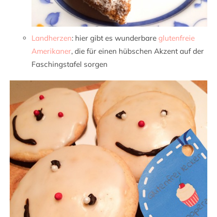
Landherzen
: hier gibt es wunderbare
glutenfreie
Amerikaner
, die für einen hübschen Akzent auf der
Faschingstafel sorgen