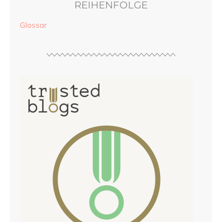
REIHENFOLGE
Glossar