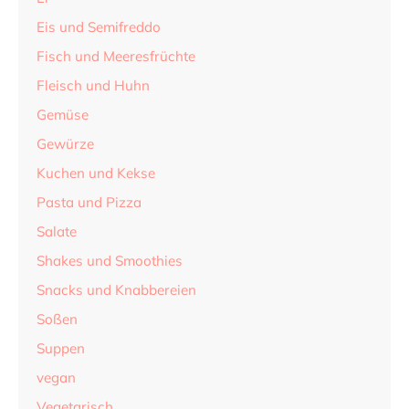
Eis und Semifreddo
Fisch und Meeresfrüchte
Fleisch und Huhn
Gemüse
Gewürze
Kuchen und Kekse
Pasta und Pizza
Salate
Shakes und Smoothies
Snacks und Knabbereien
Soßen
Suppen
vegan
Vegetarisch