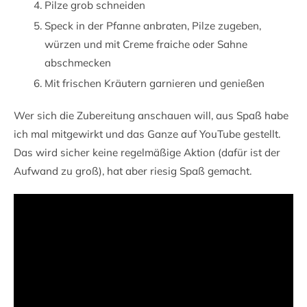
Pilze grob schneiden
Speck in der Pfanne anbraten, Pilze zugeben,
würzen und mit Creme fraiche oder Sahne
abschmecken
Mit frischen Kräutern garnieren und genießen
Wer sich die Zubereitung anschauen will, aus Spaß habe
ich mal mitgewirkt und das Ganze auf YouTube gestellt.
Das wird sicher keine regelmäßige Aktion (dafür ist der
Aufwand zu groß), hat aber riesig Spaß gemacht.