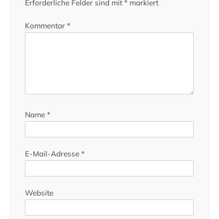
Erforderliche Felder sind mit
*
markiert
Kommentar
*
Name
*
E-Mail-Adresse
*
Website