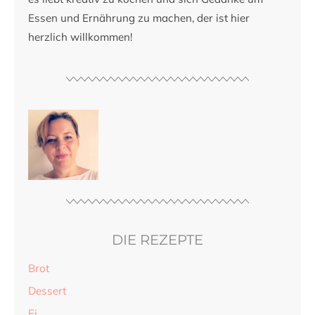
Essen und Ernährung zu machen, der ist hier
herzlich willkommen!
DIE REZEPTE
Brot
Dessert
Ei