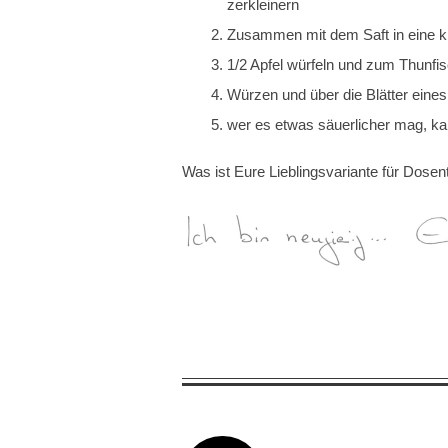
zerkleinern
Zusammen mit dem Saft in eine k
1/2 Apfel würfeln und zum Thunfi
Würzen und über die Blätter ein
wer es etwas säuerlicher mag, k
Was ist Eure Lieblingsvariante für Dosen