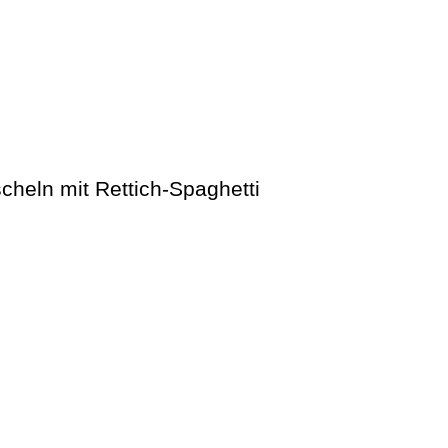
heln mit Rettich-Spaghetti