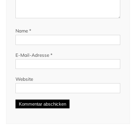
Name
*
E-Mail-Adresse
*
Website