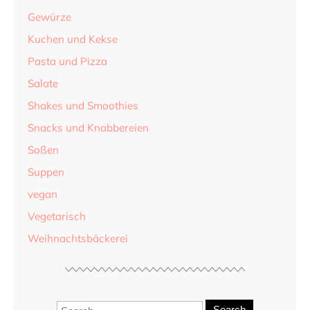
Gewürze
Kuchen und Kekse
Pasta und Pizza
Salate
Shakes und Smoothies
Snacks und Knabbereien
Soßen
Suppen
vegan
Vegetarisch
Weihnachtsbäckerei
Search