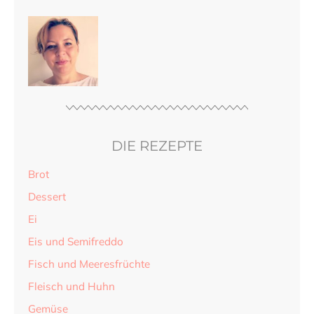
DIE REZEPTE
Brot
Dessert
Ei
Eis und Semifreddo
Fisch und Meeresfrüchte
Fleisch und Huhn
Gemüse