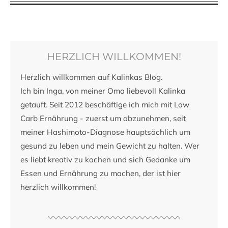
HERZLICH WILLKOMMEN!
Herzlich willkommen auf Kalinkas Blog.
Ich bin Inga, von meiner Oma liebevoll Kalinka
getauft. Seit 2012 beschäftige ich mich mit Low
Carb Ernährung - zuerst um abzunehmen, seit
meiner Hashimoto-Diagnose hauptsächlich um
gesund zu leben und mein Gewicht zu halten. Wer
es liebt kreativ zu kochen und sich Gedanke um
Essen und Ernährung zu machen, der ist hier
herzlich willkommen!