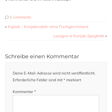
0 comments
«
Kajnok – Konjaknudeln ohne Fischgeschmack
Lasagne al Konjak-Spaghetti
»
Schreibe einen Kommentar
Deine E-Mail-Adresse wird nicht veröffentlicht.
Erforderliche Felder sind mit
*
markiert
Kommentar
*