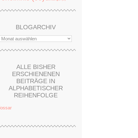
BLOGARCHIV
ALLE BISHER
ERSCHIENENEN
BEITRÄGE IN
ALPHABETISCHER
REIHENFOLGE
lossar