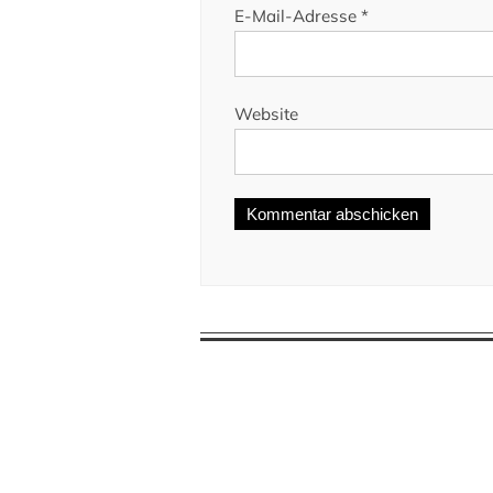
E-Mail-Adresse
*
Website