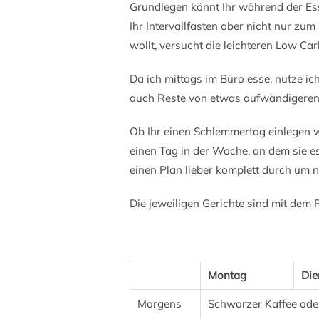
Grundlegen könnt Ihr während der E
Ihr Intervallfasten aber nicht nur z
wollt, versucht die leichteren Low Car
Da ich mittags im Büro esse, nutze ich
auch Reste von etwas aufwändigeren 
Ob Ihr einen Schlemmertag einlegen w
einen Tag in der Woche, an dem sie es
einen Plan lieber komplett durch um 
Die jeweiligen Gerichte sind mit dem Re
Montag
Die
Morgens
Schwarzer Kaffee ode