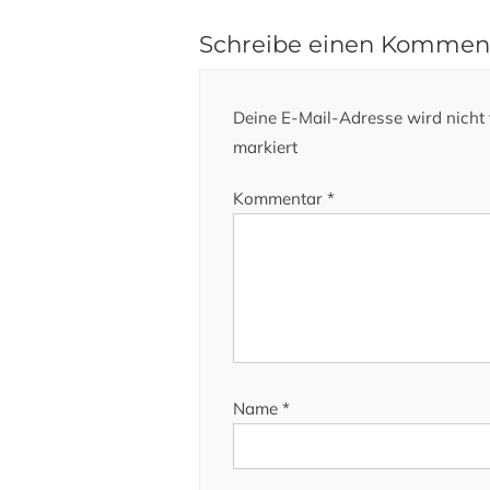
Schreibe einen Kommen
Deine E-Mail-Adresse wird nicht v
markiert
Kommentar
*
Name
*