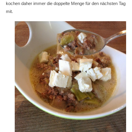
kochen daher immer die doppelte Menge für den nächsten Tag
mit.