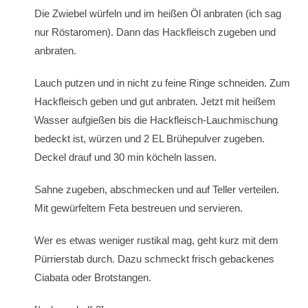
Die Zwiebel würfeln und im heißen Öl anbraten (ich sag
nur Röstaromen). Dann das Hackfleisch zugeben und
anbraten.
Lauch putzen und in nicht zu feine Ringe schneiden. Zum
Hackfleisch geben und gut anbraten. Jetzt mit heißem
Wasser aufgießen bis die Hackfleisch-Lauchmischung
bedeckt ist, würzen und 2 EL Brühepulver zugeben.
Deckel drauf und 30 min köcheln lassen.
Sahne zugeben, abschmecken und auf Teller verteilen.
Mit gewürfeltem Feta bestreuen und servieren.
Wer es etwas weniger rustikal mag, geht kurz mit dem
Pürrierstab durch. Dazu schmeckt frisch gebackenes
Ciabata oder Brotstangen.