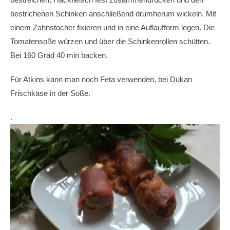
bestrichenen Schinken anschließend drumherum wickeln. Mit
einem Zahnstocher fixieren und in eine Auflaufform legen. Die
Tomatensoße würzen und über die Schinkenrollen schütten.
Bei 160 Grad 40 min backen.
Für Atkins kann man noch Feta verwenden, bei Dukan
Frischkäse in der Soße.
.