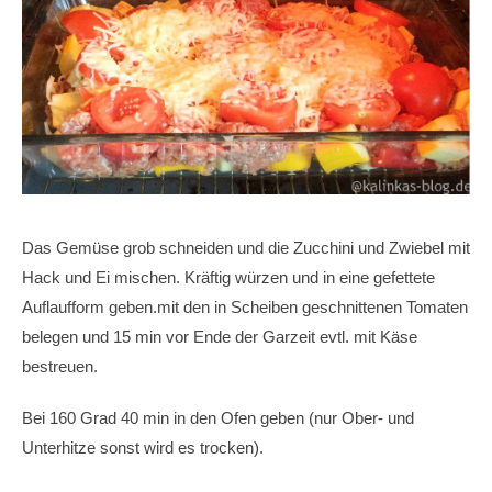
Das Gemüse grob schneiden und die Zucchini und Zwiebel mit
Hack und Ei mischen. Kräftig würzen und in eine gefettete
Auflaufform geben.mit den in Scheiben geschnittenen Tomaten
belegen und 15 min vor Ende der Garzeit evtl. mit Käse
bestreuen.
Bei 160 Grad 40 min in den Ofen geben (nur Ober- und
Unterhitze sonst wird es trocken).