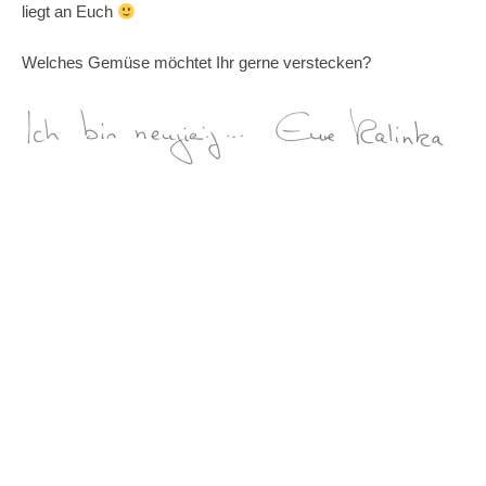
liegt an Euch
Welches Gemüse möchtet Ihr gerne verstecken?