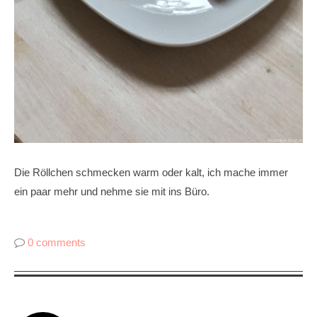
Die Röllchen schmecken warm oder kalt, ich mache immer
ein paar mehr und nehme sie mit ins Büro.
0 comments