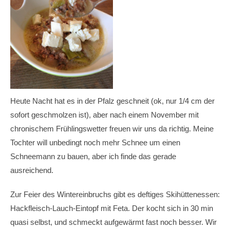
Heute Nacht hat es in der Pfalz geschneit (ok, nur 1/4 cm der
sofort geschmolzen ist), aber nach einem November mit
chronischem Frühlingswetter freuen wir uns da richtig. Meine
Tochter will unbedingt noch mehr Schnee um einen
Schneemann zu bauen, aber ich finde das gerade
ausreichend.
Zur Feier des Wintereinbruchs gibt es deftiges Skihüttenessen:
Hackfleisch-Lauch-Eintopf mit Feta. Der kocht sich in 30 min
quasi selbst, und schmeckt aufgewärmt fast noch besser. Wir