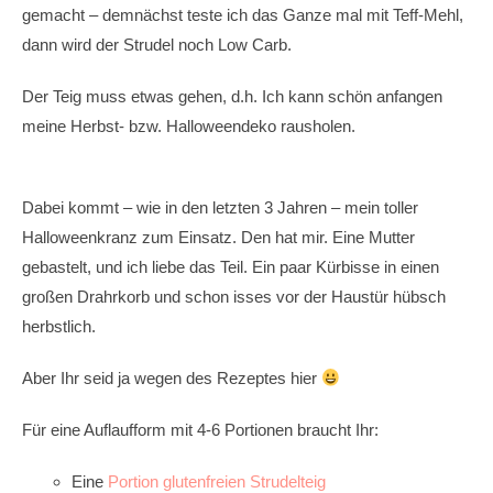
gemacht – demnächst teste ich das Ganze mal mit Teff-Mehl,
dann wird der Strudel noch Low Carb.
Der Teig muss etwas gehen, d.h. Ich kann schön anfangen
meine Herbst- bzw. Halloweendeko rausholen.
Dabei kommt – wie in den letzten 3 Jahren – mein toller
Halloweenkranz zum Einsatz. Den hat mir. Eine Mutter
gebastelt, und ich liebe das Teil. Ein paar Kürbisse in einen
großen Drahrkorb und schon isses vor der Haustür hübsch
herbstlich.
Aber Ihr seid ja wegen des Rezeptes hier
Für eine Auflaufform mit 4-6 Portionen braucht Ihr:
Eine
Portion glutenfreien Strudelteig