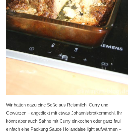
Wir hatten dazu eine Soße aus Reismilch, Curry und
Gewürzen – angedickt mit etwas Johannisbrotkernmehl. Ihr
könnt aber auch Sahne mit Curry einkochen oder ganz faul
einfach eine Packung Sauce Hollandaise light aufwärmen –