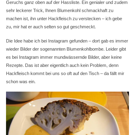
Geruchs ganz oben auf der Hassliste. Ein genialer und zudem
sehr leckerer Trick, Ihnen Blumenkohl schmackhaft zu
machen ist, ihn unter Hackfleisch zu verstecken – ich gebe
zu, mir hat er auch selten so gut geschmeckt.
Die Idee habe ich bei Instagram gefunden – dort gab es immer
wieder Bilder der sogenannten Blumenkohlbombe. Leider gibt
es bei Instagram immer mundwässernde Bilder, aber keine
Rezepte. Das ist aber eigentlich auch kein Problem, denn
Hackfleisch kommt bei uns so oft auf den Tisch – da fällt mir
schon was ein.