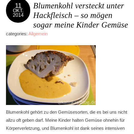
Blumenkohl versteckt unter
11
OKT.
Hackfleisch – so mögen
2014
sogar meine Kinder Gemüse
categories:
Allgemein
Blumenkohl gehört zu den Gemüsesorten, die es bei uns nicht
allzu oft geben darf. Meine Kinder halten Gemüse ohnehin für
Körperverletzung, und Blumenkohl ist dank seines intensiven