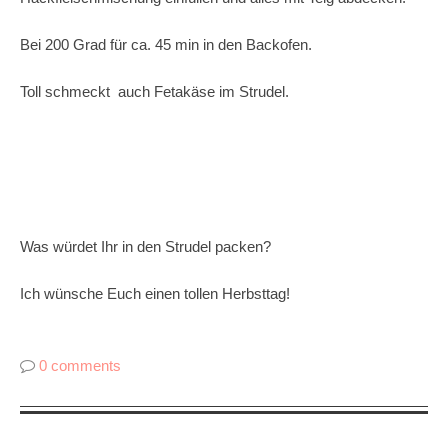
Bei 200 Grad für ca. 45 min in den Backofen.
Toll schmeckt auch Fetakäse im Strudel.
Was würdet Ihr in den Strudel packen?
Ich wünsche Euch einen tollen Herbsttag!
0 comments