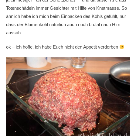
Totenschädeln immer Gesichter mit Hilfe von Knetmasse. So
ähnlich habe ich mich beim Einpacken des Kohls gefühlt, nur
dass der Blumenkohl natürlich auch noch brutal nach Hirn
aussah…..
ok – ich hoffe, ich habe Euch nicht den Appetit verdorben