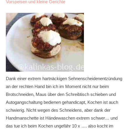
Vorspeisen und kleine Gerichte
Dank einer extrem hartnäckigen Sehnenscheidenentzündung
an der rechten Hand bin ich im Moment nicht nur beim
Brotschneiden, Maus über den Schreibtisch schieben und
Autogangschaltung bedienen gehandicapt, Kochen ist auch
schwierig. Nicht wegen des Schneidens, aber dank der
Handmanschette ist Händewaschen extrem schwer… und
das tue ich beim Kochen ungefähr 10 x …. also kocht im