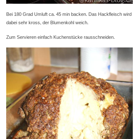
Bei 180 Grad Umluft ca. 45 min backen. Das Hackfleisch wird
dabei sehr kross, der Blumenkohl weich.
Zum Servieren einfach Kuchenstücke rausschneiden.