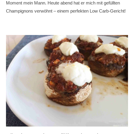
Moment mein Mann. Heute abend hat er mich mit gefüllten
Champignons verwöhnt – einem perfekten Low Carb-Gericht!