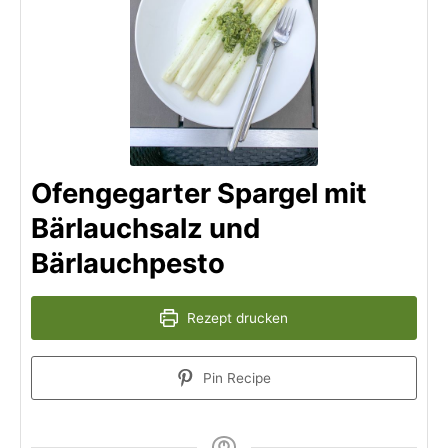
Ofengegarter Spargel mit
Bärlauchsalz und
Bärlauchpesto
Rezept drucken
Pin Recipe