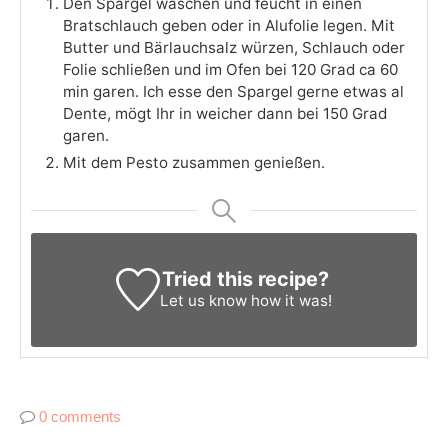
Den Spargel waschen und feucht in einen
Bratschlauch geben oder in Alufolie legen. Mit
Butter und Bärlauchsalz würzen, Schlauch oder
Folie schließen und im Ofen bei 120 Grad ca 60
min garen. Ich esse den Spargel gerne etwas al
Dente, mögt Ihr in weicher dann bei 150 Grad
garen.
Mit dem Pesto zusammen genießen.
Tried this recipe?
Let us know
how it was!
0 comments