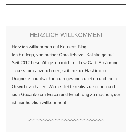
HERZLICH WILLKOMMEN!
Herzlich willkommen auf Kalinkas Blog.
Ich bin Inga, von meiner Oma liebevoll Kalinka getauft.
Seit 2012 beschäftige ich mich mit Low Carb Ernährung
- zuerst um abzunehmen, seit meiner Hashimoto-
Diagnose hauptsächlich um gesund zu leben und mein
Gewicht zu halten. Wer es liebt kreativ zu kochen und
sich Gedanke um Essen und Ernährung zu machen, der
ist hier herzlich willkommen!