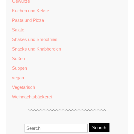
Gewürze
Kuchen und Kekse
Pasta und Pizza
Salate
Shakes und Smoothies
Snacks und Knabbereien
Soßen
Suppen
vegan
Vegetarisch
Weihnachtsbäckerei
Search