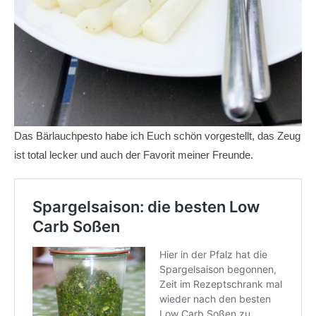
Das Bärlauchpesto habe ich Euch schön vorgestellt, das Zeug
ist total lecker und auch der Favorit meiner Freunde.