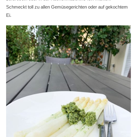
Schmeckt toll zu allen Gemüsegerichten oder auf gekochtem
Ei.