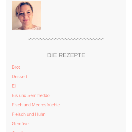
DIE REZEPTE
Brot
Dessert
Ei
Eis und Semifreddo
Fisch und Meeresfrüchte
Fleisch und Huhn
Gemüse