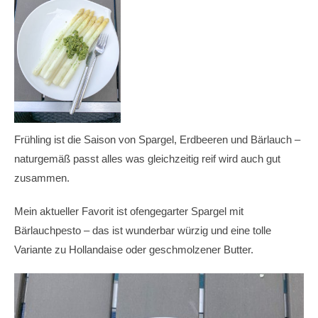
Frühling ist die Saison von Spargel, Erdbeeren und Bärlauch –
naturgemäß passt alles was gleichzeitig reif wird auch gut
zusammen.
Mein aktueller Favorit ist ofengegarter Spargel mit
Bärlauchpesto – das ist wunderbar würzig und eine tolle
Variante zu Hollandaise oder geschmolzener Butter.