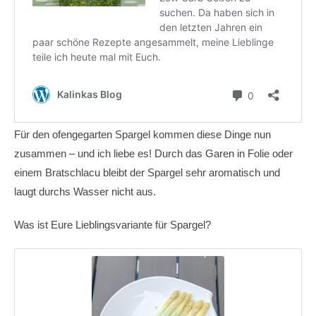
Für den ofengegarten Spargel kommen diese Dinge nun
zusammen – und ich liebe es! Durch das Garen in Folie oder
einem Bratschlacu bleibt der Spargel sehr aromatisch und
laugt durchs Wasser nicht aus.
Was ist Eure Lieblingsvariante für Spargel?