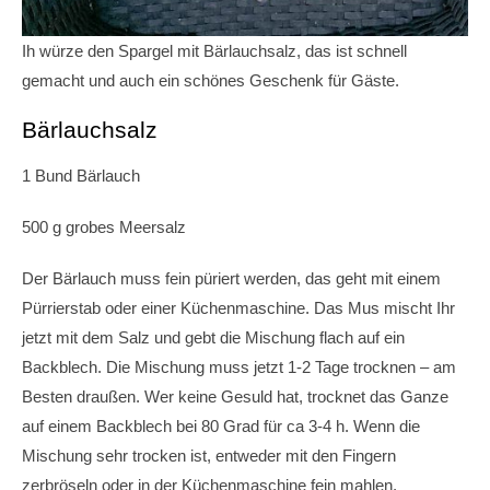
Ih würze den Spargel mit Bärlauchsalz, das ist schnell
gemacht und auch ein schönes Geschenk für Gäste.
Bärlauchsalz
1 Bund Bärlauch
500 g grobes Meersalz
Der Bärlauch muss fein püriert werden, das geht mit einem
Pürrierstab oder einer Küchenmaschine. Das Mus mischt Ihr
jetzt mit dem Salz und gebt die Mischung flach auf ein
Backblech. Die Mischung muss jetzt 1-2 Tage trocknen – am
Besten draußen. Wer keine Gesuld hat, trocknet das Ganze
auf einem Backblech bei 80 Grad für ca 3-4 h. Wenn die
Mischung sehr trocken ist, entweder mit den Fingern
zerbröseln oder in der Küchenmaschine fein mahlen.