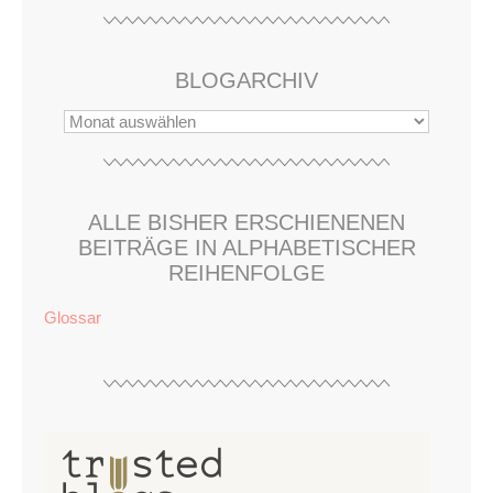
BLOGARCHIV
ALLE BISHER ERSCHIENENEN
BEITRÄGE IN ALPHABETISCHER
REIHENFOLGE
Glossar