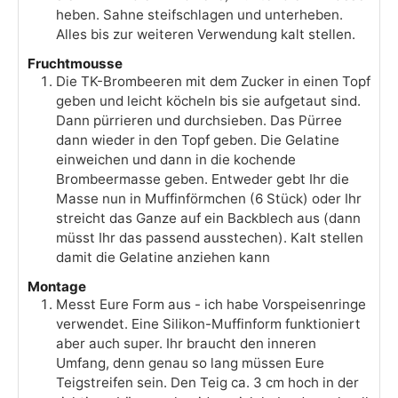
heben. Sahne steifschlagen und unterheben.
Alles bis zur weiteren Verwendung kalt stellen.
Fruchtmousse
Die TK-Brombeeren mit dem Zucker in einen Topf
geben und leicht köcheln bis sie aufgetaut sind.
Dann pürrieren und durchsieben. Das Pürree
dann wieder in den Topf geben. Die Gelatine
einweichen und dann in die kochende
Brombeermasse geben. Entweder gebt Ihr die
Masse nun in Muffinförmchen (6 Stück) oder Ihr
streicht das Ganze auf ein Backblech aus (dann
müsst Ihr das passend ausstechen). Kalt stellen
damit die Gelatine anziehen kann
Montage
Messt Eure Form aus - ich habe Vorspeisenringe
verwendet. Eine Silikon-Muffinform funktioniert
aber auch super. Ihr braucht den inneren
Umfang, denn genau so lang müssen Eure
Teigstreifen sein. Den Teig ca. 3 cm hoch in der