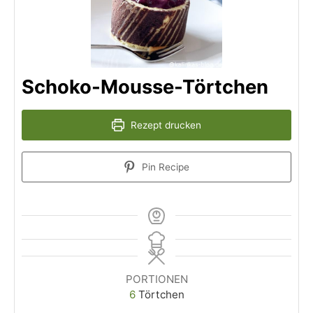
Schoko-Mousse-Törtchen
Rezept drucken
Pin Recipe
PORTIONEN
6
Törtchen