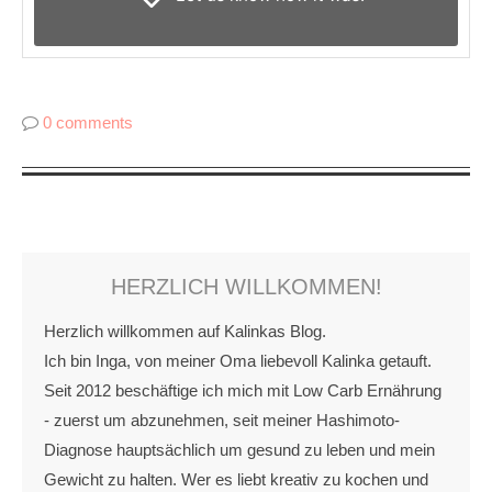
0 comments
HERZLICH WILLKOMMEN!
Herzlich willkommen auf Kalinkas Blog.
Ich bin Inga, von meiner Oma liebevoll Kalinka getauft.
Seit 2012 beschäftige ich mich mit Low Carb Ernährung
- zuerst um abzunehmen, seit meiner Hashimoto-
Diagnose hauptsächlich um gesund zu leben und mein
Gewicht zu halten. Wer es liebt kreativ zu kochen und