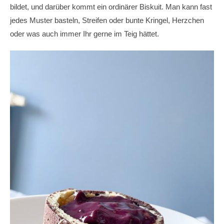
bildet, und darüber kommt ein ordinärer Biskuit. Man kann fast
jedes Muster basteln, Streifen oder bunte Kringel, Herzchen
oder was auch immer Ihr gerne im Teig hättet.