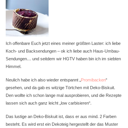
Ich offenbare Euch jetzt eines meiner größten Laster: ich liebe
Koch- und Backsendungen – ok ich liebe auch Haus-Umbau-
Sendungen… und seitdem wir HGTV haben bin ich im siebten
Himmel.
Neulich habe ich also wieder entspannt „
Promibacken
“
gesehen, und da gab es witzige Törtchen mit Deko-Biskuit.
Den wollte ich schon lange mal ausprobieren, und die Rezepte
lassen sich auch ganz leicht „low carbisieren“.
Das lustige an Deko-Biskuit ist, dass er aus mind. 2 Farben
besteht. Es wird erst ein Dekoteig hergestellt der das Muster