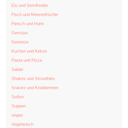
Eis und Semifreddo
Fisch und Meeresfrüchte
Fleisch und Huhn
Gemüse
Gewürze
Kuchen und Kekse
Pasta und Pizza
Salate
Shakes und Smoothies
Snacks und Knabbereien
Soßen
Suppen
vegan
Vegetarisch