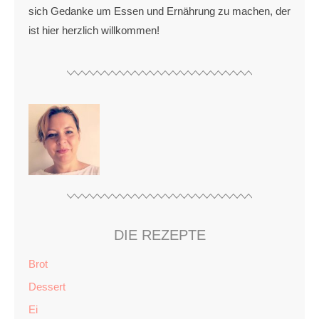
sich Gedanke um Essen und Ernährung zu machen, der
ist hier herzlich willkommen!
DIE REZEPTE
Brot
Dessert
Ei