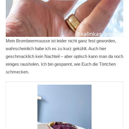
Mein Brombeermousse ist leider nicht ganz fest geworden,
wahrscheinlich habe ich es zu kurz gekühlt. Auch hier
geschmacklich kein Nachteil – aber optisch kann man da noch
einiges rausholen. Ich bin gespannt, wie Euch die Törtchen
schmecken.