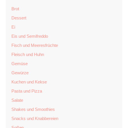
Brot
Dessert
Ei
Eis und Semifreddo
Fisch und Meeresfrüchte
Fleisch und Huhn
Gemüse
Gewürze
Kuchen und Kekse
Pasta und Pizza
Salate
Shakes und Smoothies
Snacks und Knabbereien
Soßen