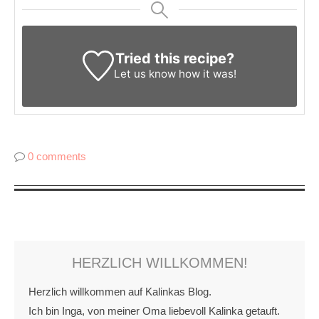
Tried this recipe?
Let us know
how it was!
0 comments
HERZLICH WILLKOMMEN!
Herzlich willkommen auf Kalinkas Blog.
Ich bin Inga, von meiner Oma liebevoll Kalinka getauft.