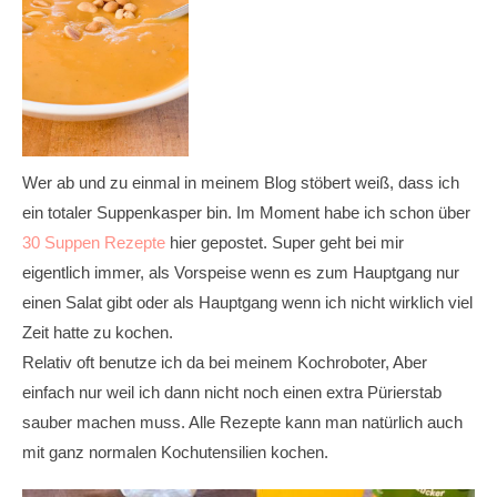
Wer ab und zu einmal in meinem Blog stöbert weiß, dass ich
ein totaler Suppenkasper bin. Im Moment habe ich schon über
30 Suppen Rezepte
hier gepostet. Super geht bei mir
eigentlich immer, als Vorspeise wenn es zum Hauptgang nur
einen Salat gibt oder als Hauptgang wenn ich nicht wirklich viel
Zeit hatte zu kochen.
Relativ oft benutze ich da bei meinem Kochroboter, Aber
einfach nur weil ich dann nicht noch einen extra Pürierstab
sauber machen muss. Alle Rezepte kann man natürlich auch
mit ganz normalen Kochutensilien kochen.