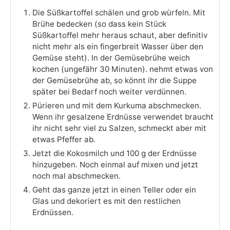
Die Süßkartoffel schälen und grob würfeln. Mit
Brühe bedecken (so dass kein Stück
Süßkartoffel mehr heraus schaut, aber definitiv
nicht mehr als ein fingerbreit Wasser über den
Gemüse steht). In der Gemüsebrühe weich
kochen (ungefähr 30 Minuten). nehmt etwas von
der Gemüsebrühe ab, so könnt ihr die Suppe
später bei Bedarf noch weiter verdünnen.
Pürieren und mit dem Kurkuma abschmecken.
Wenn ihr gesalzene Erdnüsse verwendet braucht
ihr nicht sehr viel zu Salzen, schmeckt aber mit
etwas Pfeffer ab.
Jetzt die Kokosmilch und 100 g der Erdnüsse
hinzugeben. Noch einmal auf mixen und jetzt
noch mal abschmecken.
Geht das ganze jetzt in einen Teller oder ein
Glas und dekoriert es mit den restlichen
Erdnüssen.