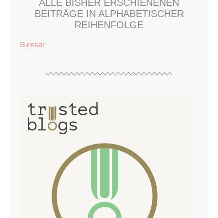
ALLE BISHER ERSCHIENENEN
BEITRÄGE IN ALPHABETISCHER
REIHENFOLGE
Glossar