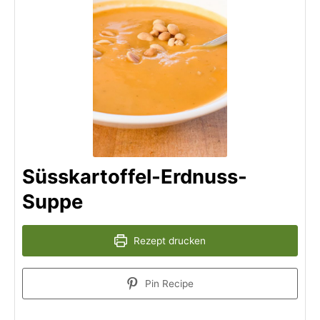
Süsskartoffel-Erdnuss-
Suppe
Rezept drucken
Pin Recipe