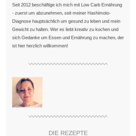
Seit 2012 beschäftige ich mich mit Low Carb Ernährung
- zuerst um abzunehmen, seit meiner Hashimoto-
Diagnose hauptsächlich um gesund zu leben und mein
Gewicht zu halten. Wer es liebt kreativ zu kochen und
sich Gedanke um Essen und Ernährung zu machen, der
ist hier herzlich willkommen!
DIE REZEPTE