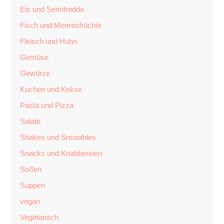
Eis und Semifreddo
Fisch und Meeresfrüchte
Fleisch und Huhn
Gemüse
Gewürze
Kuchen und Kekse
Pasta und Pizza
Salate
Shakes und Smoothies
Snacks und Knabbereien
Soßen
Suppen
vegan
Vegetarisch