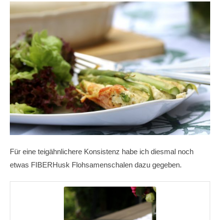
Für eine teigähnlichere Konsistenz habe ich diesmal noch
etwas FIBERHusk Flohsamenschalen dazu gegeben.