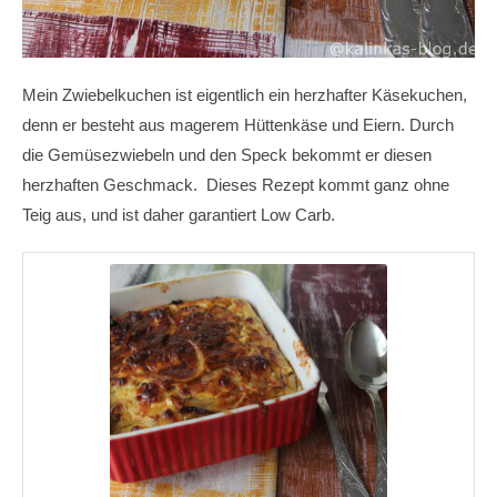
Mein Zwiebelkuchen ist eigentlich ein herzhafter Käsekuchen,
denn er besteht aus magerem Hüttenkäse und Eiern. Durch
die Gemüsezwiebeln und den Speck bekommt er diesen
herzhaften Geschmack. Dieses Rezept kommt ganz ohne
Teig aus, und ist daher garantiert Low Carb.