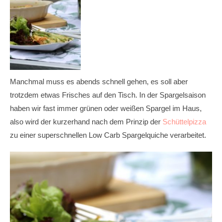
Manchmal muss es abends schnell gehen, es soll aber
trotzdem etwas Frisches auf den Tisch. In der Spargelsaison
haben wir fast immer grünen oder weißen Spargel im Haus,
also wird der kurzerhand nach dem Prinzip der
Schüttelpizza
zu einer superschnellen Low Carb Spargelquiche verarbeitet.