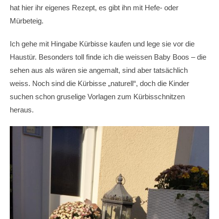
hat hier ihr eigenes Rezept, es gibt ihn mit Hefe- oder
Mürbeteig.
Ich gehe mit Hingabe Kürbisse kaufen und lege sie vor die
Haustür. Besonders toll finde ich die weissen Baby Boos – die
sehen aus als wären sie angemalt, sind aber tatsächlich
weiss. Noch sind die Kürbisse „naturell“, doch die Kinder
suchen schon gruselige Vorlagen zum Kürbisschnitzen
heraus.