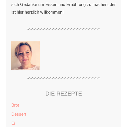
sich Gedanke um Essen und Ernährung zu machen, der
ist hier herzlich willkommen!
DIE REZEPTE
Brot
Dessert
Ei