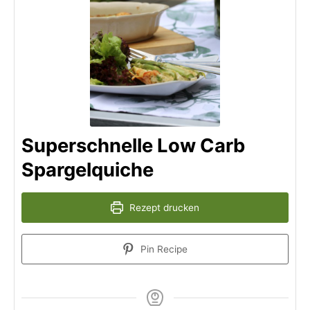
Superschnelle Low Carb
Spargelquiche
Rezept drucken
Pin Recipe