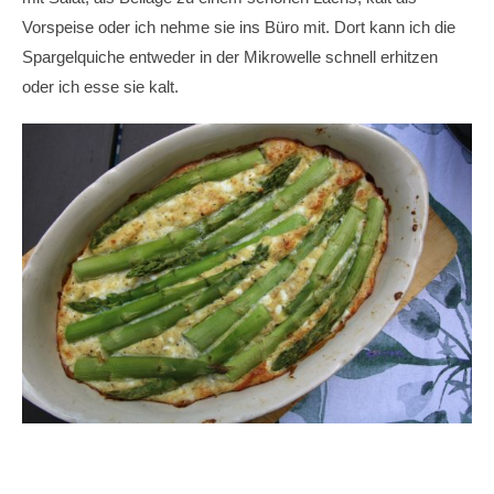
Vorspeise oder ich nehme sie ins Büro mit. Dort kann ich die
Spargelquiche entweder in der Mikrowelle schnell erhitzen
oder ich esse sie kalt.