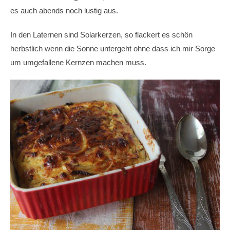
es auch abends noch lustig aus.
In den Laternen sind Solarkerzen, so flackert es schön
herbstlich wenn die Sonne untergeht ohne dass ich mir Sorge
um umgefallene Kernzen machen muss.