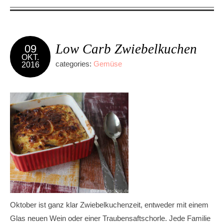
Low Carb Zwiebelkuchen
09
OKT.
categories:
Gemüse
2016
Oktober ist ganz klar Zwiebelkuchenzeit, entweder mit einem
Glas neuen Wein oder einer Traubensaftschorle. Jede Familie