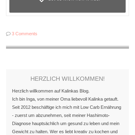
3 Comments
HERZLICH WILLKOMMEN!
Herzlich willkommen auf Kalinkas Blog.
Ich bin Inga, von meiner Oma liebevoll Kalinka getauft.
Seit 2012 beschäftige ich mich mit Low Carb Ernährung
- zuerst um abzunehmen, seit meiner Hashimoto-
Diagnose hauptsächlich um gesund zu leben und mein
Gewicht zu halten. Wer es liebt kreativ zu kochen und