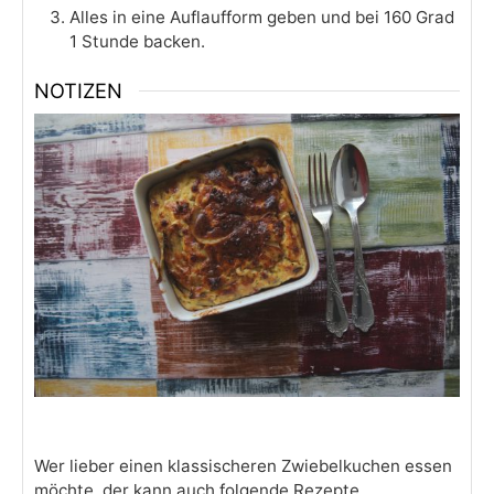
Alles in eine Auflaufform geben und bei 160 Grad
1 Stunde backen.
NOTIZEN
Wer lieber einen klassischeren Zwiebelkuchen essen
möchte, der kann auch folgende Rezepte