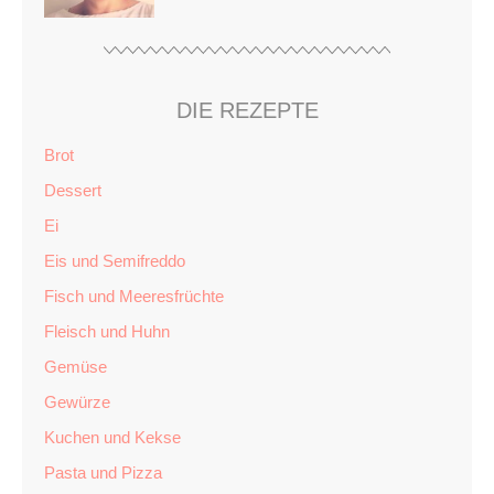
DIE REZEPTE
Brot
Dessert
Ei
Eis und Semifreddo
Fisch und Meeresfrüchte
Fleisch und Huhn
Gemüse
Gewürze
Kuchen und Kekse
Pasta und Pizza