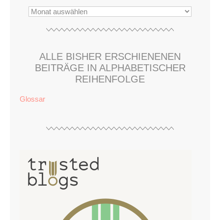
ALLE BISHER ERSCHIENENEN
BEITRÄGE IN ALPHABETISCHER
REIHENFOLGE
Glossar