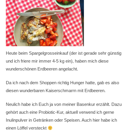
Heute beim Spargelgrosseinkauf (der ist gerade sehr günstig
und ich friere mir immer 4-5 kg ein), haben mich diese
wunderschönen Erdbeeren angelacht.
Da ich nach dem Shoppen richtig Hunger hatte, gab es also
diesen wunderbaren Kaiserschmarrn mit Erdbeeren.
Neulich habe ich Euch ja von meiner Basenkur erzählt. Dazu
gehört auch eine Probiotic-Kur, aktuell verwend ich gerne
Inulinpulver in Getränken oder Speisen. Auch hier habe ich
einen Löffel versteckt