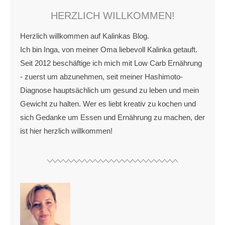
HERZLICH WILLKOMMEN!
Herzlich willkommen auf Kalinkas Blog.
Ich bin Inga, von meiner Oma liebevoll Kalinka getauft.
Seit 2012 beschäftige ich mich mit Low Carb Ernährung
- zuerst um abzunehmen, seit meiner Hashimoto-
Diagnose hauptsächlich um gesund zu leben und mein
Gewicht zu halten. Wer es liebt kreativ zu kochen und
sich Gedanke um Essen und Ernährung zu machen, der
ist hier herzlich willkommen!