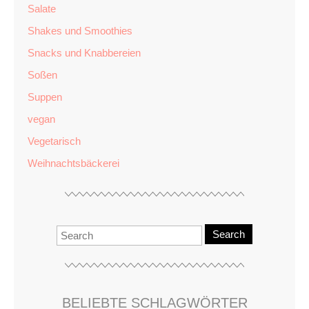
Salate
Shakes und Smoothies
Snacks und Knabbereien
Soßen
Suppen
vegan
Vegetarisch
Weihnachtsbäckerei
Search
BELIEBTE SCHLAGWÖRTER