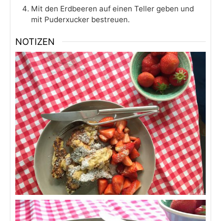
Mit den Erdbeeren auf einen Teller geben und
mit Puderxucker bestreuen.
NOTIZEN