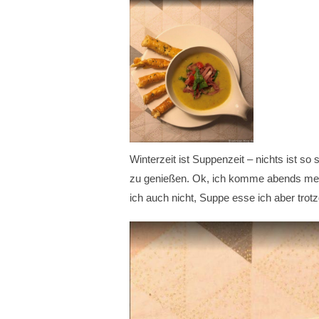
Winterzeit ist Suppenzeit – nichts ist s
zu genießen. Ok, ich komme abends mei
ich auch nicht, Suppe esse ich aber tro