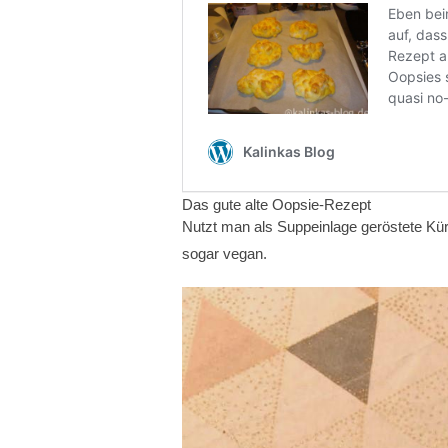
Das gute alte Oopsie-Rezept
Nutzt man als Suppeinlage geröstete Kür
sogar vegan.