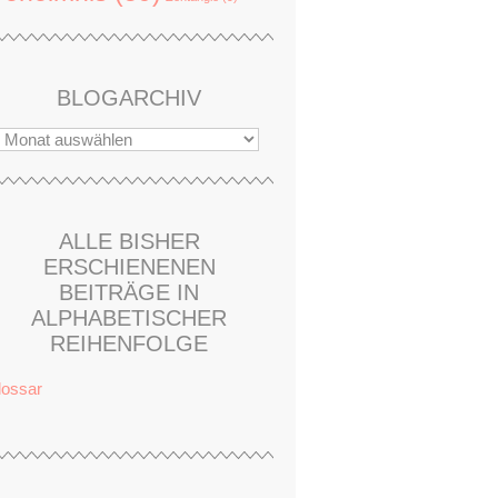
BLOGARCHIV
ALLE BISHER
ERSCHIENENEN
BEITRÄGE IN
ALPHABETISCHER
REIHENFOLGE
lossar