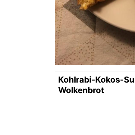
Kohlrabi-Kokos-Su
Wolkenbrot