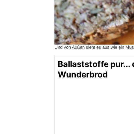
Und von Außen sieht es aus wie ein Müsl
Ballaststoffe pur...
Wunderbrod