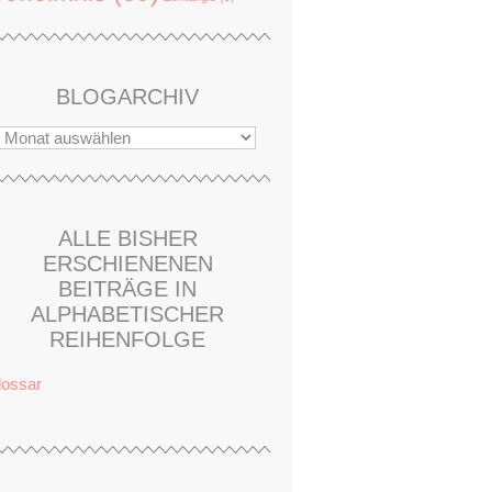
BLOGARCHIV
ALLE BISHER
ERSCHIENENEN
BEITRÄGE IN
ALPHABETISCHER
REIHENFOLGE
lossar