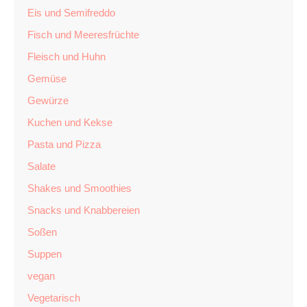
Eis und Semifreddo
Fisch und Meeresfrüchte
Fleisch und Huhn
Gemüse
Gewürze
Kuchen und Kekse
Pasta und Pizza
Salate
Shakes und Smoothies
Snacks und Knabbereien
Soßen
Suppen
vegan
Vegetarisch