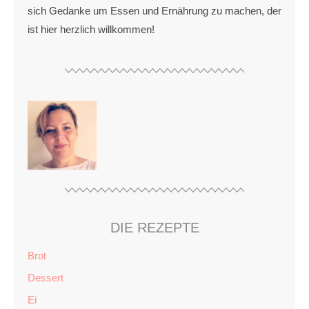
sich Gedanke um Essen und Ernährung zu machen, der
ist hier herzlich willkommen!
DIE REZEPTE
Brot
Dessert
Ei