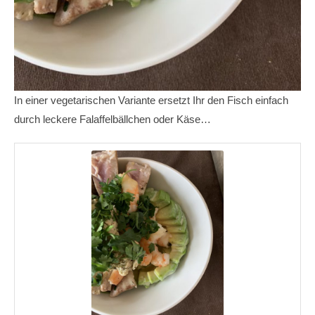
In einer vegetarischen Variante ersetzt Ihr den Fisch einfach
durch leckere Falaffelbällchen oder Käse…