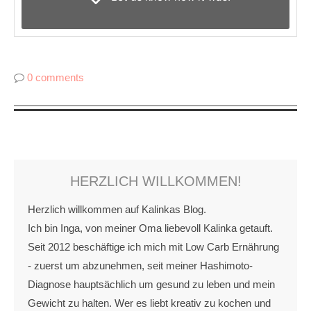
0 comments
HERZLICH WILLKOMMEN!
Herzlich willkommen auf Kalinkas Blog.
Ich bin Inga, von meiner Oma liebevoll Kalinka getauft.
Seit 2012 beschäftige ich mich mit Low Carb Ernährung
- zuerst um abzunehmen, seit meiner Hashimoto-
Diagnose hauptsächlich um gesund zu leben und mein
Gewicht zu halten. Wer es liebt kreativ zu kochen und