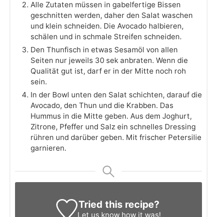
Alle Zutaten müssen in gabelfertige Bissen
geschnitten werden, daher den Salat waschen
und klein schneiden. Die Avocado halbieren,
schälen und in schmale Streifen schneiden.
Den Thunfisch in etwas Sesamöl von allen
Seiten nur jeweils 30 sek anbraten. Wenn die
Qualität gut ist, darf er in der Mitte noch roh
sein.
In der Bowl unten den Salat schichten, darauf die
Avocado, den Thun und die Krabben. Das
Hummus in die Mitte geben. Aus dem Joghurt,
Zitrone, Pfeffer und Salz ein schnelles Dressing
rühren und darüber geben. Mit frischer Petersilie
garnieren.
Tried this recipe?
Let us know
how it was!