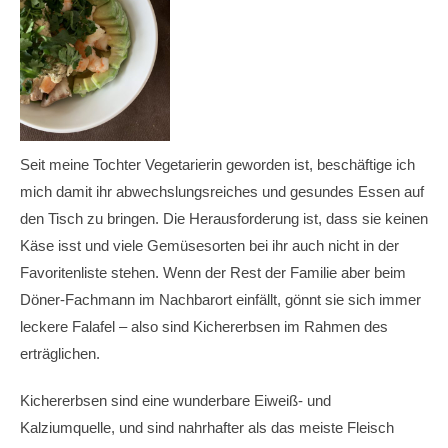
Seit meine Tochter Vegetarierin geworden ist, beschäftige ich
mich damit ihr abwechslungsreiches und gesundes Essen auf
den Tisch zu bringen. Die Herausforderung ist, dass sie keinen
Käse isst und viele Gemüsesorten bei ihr auch nicht in der
Favoritenliste stehen. Wenn der Rest der Familie aber beim
Döner-Fachmann im Nachbarort einfällt, gönnt sie sich immer
leckere Falafel – also sind Kichererbsen im Rahmen des
erträglichen.
Kichererbsen sind eine wunderbare Eiweiß- und
Kalziumquelle, und sind nahrhafter als das meiste Fleisch