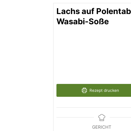
Lachs auf Polentab
Wasabi-Soße
Rezept drucken
GERICHT