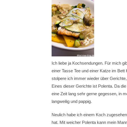
Ich liebe ja Kochsendungen. Für mich g
einer Tasse Tee und einer Katze im Bet
stolpere ich immer wieder über Gerichte,
Eines dieser Gerichte ist Polenta. Da die 
eine Zeit lang sehr gerne gegessen, in m
langweilig und pappig.
Neulich habe ich einem Koch zugesehen, 
hat. Mit weicher Polenta kann mein Mann