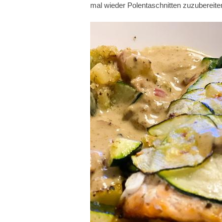
mal wieder Polentaschnitten zuzubereiten