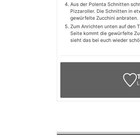
Aus der Polenta Schnitten sch
Pizzaroller. Die Schnitten in 
gewürfelte Zucchini anbraten.
Zum Anrichten unten auf den Te
Seite kommt die gewürfelte Zuc
sieht das bei euch wieder schö
T
L