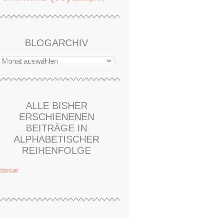
BLOGARCHIV
ALLE BISHER
ERSCHIENENEN
BEITRÄGE IN
ALPHABETISCHER
REIHENFOLGE
lossar