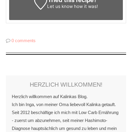
Tried this recipe?
Let us know
how it was!
0 comments
HERZLICH WILLKOMMEN!
Herzlich willkommen auf Kalinkas Blog.
Ich bin Inga, von meiner Oma liebevoll Kalinka getauft.
Seit 2012 beschäftige ich mich mit Low Carb Ernährung
- zuerst um abzunehmen, seit meiner Hashimoto-
Diagnose hauptsächlich um gesund zu leben und mein