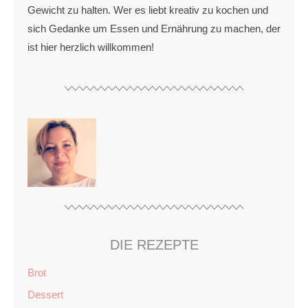
Gewicht zu halten. Wer es liebt kreativ zu kochen und
sich Gedanke um Essen und Ernährung zu machen, der
ist hier herzlich willkommen!
DIE REZEPTE
Brot
Dessert