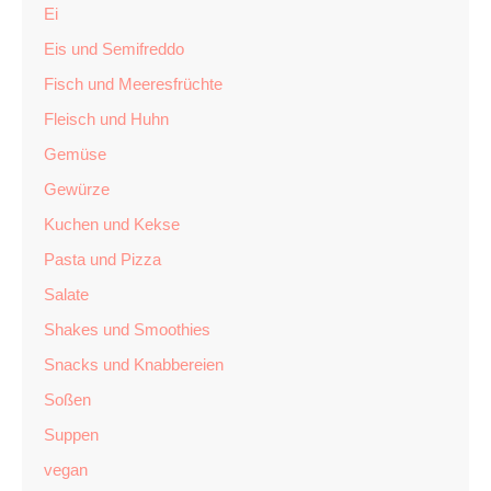
Ei
Eis und Semifreddo
Fisch und Meeresfrüchte
Fleisch und Huhn
Gemüse
Gewürze
Kuchen und Kekse
Pasta und Pizza
Salate
Shakes und Smoothies
Snacks und Knabbereien
Soßen
Suppen
vegan