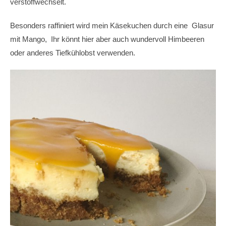
verstoffwechselt.
Besonders raffiniert wird mein Käsekuchen durch eine Glasur
mit Mango, Ihr könnt hier aber auch wundervoll Himbeeren
oder anderes Tiefkühlobst verwenden.