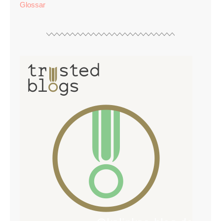
Glossar