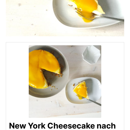
New York Cheesecake nach