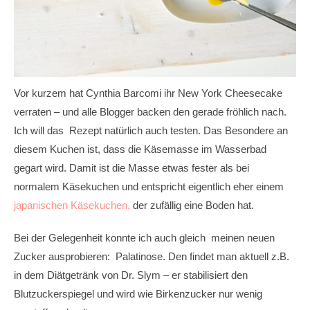
Vor kurzem hat Cynthia Barcomi ihr New York Cheesecake
verraten – und alle Blogger backen den gerade fröhlich nach.
Ich will das Rezept natürlich auch testen. Das Besondere an
diesem Kuchen ist, dass die Käsemasse im Wasserbad
gegart wird. Damit ist die Masse etwas fester als bei
normalem Käsekuchen und entspricht eigentlich eher einem
japanischen Käsekuchen,
der zufällig eine Boden hat.
Bei der Gelegenheit konnte ich auch gleich meinen neuen
Zucker ausprobieren: Palatinose. Den findet man aktuell z.B.
in dem Diätgetränk von Dr. Slym – er stabilisiert den
Blutzuckerspiegel und wird wie Birkenzucker nur wenig