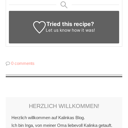
Tried this recipe?
Let us know
how it was!
0 comments
HERZLICH WILLKOMMEN!
Herzlich willkommen auf Kalinkas Blog.
Ich bin Inga, von meiner Oma liebevoll Kalinka getauft.