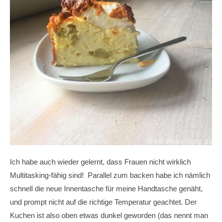
Ich habe auch wieder gelernt, dass Frauen nicht wirklich
Multitasking-fähig sind! Parallel zum backen habe ich nämlich
schnell die neue Innentasche für meine Handtasche genäht,
und prompt nicht auf die richtige Temperatur geachtet. Der
Kuchen ist also oben etwas dunkel geworden (das nennt man