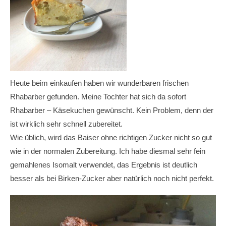
Heute beim einkaufen haben wir wunderbaren frischen
Rhabarber gefunden. Meine Tochter hat sich da sofort
Rhabarber – Käsekuchen gewünscht. Kein Problem, denn der
ist wirklich sehr schnell zubereitet.
Wie üblich, wird das Baiser ohne richtigen Zucker nicht so gut
wie in der normalen Zubereitung. Ich habe diesmal sehr fein
gemahlenes Isomalt verwendet, das Ergebnis ist deutlich
besser als bei Birken-Zucker aber natürlich noch nicht perfekt.