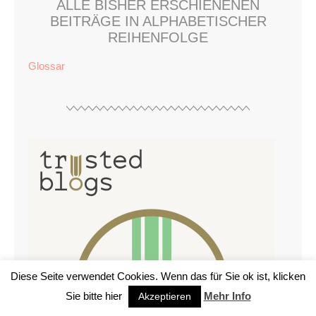
ALLE BISHER ERSCHIENENEN
BEITRÄGE IN ALPHABETISCHER
REIHENFOLGE
Glossar
Diese Seite verwendet Cookies. Wenn das für Sie ok ist, klicken
Sie bitte hier
Mehr Info
Akzeptieren