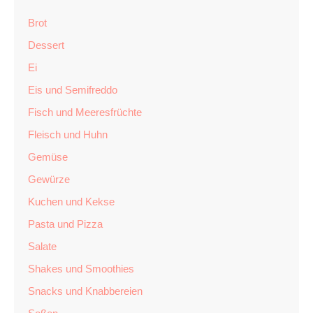
Brot
Dessert
Ei
Eis und Semifreddo
Fisch und Meeresfrüchte
Fleisch und Huhn
Gemüse
Gewürze
Kuchen und Kekse
Pasta und Pizza
Salate
Shakes und Smoothies
Snacks und Knabbereien