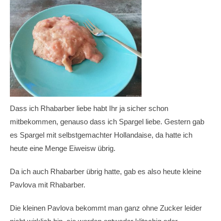
Dass ich Rhabarber liebe habt Ihr ja sicher schon
mitbekommen, genauso dass ich Spargel liebe. Gestern gab
es Spargel mit selbstgemachter Hollandaise, da hatte ich
heute eine Menge Eiweisw übrig.
Da ich auch Rhabarber übrig hatte, gab es also heute kleine
Pavlova mit Rhabarber.
Die kleinen Pavlova bekommt man ganz ohne Zucker leider