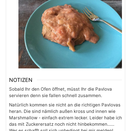
NOTIZEN
Sobald Ihr den Ofen öffnet, müsst Ihr die Pavlova
servieren denn sie fallen schnell zusammen.
Natürlich kommen sie nicht an die richtigen Pavlovas
heran. Die sind nämlich außen kross und innen wie
Marshmallow - einfach extrem lecker. Leider habe ich
das mit Zuckerersatz noch nicht hinbekommen......
Wer es schafft soll sich unbedingt bei mir melden!