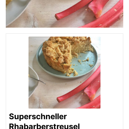
Superschneller
Rhabarberstreusel