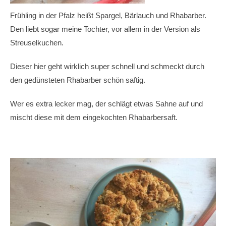
Frühling in der Pfalz heißt Spargel, Bärlauch und Rhabarber.
Den liebt sogar meine Tochter, vor allem in der Version als
Streuselkuchen.
Dieser hier geht wirklich super schnell und schmeckt durch
den gedünsteten Rhabarber schön saftig.
Wer es extra lecker mag, der schlägt etwas Sahne auf und
mischt diese mit dem eingekochten Rhabarbersaft.