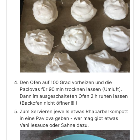
Den Ofen auf 100 Grad vorheizen und die
Paclovas für 90 min trocknen lassen (Umluft).
Dann im ausgeschalteten Ofen 2 h ruhen lassen
(Backofen nicht öffnen!!!!)
Zum Servieren jeweils etwas Rhabarberkompott
in eine Pavlova geben - wer mag gibt etwas
Vanillesauce oder Sahne dazu.