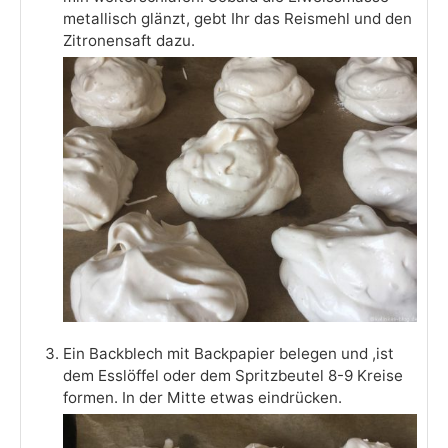
metallisch glänzt, gebt Ihr das Reismehl und den
Zitronensaft dazu.
Ein Backblech mit Backpapier belegen und ,ist
dem Esslöffel oder dem Spritzbeutel 8-9 Kreise
formen. In der Mitte etwas eindrücken.