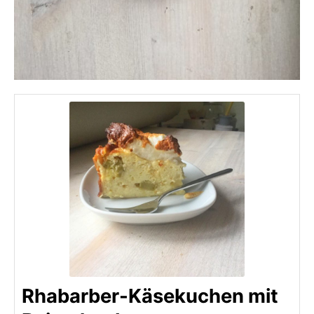
Rhabarber-Käsekuchen mit