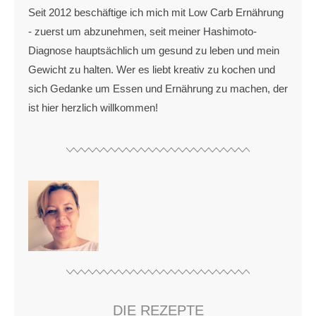
Seit 2012 beschäftige ich mich mit Low Carb Ernährung
- zuerst um abzunehmen, seit meiner Hashimoto-
Diagnose hauptsächlich um gesund zu leben und mein
Gewicht zu halten. Wer es liebt kreativ zu kochen und
sich Gedanke um Essen und Ernährung zu machen, der
ist hier herzlich willkommen!
DIE REZEPTE