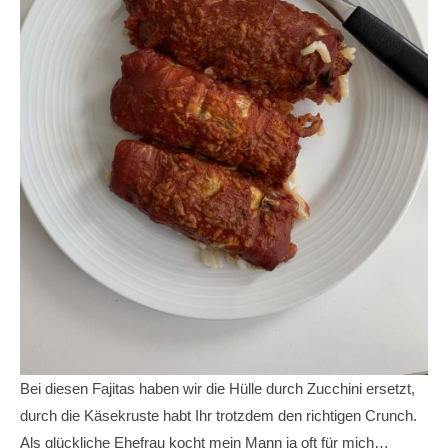
Bei diesen Fajitas haben wir die Hülle durch Zucchini ersetzt,
durch die Käsekruste habt Ihr trotzdem den richtigen Crunch.
Als glückliche Ehefrau kocht mein Mann ja oft für mich…