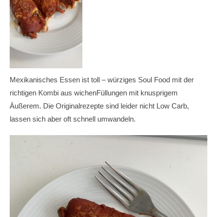
Mexikanisches Essen ist toll – würziges Soul Food mit der
richtigen Kombi aus wichenFüllungen mit knusprigem
Äußerem. Die Originalrezepte sind leider nicht Low Carb,
lassen sich aber oft schnell umwandeln.