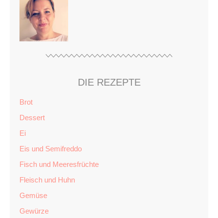
DIE REZEPTE
Brot
Dessert
Ei
Eis und Semifreddo
Fisch und Meeresfrüchte
Fleisch und Huhn
Gemüse
Gewürze