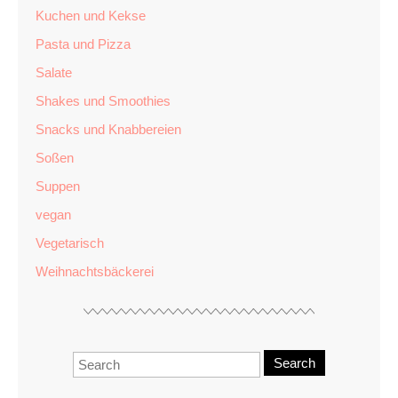
Kuchen und Kekse
Pasta und Pizza
Salate
Shakes und Smoothies
Snacks und Knabbereien
Soßen
Suppen
vegan
Vegetarisch
Weihnachtsbäckerei
Search