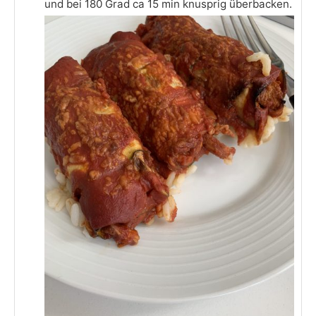
und bei 180 Grad ca 15 min knusprig überbacken.