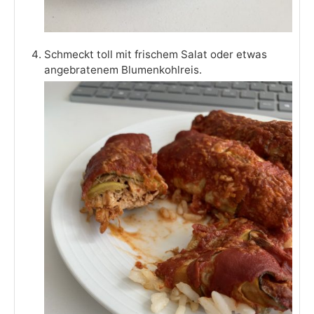
Schmeckt toll mit frischem Salat oder etwas
angebratenem Blumenkohlreis.