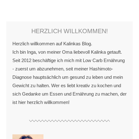
HERZLICH WILLKOMMEN!
Herzlich willkommen auf Kalinkas Blog.
Ich bin Inga, von meiner Oma liebevoll Kalinka getauft.
Seit 2012 beschäftige ich mich mit Low Carb Ernährung
- zuerst um abzunehmen, seit meiner Hashimoto-
Diagnose hauptsächlich um gesund zu leben und mein
Gewicht zu halten. Wer es liebt kreativ zu kochen und
sich Gedanke um Essen und Ernährung zu machen, der
ist hier herzlich willkommen!