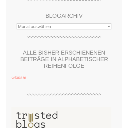
BLOGARCHIV
ALLE BISHER ERSCHIENENEN
BEITRÄGE IN ALPHABETISCHER
REIHENFOLGE
Glossar