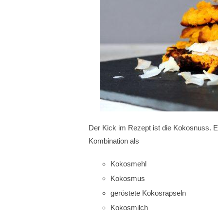
Der Kick im Rezept ist die Kokosnuss. 
Kombination als
Kokosmehl
Kokosmus
geröstete Kokosrapseln
Kokosmilch