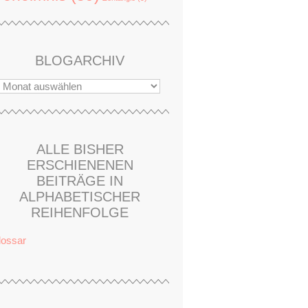
BLOGARCHIV
ALLE BISHER
ERSCHIENENEN
BEITRÄGE IN
ALPHABETISCHER
REIHENFOLGE
lossar