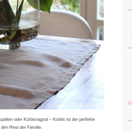
G
spalten oder Kürbisragout – Kürbis ist der perfekte
den Rest der Familie.