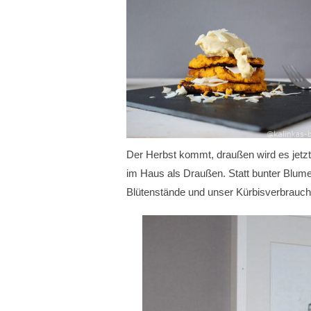
Der Herbst kommt, draußen wird es jetzt
im Haus als Draußen. Statt bunter Blume
Blütenstände und unser Kürbisverbrauch 