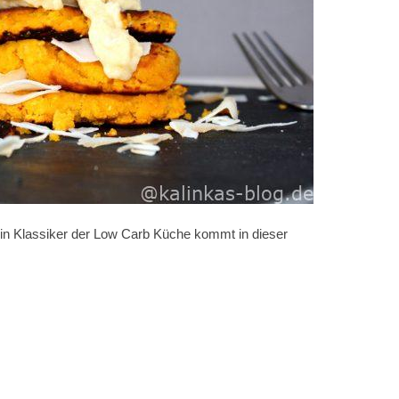
Ein Klassiker der Low Carb Küche kommt in dieser