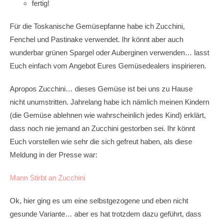
fertig!
Für die Toskanische Gemüsepfanne habe ich Zucchini,
Fenchel und Pastinake verwendet. Ihr könnt aber auch
wunderbar grünen Spargel oder Auberginen verwenden… lasst
Euch einfach vom Angebot Eures Gemüsedealers inspirieren.
Apropos Zucchini… dieses Gemüse ist bei uns zu Hause
nicht unumstritten. Jahrelang habe ich nämlich meinen Kindern
(die Gemüse ablehnen wie wahrscheinlich jedes Kind) erklärt,
dass noch nie jemand an Zucchini gestorben sei. Ihr könnt
Euch vorstellen wie sehr die sich gefreut haben, als diese
Meldung in der Presse war:
Mann Stirbt an Zucchini
Ok, hier ging es um eine selbstgezogene und eben nicht
gesunde Variante… aber es hat trotzdem dazu geführt, dass