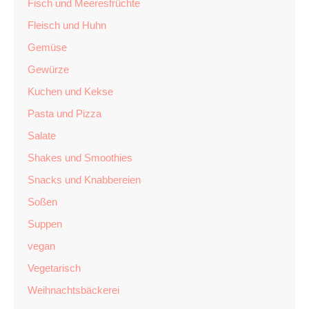
Fisch und Meeresfrüchte
Fleisch und Huhn
Gemüse
Gewürze
Kuchen und Kekse
Pasta und Pizza
Salate
Shakes und Smoothies
Snacks und Knabbereien
Soßen
Suppen
vegan
Vegetarisch
Weihnachtsbäckerei