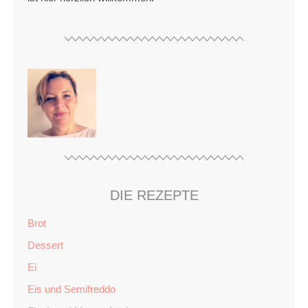
DIE REZEPTE
Brot
Dessert
Ei
Eis und Semifreddo