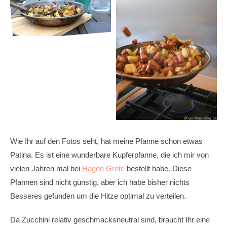
Wie Ihr auf den Fotos seht, hat meine Pfanne schon etwas
Patina. Es ist eine wunderbare Kupferpfanne, die ich mir von
vielen Jahren mal bei
Hagen Grote
bestellt habe. Diese
Pfannen sind nicht günstig, aber ich habe bisher nichts
Besseres gefunden um die Hitze optimal zu verteilen.
Da Zucchini relativ geschmacksneutral sind, braucht Ihr eine