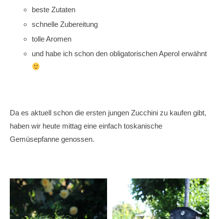
beste Zutaten
schnelle Zubereitung
tolle Aromen
und habe ich schon den obligatorischen Aperol erwähnt
Da es aktuell schon die ersten jungen Zucchini zu kaufen gibt,
haben wir heute mittag eine einfach toskanische
Gemüsepfanne genossen.