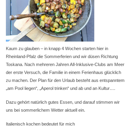
Kaum zu glauben – in knapp 4 Wochen starten hier in
Rheinland-Pfalz die Sommerferien und wir düsen Richtung
Toskana. Nach mehreren Jahren All-Inklusive-Clubs am Meer
der erste Versuch, die Familie in einem Ferienhaus glücklich
zu machen. Der Plan für den Urlaub besteht aus entspanntem
„am Pool liegen“, „Aperol trinken“ und ab und an Kultur….
Dazu gehört natürlich gutes Essen, und darauf stimmen wir
uns bei sommerlichem Wetter aktuell ein.
Italienisch kochen bedeutet für mich