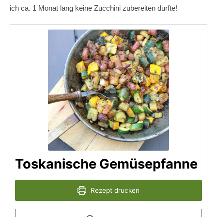
ich ca. 1 Monat lang keine Zucchini zubereiten durfte!
Toskanische Gemüsepfanne
Rezept drucken