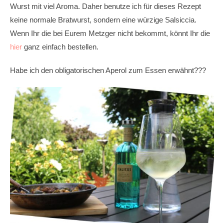
Wurst mit viel Aroma. Daher benutze ich für dieses Rezept
keine normale Bratwurst, sondern eine würzige Salsiccia.
Wenn Ihr die bei Eurem Metzger nicht bekommt, könnt Ihr die
hier
ganz einfach bestellen.
Habe ich den obligatorischen Aperol zum Essen erwähnt???