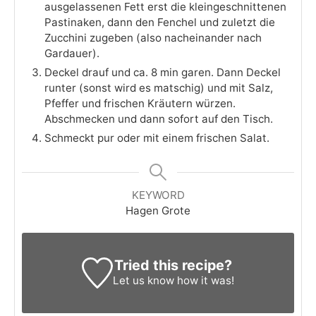
ausgelassenen Fett erst die kleingeschnittenen
Pastinaken, dann den Fenchel und zuletzt die
Zucchini zugeben (also nacheinander nach
Gardauer).
Deckel drauf und ca. 8 min garen. Dann Deckel
runter (sonst wird es matschig) und mit Salz,
Pfeffer und frischen Kräutern würzen.
Abschmecken und dann sofort auf den Tisch.
Schmeckt pur oder mit einem frischen Salat.
KEYWORD
Hagen Grote
Tried this recipe?
Let us know
how it was!