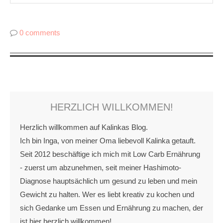
0 comments
HERZLICH WILLKOMMEN!
Herzlich willkommen auf Kalinkas Blog.
Ich bin Inga, von meiner Oma liebevoll Kalinka getauft.
Seit 2012 beschäftige ich mich mit Low Carb Ernährung
- zuerst um abzunehmen, seit meiner Hashimoto-
Diagnose hauptsächlich um gesund zu leben und mein
Gewicht zu halten. Wer es liebt kreativ zu kochen und
sich Gedanke um Essen und Ernährung zu machen, der
ist hier herzlich willkommen!