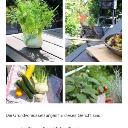
Die Grundvoraussetzungen für dieses Gericht sind