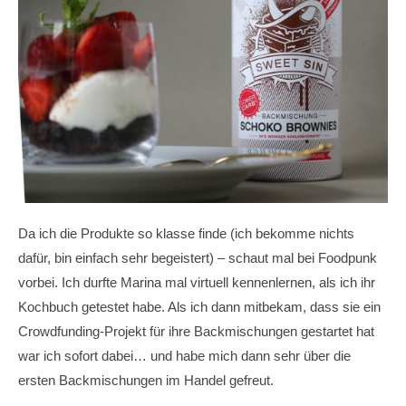
Da ich die Produkte so klasse finde (ich bekomme nichts
dafür, bin einfach sehr begeistert) – schaut mal bei Foodpunk
vorbei. Ich durfte Marina mal virtuell kennenlernen, als ich ihr
Kochbuch getestet habe. Als ich dann mitbekam, dass sie ein
Crowdfunding-Projekt für ihre Backmischungen gestartet hat
war ich sofort dabei… und habe mich dann sehr über die
ersten Backmischungen im Handel gefreut.