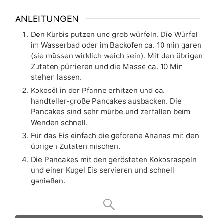
ANLEITUNGEN
Den Kürbis putzen und grob würfeln. Die Würfel
im Wasserbad oder im Backofen ca. 10 min garen
(sie müssen wirklich weich sein). Mit den übrigen
Zutaten pürrieren und die Masse ca. 10 Min
stehen lassen.
Kokosöl in der Pfanne erhitzen und ca.
handteller-große Pancakes ausbacken. Die
Pancakes sind sehr mürbe und zerfallen beim
Wenden schnell.
Für das Eis einfach die geforene Ananas mit den
übrigen Zutaten mischen.
Die Pancakes mit den gerösteten Kokosraspeln
und einer Kugel Eis servieren und schnell
genießen.