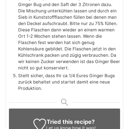
Ginger Bug und den Saft der 3 Zitronen dazu.
Die Mischung unterkühlen lassen und durch ein
Sieb in Kunststoffflaschen füllen bei denen man
den Deckel aufschraubt. Bitte nur zu 75% füllen.
Diese Flaschen dann wieder an einem warmen
Ort 1-2 Wochen stehen lassen. Wenn die
Flaschen fest werden hat sich genug
Kohlensäure gebildet. Die Flaschen jetzt in den
Kühlschrank packen und zügig verbrauchen. Da
wir keinen Zucker verwenden ist das Ginger Beer
nicht so gut konserviert.
Stellt sicher, dass Ihr ca 1/4 Eures Ginger Bugs
zurück behaltet und startet damit eine neue
Produktion.
Tried this recipe?
Let us know
how it was!