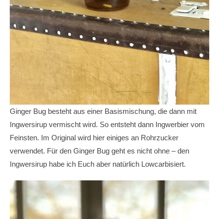
Ginger Bug besteht aus einer Basismischung, die dann mit
Ingwersirup vermischt wird. So entsteht dann Ingwerbier vom
Feinsten. Im Original wird hier einiges an Rohrzucker
verwendet. Für den Ginger Bug geht es nicht ohne – den
Ingwersirup habe ich Euch aber natürlich Lowcarbisiert.