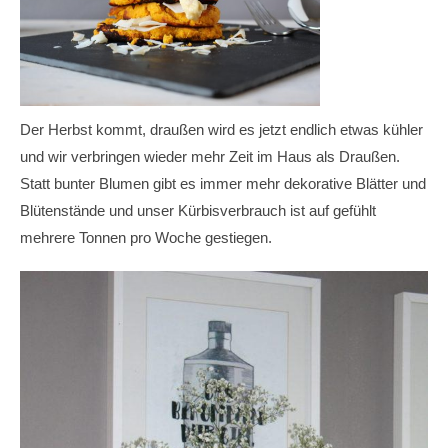
Der Herbst kommt, draußen wird es jetzt endlich etwas kühler
und wir verbringen wieder mehr Zeit im Haus als Draußen.
Statt bunter Blumen gibt es immer mehr dekorative Blätter und
Blütenstände und unser Kürbisverbrauch ist auf gefühlt
mehrere Tonnen pro Woche gestiegen.