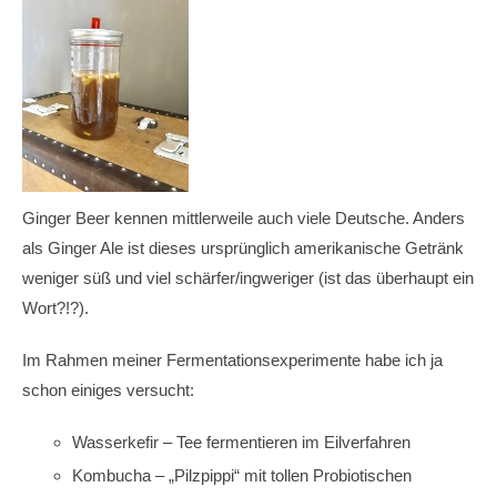
Ginger Beer kennen mittlerweile auch viele Deutsche. Anders
als Ginger Ale ist dieses ursprünglich amerikanische Getränk
weniger süß und viel schärfer/ingweriger (ist das überhaupt ein
Wort?!?).
Im Rahmen meiner Fermentationsexperimente habe ich ja
schon einiges versucht:
Wasserkefir – Tee fermentieren im Eilverfahren
Kombucha – „Pilzpippi“ mit tollen Probiotischen