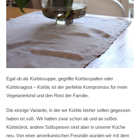
Egal ob als Kürbissuppe, gegrillte Kürbisspalten oder
Kürbisragout – Kürbis ist der perfekte Kompromiss für mein
Vegetarierkind und den Rest der Familie.
Die einzige Variante, in der wir Kürbis bisher selten gegessen
haben ist süß. Wir hatten zwar schon ab und an süßes
Kürbisbrot, andere Süßspeisen sind aber in unserer Küche
neu. Von einer amerikanischen Freundin wurden wir mit dem