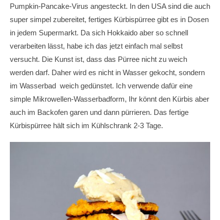
Pumpkin-Pancake-Virus angesteckt. In den USA sind die auch
super simpel zubereitet, fertiges Kürbispürree gibt es in Dosen
in jedem Supermarkt. Da sich Hokkaido aber so schnell
verarbeiten lässt, habe ich das jetzt einfach mal selbst
versucht. Die Kunst ist, dass das Pürree nicht zu weich
werden darf. Daher wird es nicht in Wasser gekocht, sondern
im Wasserbad weich gedünstet. Ich verwende dafür eine
simple Mikrowellen-Wasserbadform, Ihr könnt den Kürbis aber
auch im Backofen garen und dann pürrieren. Das fertige
Kürbispürree hält sich im Kühlschrank 2-3 Tage.