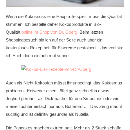
Wenn die Kokosnuss eine Hauptrolle spielt, muss die Qualität
stimmen. Ich bestelle daher Kokosprodukte in Bio-
Qualität
online im Shop von Dr. Goerg.
Beim letzten
Shoppingbesuch bin ich auf der Seite auch über ein
kostenloses Rezeptheft für Eiscreme gestolpert – das verlinke
ich Euch doch einfach mal schnell.
Auch als Nicht-Kokosfan müsst ihr unbedingt das Kokosmus
probieren. Entweder einen Löffel ganz schnell in etwas
Joghurt gerührt, als Dickmachet für den Smoothie oder wie
meine Tochter einfach pur aufs Butterbrot… Das Zeug macht
süchtig und ist definitiv gesünder als Nutella.
Die Pancakes machen extrem satt. Mehr als 2 Stück schaffe