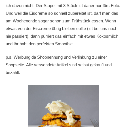
ich davon nicht. Der Stapel mit 3 Stück ist daher nur fürs Foto.
Und weil die Eiscreme so schnell zubereitet ist, darf man das
am Wochenende sogar schon zum Frühstück essen. Wenn
etwas von der Eiscreme übrig bleiben sollte (ist bei uns noch
nie passiert), dann pürriert das einfach mit etwas Kokosmilch
und Ihr habt den perfekten Smoothie.
p.s. Werbung da Shopnennung und Verlinkung zu einer
Shopseite. Alle verwendete Artikel sind selbst gekauft und
bezahlt.