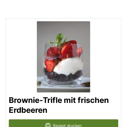
Brownie-Trifle mit frischen
Erdbeeren
Rezept drucken