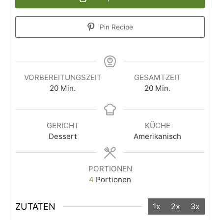
Pin Recipe
VORBEREITUNGSZEIT
GESAMTZEIT
20
Min.
20
Min.
GERICHT
KÜCHE
Dessert
Amerikanisch
PORTIONEN
4
Portionen
ZUTATEN
1x
2x
3x