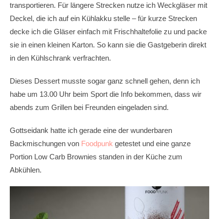
transportieren. Für längere Strecken nutze ich Weckgläser mit
Deckel, die ich auf ein Kühlakku stelle – für kurze Strecken
decke ich die Gläser einfach mit Frischhaltefolie zu und packe
sie in einen kleinen Karton. So kann sie die Gastgeberin direkt
in den Kühlschrank verfrachten.
Dieses Dessert musste sogar ganz schnell gehen, denn ich
habe um 13.00 Uhr beim Sport die Info bekommen, dass wir
abends zum Grillen bei Freunden eingeladen sind.
Gottseidank hatte ich gerade eine der wunderbaren
Backmischungen von
Foodpunk
getestet und eine ganze
Portion Low Carb Brownies standen in der Küche zum
Abkühlen.