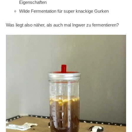
Eigenschaften
Wilde Fermentation für super knackige Gurken
Was liegt also näher, als auch mal Ingwer zu fermentieren?