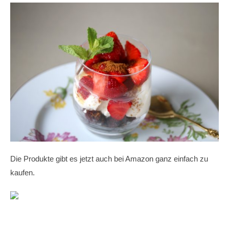
Die Produkte gibt es jetzt auch bei Amazon ganz einfach zu
kaufen.