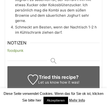
etwas Xucker oder Kokosblütenzucker. Ich
persönlich mag die Kombi aus dem süßen
Brownie und dem säuerlichen Joghurt sehr
gerne.
Schmeckt am Besten, wenn der Nachtisch 1-2 h
im Kühlschrank ziehen darf.
NOTIZEN
foodpunk
Tried this recipe?
Let us know
how it was!
Diese Seite verwendet Cookies. Wenn das für Sie ok ist, klicken
Sie bitte hier
Mehr Info
Akzeptieren