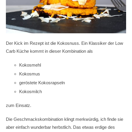
Der Kick im Rezept ist die Kokosnuss. Ein Klassiker der Low
Carb Küche kommt in dieser Kombination als
Kokosmehl
Kokosmus
geröstete Kokosrapseln
Kokosmilch
zum Einsatz.
Die Geschmackskombination klingt merkwürdig, ich finde sie
aber einfach wunderbar herbstlich. Das etwas erdige des