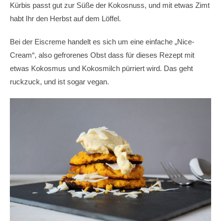
Kürbis passt gut zur Süße der Kokosnuss, und mit etwas Zimt
habt Ihr den Herbst auf dem Löffel.
Bei der Eiscreme handelt es sich um eine einfache „Nice-
Cream“, also gefrorenes Obst dass für dieses Rezept mit
etwas Kokosmus und Kokosmilch pürriert wird. Das geht
ruckzuck, und ist sogar vegan.