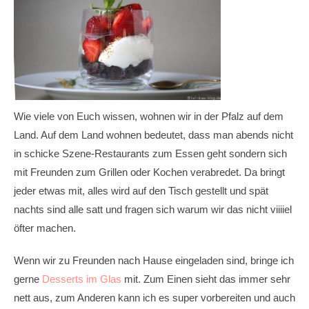
Wie viele von Euch wissen, wohnen wir in der Pfalz auf dem
Land. Auf dem Land wohnen bedeutet, dass man abends nicht
in schicke Szene-Restaurants zum Essen geht sondern sich
mit Freunden zum Grillen oder Kochen verabredet. Da bringt
jeder etwas mit, alles wird auf den Tisch gestellt und spät
nachts sind alle satt und fragen sich warum wir das nicht viiiiel
öfter machen.
Wenn wir zu Freunden nach Hause eingeladen sind, bringe ich
gerne
Desserts im Glas
mit. Zum Einen sieht das immer sehr
nett aus, zum Anderen kann ich es super vorbereiten und auch