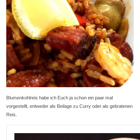
Blumenkohlreis habe ich Euch ja schon ein paar mal
vorgestellt, entweder als Beilage zu Curry oder als gebratenen
Reis.