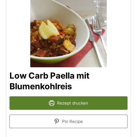
Low Carb Paella mit
Blumenkohlreis
Rezept drucken
Pin Recipe