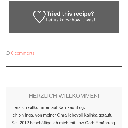
Tried this recipe?
Let us know
how it was!
0 comments
HERZLICH WILLKOMMEN!
Herzlich willkommen auf Kalinkas Blog.
Ich bin Inga, von meiner Oma liebevoll Kalinka getauft.
Seit 2012 beschäftige ich mich mit Low Carb Ernährung