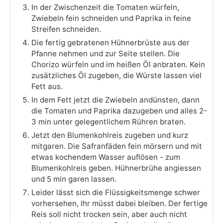
In der Zwischenzeit die Tomaten würfeln,
Zwiebeln fein schneiden und Paprika in feine
Streifen schneiden.
Die fertig gebratenen Hühnerbrüste aus der
Pfanne nehmen und zur Seite stellen. Die
Chorizo würfeln und im heißen Öl anbraten. Kein
zusätzliches Öl zugeben, die Würste lassen viel
Fett aus.
In dem Fett jetzt die Zwiebeln andünsten, dann
die Tomaten und Paprika dazugeben und alles 2-
3 min unter gelegentlichem Rühren braten.
Jetzt den Blumenkohlreis zugeben und kurz
mitgaren. Die Safranfäden fein mörsern und mit
etwas kochendem Wasser auflösen - zum
Blumenkohlreis geben. Hühnerbrühe angiessen
und 5 min garen lassen.
Leider lässt sich die Flüssigkeitsmenge schwer
vorhersehen, Ihr müsst dabei bleiben. Der fertige
Reis soll nicht trocken sein, aber auch nicht