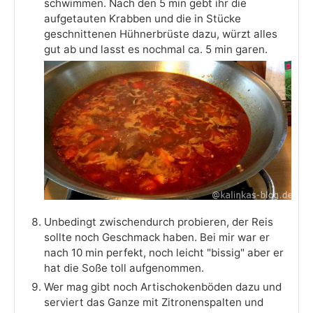
schwimmen. Nach den 5 min gebt ihr die
aufgetauten Krabben und die in Stücke
geschnittenen Hühnerbrüste dazu, würzt alles
gut ab und lasst es nochmal ca. 5 min garen.
Unbedingt zwischendurch probieren, der Reis
sollte noch Geschmack haben. Bei mir war er
nach 10 min perfekt, noch leicht "bissig" aber er
hat die Soße toll aufgenommen.
Wer mag gibt noch Artischokenböden dazu und
serviert das Ganze mit Zitronenspalten und