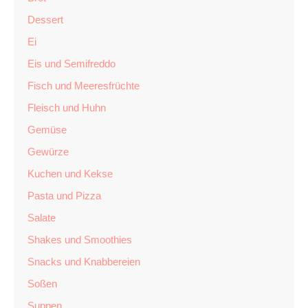
Dessert
Ei
Eis und Semifreddo
Fisch und Meeresfrüchte
Fleisch und Huhn
Gemüse
Gewürze
Kuchen und Kekse
Pasta und Pizza
Salate
Shakes und Smoothies
Snacks und Knabbereien
Soßen
Suppen