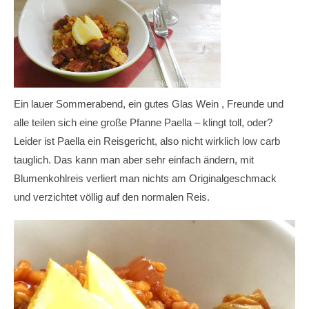
Ein lauer Sommerabend, ein gutes Glas Wein , Freunde und
alle teilen sich eine große Pfanne Paella – klingt toll, oder?
Leider ist Paella ein Reisgericht, also nicht wirklich low carb
tauglich. Das kann man aber sehr einfach ändern, mit
Blumenkohlreis verliert man nichts am Originalgeschmack
und verzichtet völlig auf den normalen Reis.