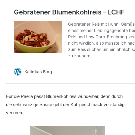
Für die Paella passt Blumenkohlreis wunderbar, denn durch
die sehr würzige Sosse geht der Kohlgeschmack vollständig
verloren.