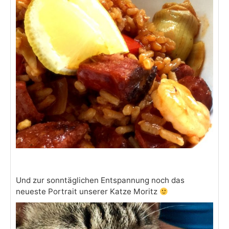
Und zur sonntäglichen Entspannung noch das
neueste Portrait unserer Katze Moritz