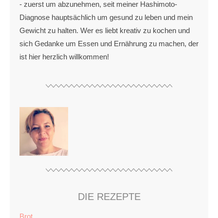
- zuerst um abzunehmen, seit meiner Hashimoto-
Diagnose hauptsächlich um gesund zu leben und mein
Gewicht zu halten. Wer es liebt kreativ zu kochen und
sich Gedanke um Essen und Ernährung zu machen, der
ist hier herzlich willkommen!
DIE REZEPTE
Brot