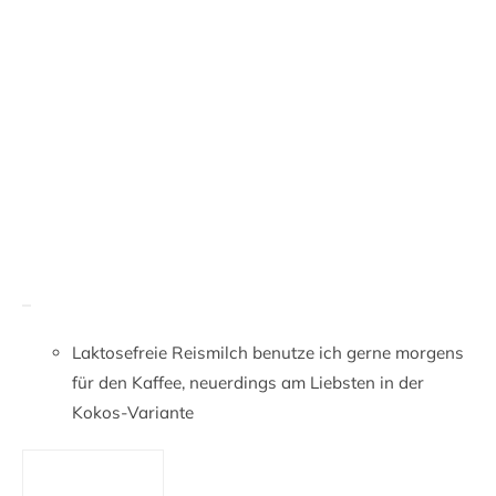
Laktosefreie Reismilch benutze ich gerne morgens
für den Kaffee, neuerdings am Liebsten in der
Kokos-Variante