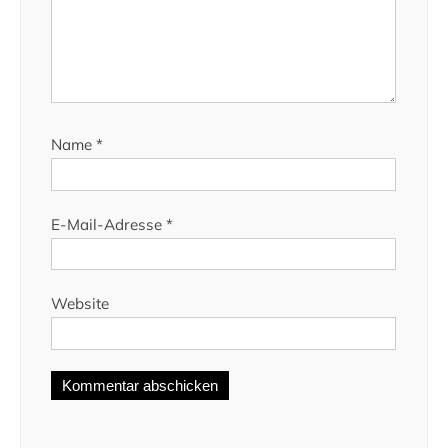
Name
*
E-Mail-Adresse
*
Website