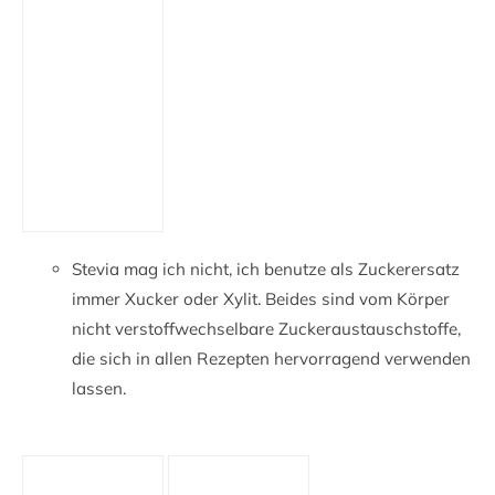
Stevia mag ich nicht, ich benutze als Zuckerersatz
immer Xucker oder Xylit. Beides sind vom Körper
nicht verstoffwechselbare Zuckeraustauschstoffe,
die sich in allen Rezepten hervorragend verwenden
lassen.