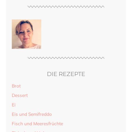
DIE REZEPTE
Brot
Dessert
Ei
Eis und Semifreddo
Fisch und Meeresfrüchte