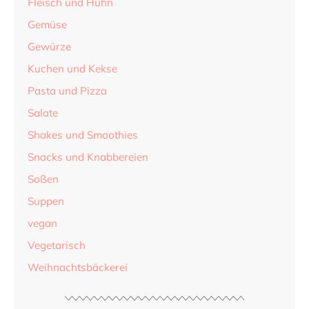
Fleisch und Huhn
Gemüse
Gewürze
Kuchen und Kekse
Pasta und Pizza
Salate
Shakes und Smoothies
Snacks und Knabbereien
Soßen
Suppen
vegan
Vegetarisch
Weihnachtsbäckerei