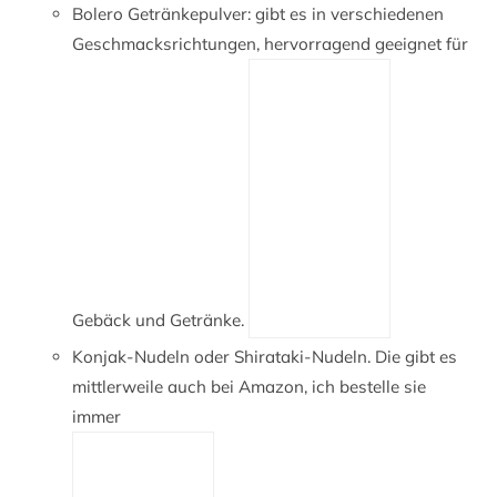
Bolero Getränkepulver: gibt es in verschiedenen
Geschmacksrichtungen, hervorragend geeignet für
Gebäck und Getränke.
Konjak-Nudeln oder Shirataki-Nudeln. Die gibt es
mittlerweile auch bei Amazon, ich bestelle sie
immer