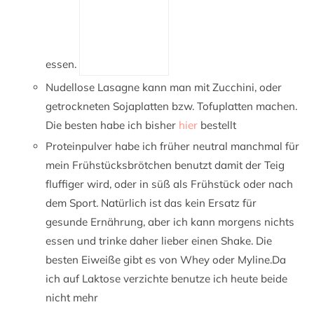
essen.
Nudellose Lasagne kann man mit Zucchini, oder
getrockneten Sojaplatten bzw. Tofuplatten machen.
Die besten habe ich bisher
hier
bestellt
Proteinpulver habe ich früher neutral manchmal für
mein Frühstücksbrötchen benutzt damit der Teig
fluffiger wird, oder in süß als Frühstück oder nach
dem Sport. Natürlich ist das kein Ersatz für
gesunde Ernährung, aber ich kann morgens nichts
essen und trinke daher lieber einen Shake. Die
besten Eiweiße gibt es von Whey oder Myline.Da
ich auf Laktose verzichte benutze ich heute beide
nicht mehr