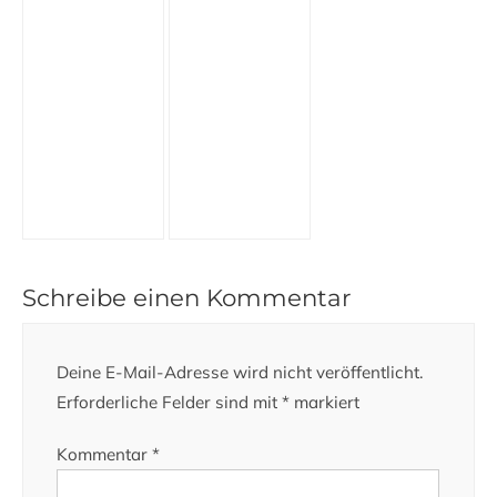
Schreibe einen Kommentar
Deine E-Mail-Adresse wird nicht veröffentlicht.
Erforderliche Felder sind mit
*
markiert
Kommentar
*