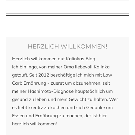
HERZLICH WILLKOMMEN!
Herzlich willkommen auf Kalinkas Blog.
Ich bin Inga, von meiner Oma liebevoll Kalinka
getauft. Seit 2012 beschäftige ich mich mit Low
Carb Ernährung - zuerst um abzunehmen, seit
meiner Hashimoto-Diagnose hauptsächlich um
gesund zu leben und mein Gewicht zu halten. Wer
es liebt kreativ zu kochen und sich Gedanke um
Essen und Ernährung zu machen, der ist hier
herzlich willkommen!