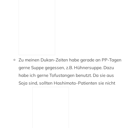
Zu meinen Dukan-Zeiten habe gerade an PP-Tagen
gerne Suppe gegessen, z.B. Hühnersuppe. Dazu
habe ich gerne Tofustangen benutzt. Da sie aus
Soja sind, sollten Hashimoto-Patienten sie nicht