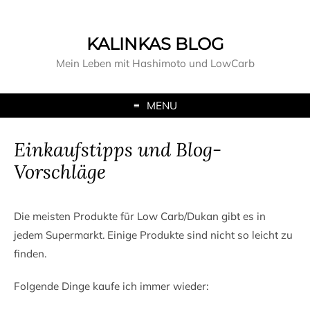
KALINKAS BLOG
Mein Leben mit Hashimoto und LowCarb
MENU
Einkaufstipps und Blog-
Vorschläge
Die meisten Produkte für Low Carb/Dukan gibt es in
jedem Supermarkt. Einige Produkte sind nicht so leicht zu
finden.
Folgende Dinge kaufe ich immer wieder: