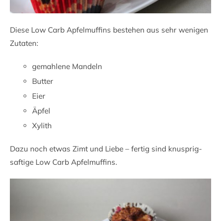
Diese Low Carb Apfelmuffins bestehen aus sehr wenigen
Zutaten:
gemahlene Mandeln
Butter
Eier
Äpfel
Xylith
Dazu noch etwas Zimt und Liebe – fertig sind knusprig-
saftige Low Carb Apfelmuffins.