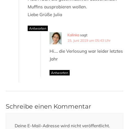
Muffins ausprobieren wollen.
Liebe Grüße Julia
Antworten
Kalinka
sagt:
15. Juni 2019 um 05:43 Uhr
Hi…. die Verlosung war leider letztes
Jahr
Antworten
Schreibe einen Kommentar
Deine E-Mail-Adresse wird nicht veröffentlicht.