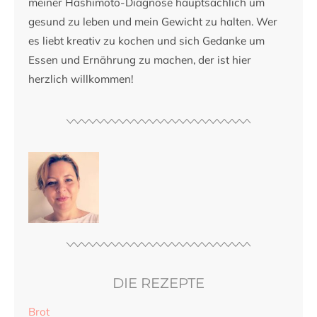
meiner Hashimoto-Diagnose hauptsächlich um
gesund zu leben und mein Gewicht zu halten. Wer
es liebt kreativ zu kochen und sich Gedanke um
Essen und Ernährung zu machen, der ist hier
herzlich willkommen!
DIE REZEPTE
Brot