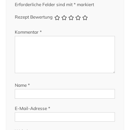
Erforderliche Felder sind mit
*
markiert
Rezept Bewertung
Kommentar
*
Name
*
E-Mail-Adresse
*