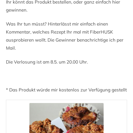
Ihr könnt das Produkt bestellen, oder ganz einfach hier
gewinnen.
Was Ihr tun müsst? Hinterlässt mir einfach einen
Kommentar, welches Rezept Ihr mal mit FiberHUSK
ausprobieren wollt. Die Gewinner benachrichtige ich per
Mail.
Die Verlosung ist am 8.5. um 20.00 Uhr.
* Das Produkt würde mir kostenlos zur Verfügung gestellt