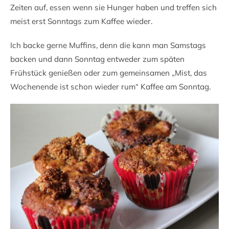
Zeiten auf, essen wenn sie Hunger haben und treffen sich
meist erst Sonntags zum Kaffee wieder.
Ich backe gerne Muffins, denn die kann man Samstags
backen und dann Sonntag entweder zum späten
Frühstück genießen oder zum gemeinsamen „Mist, das
Wochenende ist schon wieder rum“ Kaffee am Sonntag.