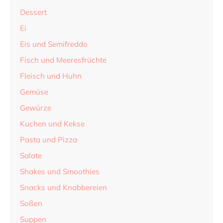
Dessert
Ei
Eis und Semifreddo
Fisch und Meeresfrüchte
Fleisch und Huhn
Gemüse
Gewürze
Kuchen und Kekse
Pasta und Pizza
Salate
Shakes und Smoothies
Snacks und Knabbereien
Soßen
Suppen