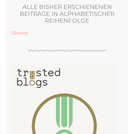
ALLE BISHER ERSCHIENENEN
BEITRÄGE IN ALPHABETISCHER
REIHENFOLGE
Glossar