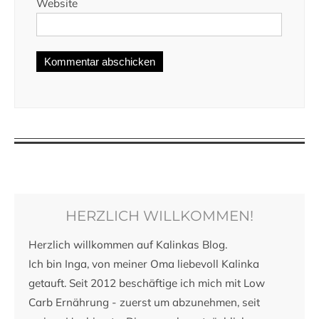
Website
HERZLICH WILLKOMMEN!
Herzlich willkommen auf Kalinkas Blog.
Ich bin Inga, von meiner Oma liebevoll Kalinka
getauft. Seit 2012 beschäftige ich mich mit Low
Carb Ernährung - zuerst um abzunehmen, seit