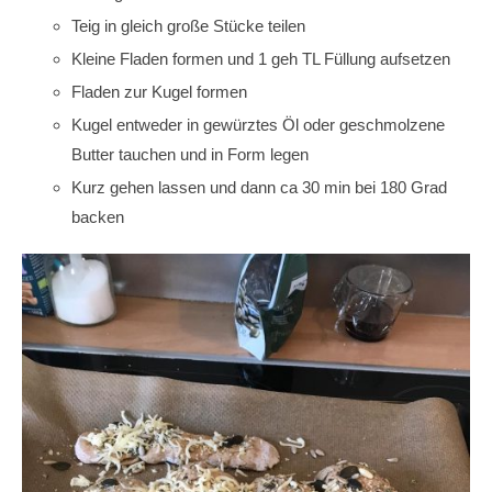
Teig in gleich große Stücke teilen
Kleine Fladen formen und 1 geh TL Füllung aufsetzen
Fladen zur Kugel formen
Kugel entweder in gewürztes Öl oder geschmolzene
Butter tauchen und in Form legen
Kurz gehen lassen und dann ca 30 min bei 180 Grad
backen