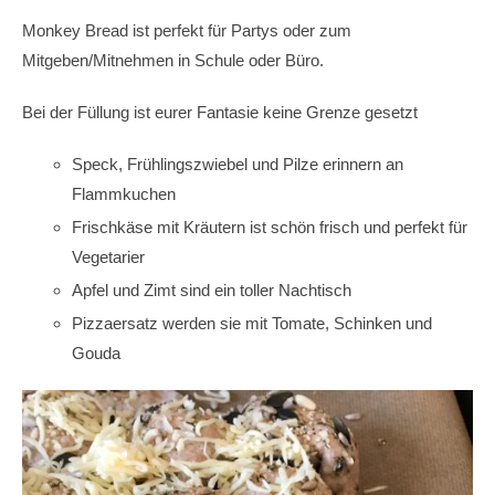
Monkey Bread ist perfekt für Partys oder zum
Mitgeben/Mitnehmen in Schule oder Büro.
Bei der Füllung ist eurer Fantasie keine Grenze gesetzt
Speck, Frühlingszwiebel und Pilze erinnern an
Flammkuchen
Frischkäse mit Kräutern ist schön frisch und perfekt für
Vegetarier
Apfel und Zimt sind ein toller Nachtisch
Pizzaersatz werden sie mit Tomate, Schinken und
Gouda