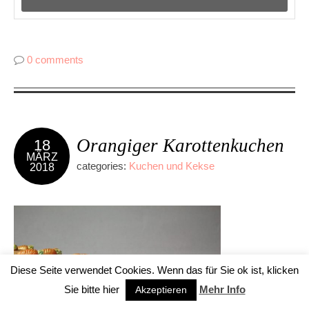
0 comments
Orangiger Karottenkuchen
18
MÄRZ
categories:
Kuchen und Kekse
2018
Diese Seite verwendet Cookies. Wenn das für Sie ok ist, klicken
Sie bitte hier
Mehr Info
Akzeptieren