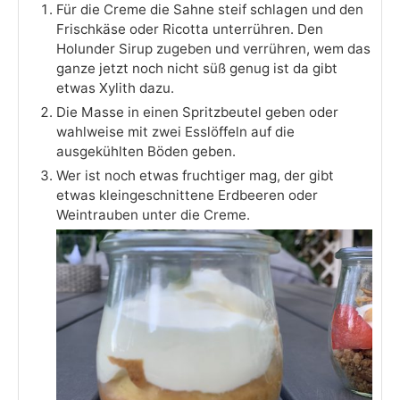
Für die Creme die Sahne steif schlagen und den
Frischkäse oder Ricotta unterrühren. Den
Holunder Sirup zugeben und verrühren, wem das
ganze jetzt noch nicht süß genug ist da gibt
etwas Xylith dazu.
Die Masse in einen Spritzbeutel geben oder
wahlweise mit zwei Esslöffeln auf die
ausgekühlten Böden geben.
Wer ist noch etwas fruchtiger mag, der gibt
etwas kleingeschnittene Erdbeeren oder
Weintrauben unter die Creme.