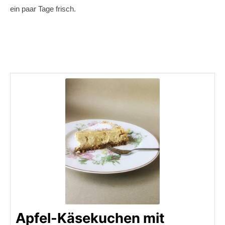
ein paar Tage frisch.
Apfel-Käsekuchen mit