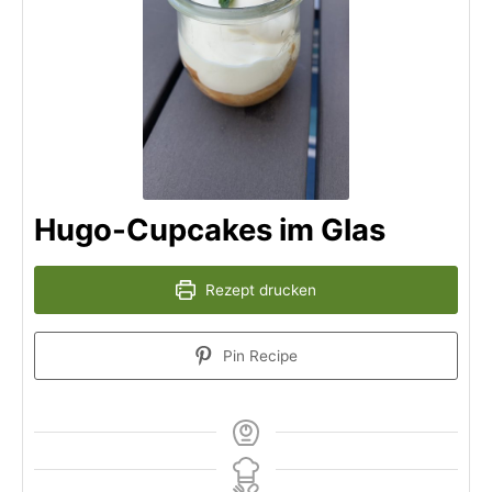
Hugo-Cupcakes im Glas
Rezept drucken
Pin Recipe