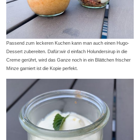
Passend zum leckeren Kuchen kann man auch einen Hugo-
Dessert zubereiten. Dafür:wir d einfach Holundersirup in die
Creme gerührt, wird das Ganze noch in ein Blättchen frischer
Minze garniert ist die Kopie perfekt.