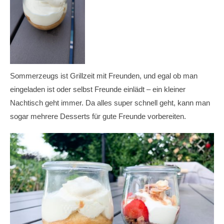
Sommerzeugs ist Grillzeit mit Freunden, und egal ob man
eingeladen ist oder selbst Freunde einlädt – ein kleiner
Nachtisch geht immer. Da alles super schnell geht, kann man
sogar mehrere Desserts für gute Freunde vorbereiten.