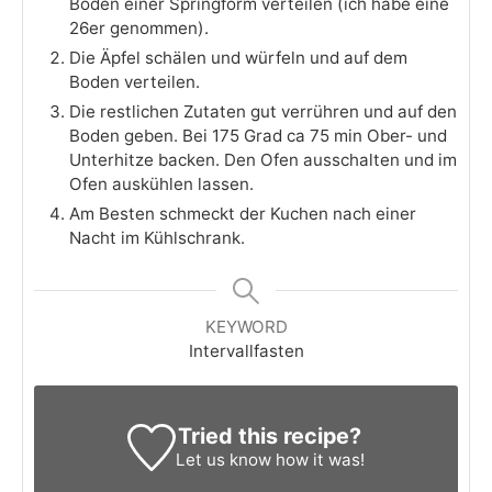
Boden einer Springform verteilen (ich habe eine
26er genommen).
Die Äpfel schälen und würfeln und auf dem
Boden verteilen.
Die restlichen Zutaten gut verrühren und auf den
Boden geben. Bei 175 Grad ca 75 min Ober- und
Unterhitze backen. Den Ofen ausschalten und im
Ofen auskühlen lassen.
Am Besten schmeckt der Kuchen nach einer
Nacht im Kühlschrank.
KEYWORD
Intervallfasten
Tried this recipe?
Let us know
how it was!