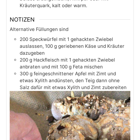
Kräuterquark, kalt oder warm.
NOTIZEN
Alternative Füllungen sind
200 Speckwürfel mit 1 gehackten Zwiebel
auslassen, 100 g geriebenen Käse und Kräuter
dazugeben
200 g Hackfleisch mit 1 gehackten Zwiebel
anbraten und mit 100 g Feta mischen
300 g feingeschnittener Apfel mit Zimt und
etwas Xylith andünsten, den Teig dann ohne
Salz dafür mit etwas Xylith und Zimt zubereiten