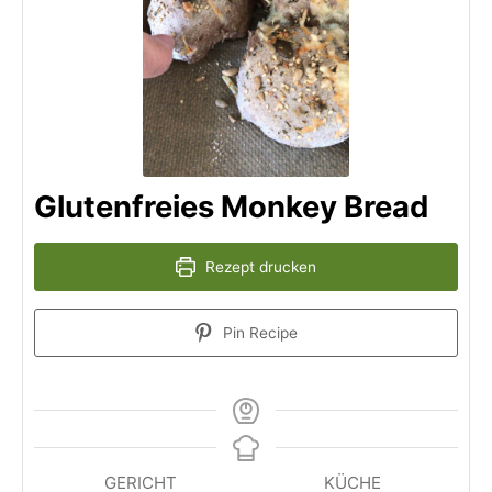
Glutenfreies Monkey Bread
Rezept drucken
Pin Recipe
GERICHT
KÜCHE