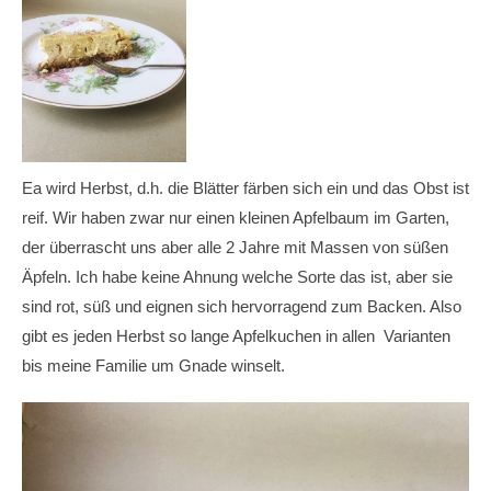
Ea wird Herbst, d.h. die Blätter färben sich ein und das Obst ist
reif. Wir haben zwar nur einen kleinen Apfelbaum im Garten,
der überrascht uns aber alle 2 Jahre mit Massen von süßen
Äpfeln. Ich habe keine Ahnung welche Sorte das ist, aber sie
sind rot, süß und eignen sich hervorragend zum Backen. Also
gibt es jeden Herbst so lange Apfelkuchen in allen Varianten
bis meine Familie um Gnade winselt.