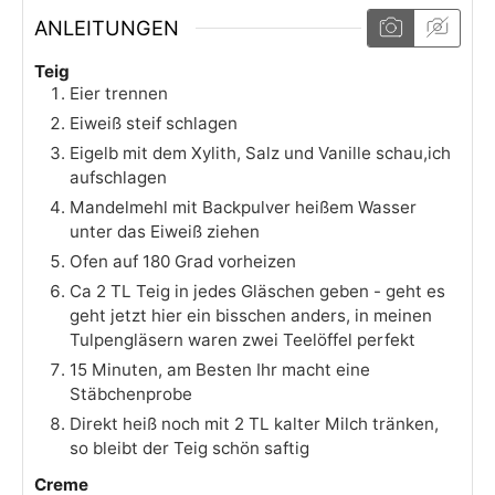
ANLEITUNGEN
Teig
Eier trennen
Eiweiß steif schlagen
Eigelb mit dem Xylith, Salz und Vanille schau,ich
aufschlagen
Mandelmehl mit Backpulver heißem Wasser
unter das Eiweiß ziehen
Ofen auf 180 Grad vorheizen
Ca 2 TL Teig in jedes Gläschen geben - geht es
geht jetzt hier ein bisschen anders, in meinen
Tulpengläsern waren zwei Teelöffel perfekt
15 Minuten, am Besten Ihr macht eine
Stäbchenprobe
Direkt heiß noch mit 2 TL kalter Milch tränken,
so bleibt der Teig schön saftig
Creme