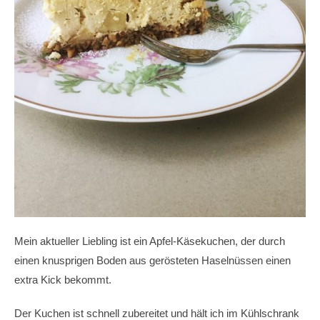
Mein aktueller Liebling ist ein Apfel-Käsekuchen, der durch
einen knusprigen Boden aus gerösteten Haselnüssen einen
extra Kick bekommt.
Der Kuchen ist schnell zubereitet und hält ich im Kühlschrank