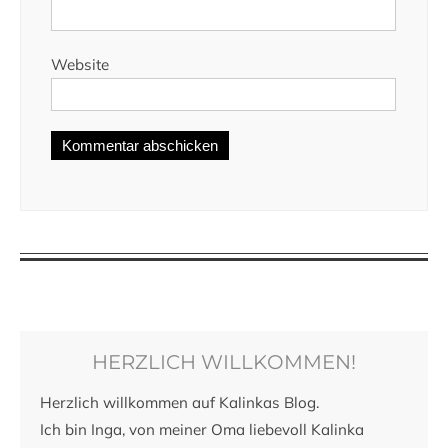
Website
HERZLICH WILLKOMMEN!
Herzlich willkommen auf Kalinkas Blog.
Ich bin Inga, von meiner Oma liebevoll Kalinka