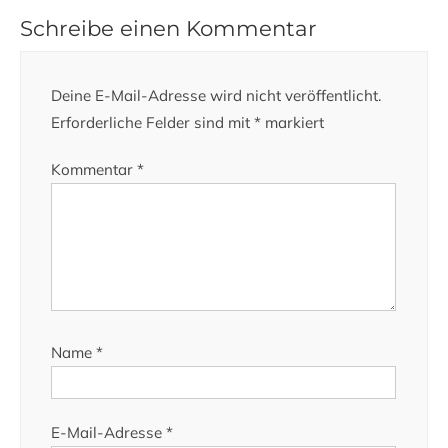
Schreibe einen Kommentar
Deine E-Mail-Adresse wird nicht veröffentlicht.
Erforderliche Felder sind mit
*
markiert
Kommentar
*
Name
*
E-Mail-Adresse
*