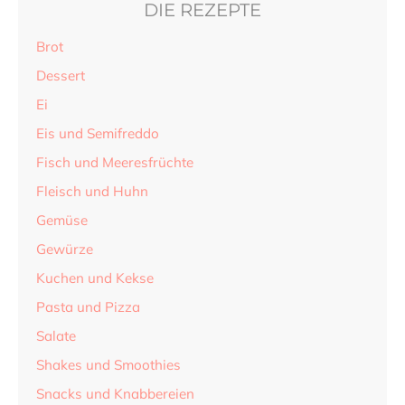
DIE REZEPTE
Brot
Dessert
Ei
Eis und Semifreddo
Fisch und Meeresfrüchte
Fleisch und Huhn
Gemüse
Gewürze
Kuchen und Kekse
Pasta und Pizza
Salate
Shakes und Smoothies
Snacks und Knabbereien