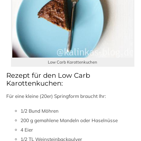
Low Carb Karottenkuchen
Rezept für den Low Carb
Karottenkuchen:
Für eine kleine (20er) Springform braucht Ihr:
1/2 Bund Möhren
200 g gemahlene Mandeln oder Haselnüsse
4 Eier
1/2 TL Weinsteinbackpulver