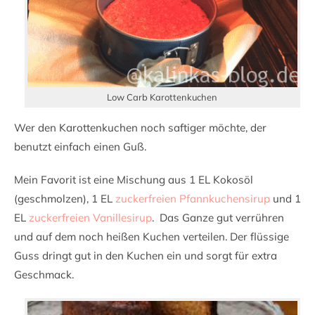
Low Carb Karottenkuchen
Wer den Karottenkuchen noch saftiger möchte, der
benutzt einfach einen Guß.
Mein Favorit ist eine Mischung aus 1 EL Kokosöl
(geschmolzen), 1 EL
zuckerfreien Pfannkuchensirup
und 1
EL
zuckerfreien Vanillesirup
. Das Ganze gut verrühren
und auf dem noch heißen Kuchen verteilen. Der flüssige
Guss dringt gut in den Kuchen ein und sorgt für extra
Geschmack.