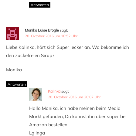
Antworten
Monika Luise Brogle
sagt:
20. Oktober 2016 um 10:52 Uhr
Liebe Kalinka, hört sich Super lecker an. Wo bekomme ich
den zuckefreien Sirup?
Monika
Antworten
Kalinka
sagt:
20. Oktober 2016 um 20:07 Uhr
Hallo Monika, ich habe meinen beim Media
Markt gefunden, Du kannst ihn aber super bei
Amazon bestellen
Lg Inga