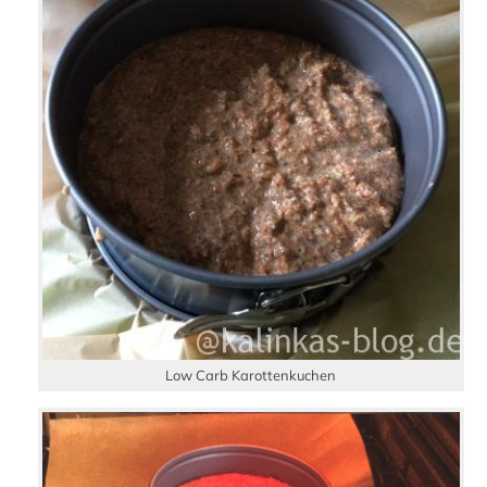
Low Carb Karottenkuchen