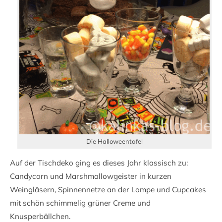
Die Halloweentafel
Auf der Tischdeko ging es dieses Jahr klassisch zu:
Candycorn und Marshmallowgeister in kurzen
Weingläsern, Spinnennetze an der Lampe und Cupcakes
mit schön schimmelig grüner Creme und
Knusperbällchen.