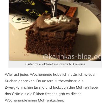
Glutenfreie laktosefreie low carb Brownies
Wie fast jedes Wochenende habe ich natürlich wieder
Kuchen gebacken. Da unsere Mitbewohner, die
Zwergkaninchen Emma und Jack, von den Möhren lieber
das Grün als die Rüben fressen gab es dieses
Wochenende einen Möhrenkuchen.