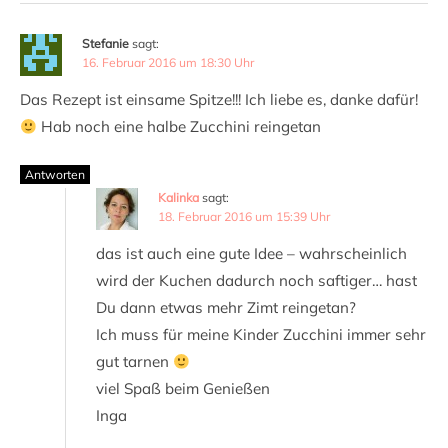
Stefanie
sagt:
16. Februar 2016 um 18:30 Uhr
Das Rezept ist einsame Spitze!!! Ich liebe es, danke dafür!
Hab noch eine halbe Zucchini reingetan
Antworten
Kalinka
sagt:
18. Februar 2016 um 15:39 Uhr
das ist auch eine gute Idee – wahrscheinlich
wird der Kuchen dadurch noch saftiger… hast
Du dann etwas mehr Zimt reingetan?
Ich muss für meine Kinder Zucchini immer sehr
gut tarnen
viel Spaß beim Genießen
Inga