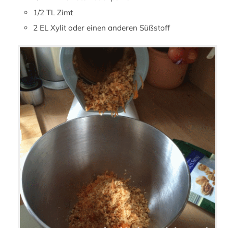
1/2 TL Zimt
2 EL Xylit oder einen anderen Süßstoff