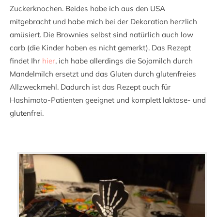
Zuckerknochen. Beides habe ich aus den USA
mitgebracht und habe mich bei der Dekoration herzlich
amüsiert. Die Brownies selbst sind natürlich auch low
carb (die Kinder haben es nicht gemerkt). Das Rezept
findet Ihr
hier
, ich habe allerdings die Sojamilch durch
Mandelmilch ersetzt und das Gluten durch glutenfreies
Allzweckmehl. Dadurch ist das Rezept auch für
Hashimoto-Patienten geeignet und komplett laktose- und
glutenfrei.