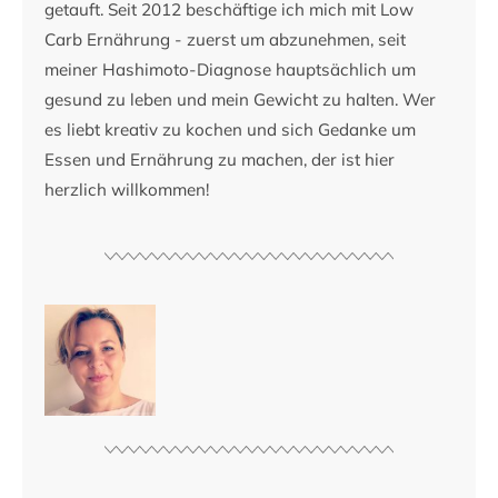
getauft. Seit 2012 beschäftige ich mich mit Low
Carb Ernährung - zuerst um abzunehmen, seit
meiner Hashimoto-Diagnose hauptsächlich um
gesund zu leben und mein Gewicht zu halten. Wer
es liebt kreativ zu kochen und sich Gedanke um
Essen und Ernährung zu machen, der ist hier
herzlich willkommen!