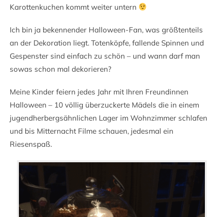
Karottenkuchen kommt weiter untern
Ich bin ja bekennender Halloween-Fan, was größtenteils
an der Dekoration liegt. Totenköpfe, fallende Spinnen und
Gespenster sind einfach zu schön – und wann darf man
sowas schon mal dekorieren?
Meine Kinder feiern jedes Jahr mit Ihren Freundinnen
Halloween – 10 völlig überzuckerte Mädels die in einem
jugendherbergsähnlichen Lager im Wohnzimmer schlafen
und bis Mitternacht Filme schauen, jedesmal ein
Riesenspaß.