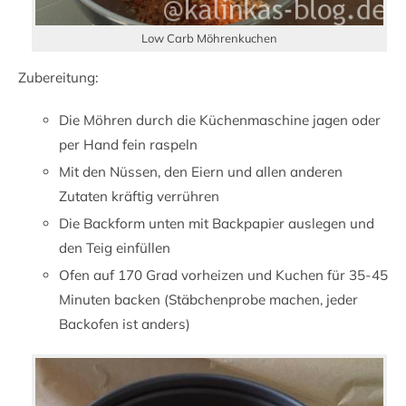
Low Carb Möhrenkuchen
Zubereitung:
Die Möhren durch die Küchenmaschine jagen oder
per Hand fein raspeln
Mit den Nüssen, den Eiern und allen anderen
Zutaten kräftig verrühren
Die Backform unten mit Backpapier auslegen und
den Teig einfüllen
Ofen auf 170 Grad vorheizen und Kuchen für 35-45
Minuten backen (Stäbchenprobe machen, jeder
Backofen ist anders)