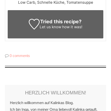
Low Carb, Schnelle Küche, Tomatensuppe
Tried this recipe?
Let us know
how it was!
0 comments
HERZLICH WILLKOMMEN!
Herzlich willkommen auf Kalinkas Blog.
Ich bin Inga, von meiner Oma liebevoll Kalinka getauft.