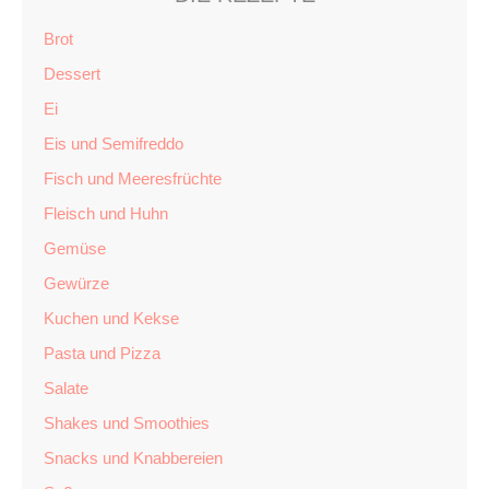
Brot
Dessert
Ei
Eis und Semifreddo
Fisch und Meeresfrüchte
Fleisch und Huhn
Gemüse
Gewürze
Kuchen und Kekse
Pasta und Pizza
Salate
Shakes und Smoothies
Snacks und Knabbereien