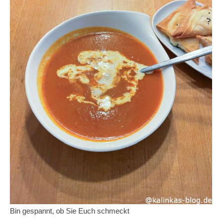
Bin gespannt, ob Sie Euch schmeckt