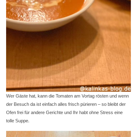
Wer Gäste hat, kann die Tomaten am Vortag rösten und wenn
der Besuch da ist einfach alles frisch pürieren – so bleibt der
Ofen frei für andere Gerichte und Ihr habt ohne Stress eine
tolle Suppe.