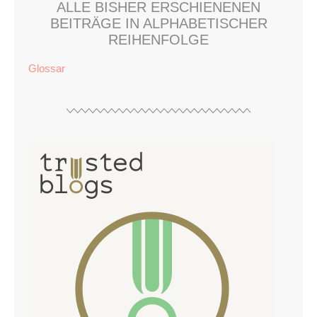
ALLE BISHER ERSCHIENENEN
BEITRÄGE IN ALPHABETISCHER
REIHENFOLGE
Glossar