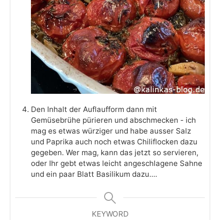
Den Inhalt der Auflaufform dann mit
Gemüsebrühe pürieren und abschmecken - ich
mag es etwas würziger und habe ausser Salz
und Paprika auch noch etwas Chiliflocken dazu
gegeben. Wer mag, kann das jetzt so servieren,
oder Ihr gebt etwas leicht angeschlagene Sahne
und ein paar Blatt Basilikum dazu....
KEYWORD