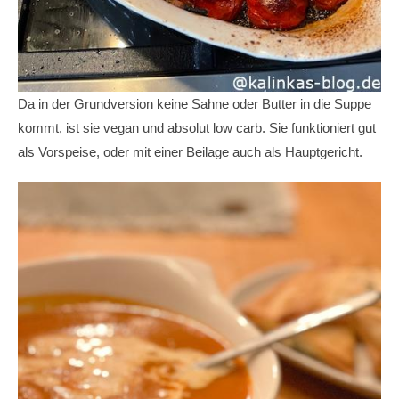
Da in der Grundversion keine Sahne oder Butter in die Suppe
kommt, ist sie vegan und absolut low carb. Sie funktioniert gut
als Vorspeise, oder mit einer Beilage auch als Hauptgericht.