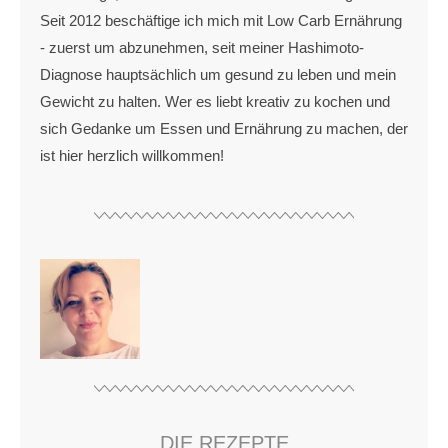
Seit 2012 beschäftige ich mich mit Low Carb Ernährung
- zuerst um abzunehmen, seit meiner Hashimoto-
Diagnose hauptsächlich um gesund zu leben und mein
Gewicht zu halten. Wer es liebt kreativ zu kochen und
sich Gedanke um Essen und Ernährung zu machen, der
ist hier herzlich willkommen!
DIE REZEPTE