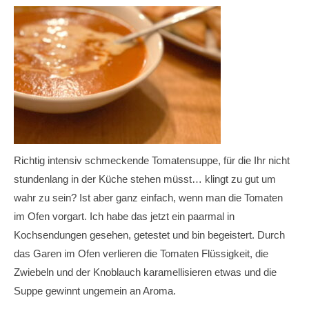
Richtig intensiv schmeckende Tomatensuppe, für die Ihr nicht
stundenlang in der Küche stehen müsst… klingt zu gut um
wahr zu sein? Ist aber ganz einfach, wenn man die Tomaten
im Ofen vorgart. Ich habe das jetzt ein paarmal in
Kochsendungen gesehen, getestet und bin begeistert. Durch
das Garen im Ofen verlieren die Tomaten Flüssigkeit, die
Zwiebeln und der Knoblauch karamellisieren etwas und die
Suppe gewinnt ungemein an Aroma.