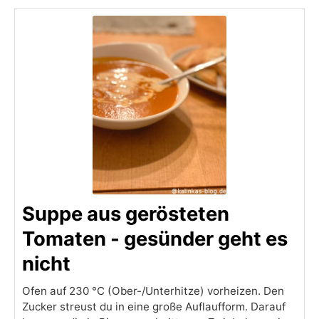
Suppe aus gerösteten
Tomaten - gesünder geht es
nicht
Ofen auf 230 °C (Ober-/Unterhitze) vorheizen. Den
Zucker streust du in eine große Auflaufform. Darauf