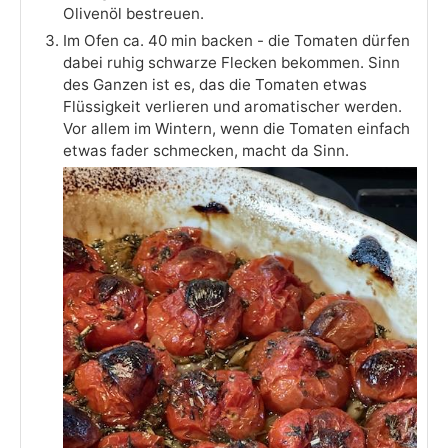
Olivenöl bestreuen.
Im Ofen ca. 40 min backen - die Tomaten dürfen
dabei ruhig schwarze Flecken bekommen. Sinn
des Ganzen ist es, das die Tomaten etwas
Flüssigkeit verlieren und aromatischer werden.
Vor allem im Wintern, wenn die Tomaten einfach
etwas fader schmecken, macht da Sinn.