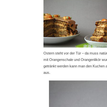
Ostern steht vor der Tür – da muss natür
mit Orangenschale und Orangenlikör wund
getränkt werden kann man den Kuchen au
aus.