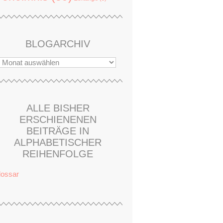
BLOGARCHIV
ALLE BISHER
ERSCHIENENEN
BEITRÄGE IN
ALPHABETISCHER
REIHENFOLGE
lossar