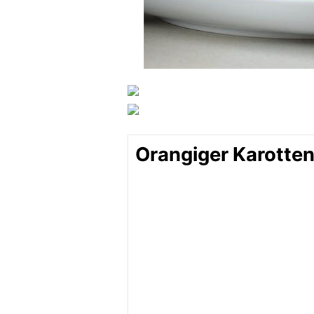
Orangiger Karotte