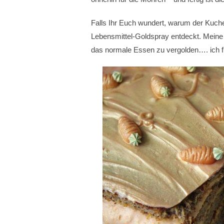
Falls Ihr Euch wundert, warum der Kuch
Lebensmittel-Goldspray entdeckt. Meine
das normale Essen zu vergolden…. ich f