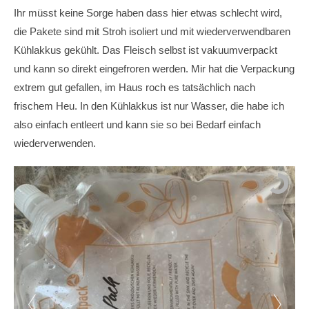
Ihr müsst keine Sorge haben dass hier etwas schlecht wird,
die Pakete sind mit Stroh isoliert und mit wiederverwendbaren
Kühlakkus gekühlt. Das Fleisch selbst ist vakuumverpackt
und kann so direkt eingefroren werden. Mir hat die Verpackung
extrem gut gefallen, im Haus roch es tatsächlich nach
frischem Heu. In den Kühlakkus ist nur Wasser, die habe ich
also einfach entleert und kann sie so bei Bedarf einfach
wiederverwenden.