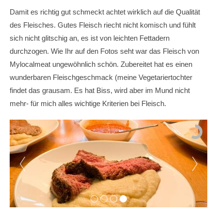
Damit es richtig gut schmeckt achtet wirklich auf die Qualität
des Fleisches. Gutes Fleisch riecht nicht komisch und fühlt
sich nicht glitschig an, es ist von leichten Fettadern
durchzogen. Wie Ihr auf den Fotos seht war das Fleisch von
Mylocalmeat ungewöhnlich schön. Zubereitet hat es einen
wunderbaren Fleischgeschmack (meine Vegetariertochter
findet das grausam. Es hat Biss, wird aber im Mund nicht
mehr- für mich alles wichtige Kriterien bei Fleisch.