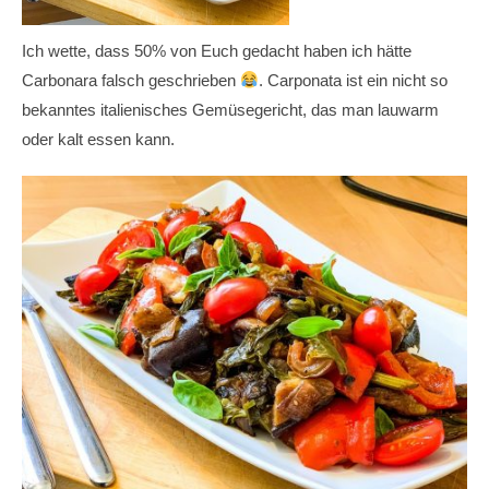
Ich wette, dass 50% von Euch gedacht haben ich hätte
Carbonara falsch geschrieben
. Carponata ist ein nicht so
bekanntes italienisches Gemüsegericht, das man lauwarm
oder kalt essen kann.