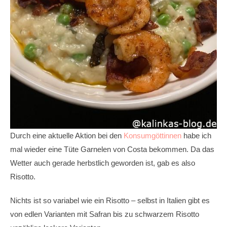
Durch eine aktuelle Aktion bei den
Konsumgöttinnen
habe ich
mal wieder eine Tüte Garnelen von Costa bekommen. Da das
Wetter auch gerade herbstlich geworden ist, gab es also
Risotto.
Nichts ist so variabel wie ein Risotto – selbst in Italien gibt es
von edlen Varianten mit Safran bis zu schwarzem Risotto