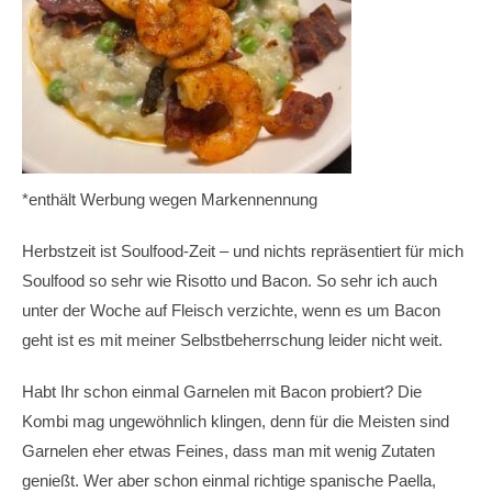
*enthält Werbung wegen Markennennung
Herbstzeit ist Soulfood-Zeit – und nichts repräsentiert für mich
Soulfood so sehr wie Risotto und Bacon. So sehr ich auch
unter der Woche auf Fleisch verzichte, wenn es um Bacon
geht ist es mit meiner Selbstbeherrschung leider nicht weit.
Habt Ihr schon einmal Garnelen mit Bacon probiert? Die
Kombi mag ungewöhnlich klingen, denn für die Meisten sind
Garnelen eher etwas Feines, dass man mit wenig Zutaten
genießt. Wer aber schon einmal richtige spanische Paella,