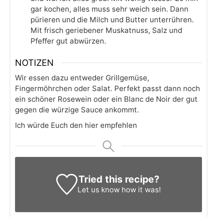
gar kochen, alles muss sehr weich sein. Dann
pürieren und die Milch und Butter unterrühren.
Mit frisch geriebener Muskatnuss, Salz und
Pfeffer gut abwürzen.
NOTIZEN
Wir essen dazu entweder Grillgemüse,
Fingermöhrchen oder Salat. Perfekt passt dann noch
ein schöner Rosewein oder ein Blanc de Noir der gut
gegen die würzige Sauce ankommt.
Ich würde Euch den hier empfehlen
Tried this recipe?
Let us know
how it was!