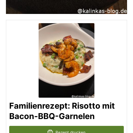
Familienrezept: Risotto mit
Bacon-BBQ-Garnelen
Rezept drucken