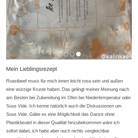
Mein Lieblingsrezept
Roastbeef muss für mich innen leicht rosa sein und außen
eine würzige Kruste haben. Das gelingt meiner Meinung nach
am Besten bei Zubereitung im Ofen bei Niedertemperatur oder
Sous Vide. Ich kenne natürlich auch die Diskussionen um
Sous Vide. Gäbe es eine Möglichkeit das Ganze ohne
Plastikbeutel in dieser Qualität hinzubekommen wäre ich
sofort dabei, ich habe aber noch nichts vergleichbar