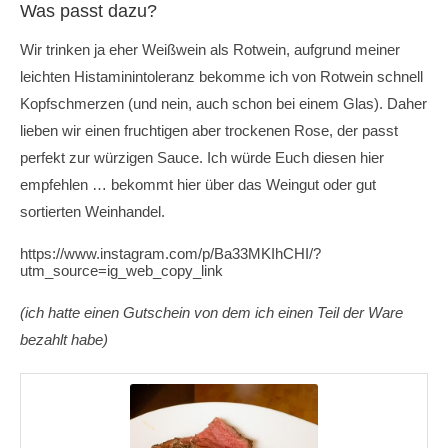
Was passt dazu?
Wir trinken ja eher Weißwein als Rotwein, aufgrund meiner
leichten Histaminintoleranz bekomme ich von Rotwein schnell
Kopfschmerzen (und nein, auch schon bei einem Glas). Daher
lieben wir einen fruchtigen aber trockenen Rose, der passt
perfekt zur würzigen Sauce. Ich würde Euch diesen hier
empfehlen … bekommt hier über das Weingut oder gut
sortierten Weinhandel.
https://www.instagram.com/p/Ba33MKIhCHI/?
utm_source=ig_web_copy_link
(ich hatte einen Gutschein von dem ich einen Teil der Ware
bezahlt habe)