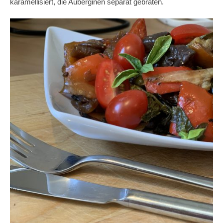
karamellisiert, die Auberginen separat gebraten.