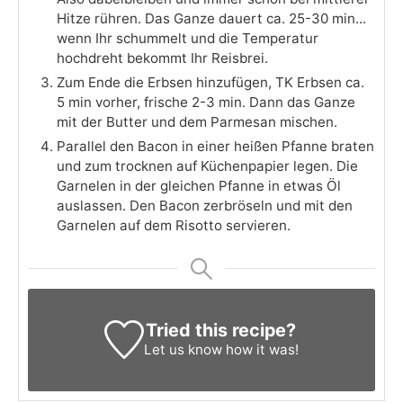
Hitze rühren. Das Ganze dauert ca. 25-30 min...
wenn Ihr schummelt und die Temperatur
hochdreht bekommt Ihr Reisbrei.
Zum Ende die Erbsen hinzufügen, TK Erbsen ca.
5 min vorher, frische 2-3 min. Dann das Ganze
mit der Butter und dem Parmesan mischen.
Parallel den Bacon in einer heißen Pfanne braten
und zum trocknen auf Küchenpapier legen. Die
Garnelen in der gleichen Pfanne in etwas Öl
auslassen. Den Bacon zerbröseln und mit den
Garnelen auf dem Risotto servieren.
Tried this recipe?
Let us know
how it was!