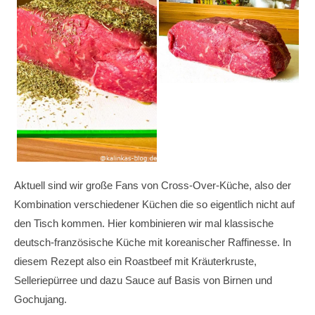
Aktuell sind wir große Fans von Cross-Over-Küche, also der
Kombination verschiedener Küchen die so eigentlich nicht auf
den Tisch kommen. Hier kombinieren wir mal klassische
deutsch-französische Küche mit koreanischer Raffinesse. In
diesem Rezept also ein Roastbeef mit Kräuterkruste,
Selleriepürree und dazu Sauce auf Basis von Birnen und
Gochujang.