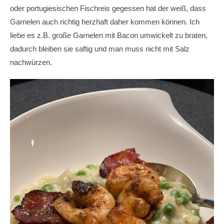
oder portugiesischen Fischreis gegessen hat der weiß, dass
Garnelen auch richtig herzhaft daher kommen können. Ich
liebe es z.B. große Garnelen mit Bacon umwickelt zu braten,
dadurch bleiben sie saftig und man muss nicht mit Salz
nachwürzen.