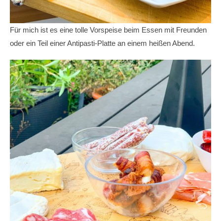
Für mich ist es eine tolle Vorspeise beim Essen mit Freunden
oder ein Teil einer Antipasti-Platte an einem heißen Abend.