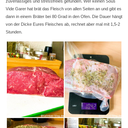
zuverlässiges und stressfreies gefunden. Wer keinen Sous
Vide Garer hat brät das Fleisch von allen Seiten an und gibt es
dann in einem Bräter bei 80 Grad in den Ofen. Die Dauer hängt
von der Dicke Eures Fleisches ab, rechnet aber mal mit 1,5-2
Stunden.