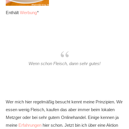
Enthält
Werbung
*
Wenn schon Fleisch, dann sehr gutes!
Wer mich hier regelmäßig besucht kennt meine Prinzipien. Wir
essen wenig Fleisch, kaufen das aber immer beim lokalen
Metzger oder bei sehr gutem Onlinehandel. Einige kennen ja
meine
Erfahrungen
hier schon. Jetzt bin ich über eine Aktion