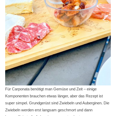
Für Carponata benötigt man Gemüse und Zeit – einige
Komponenten brauchen etwas länger, aber das Rezept ist
super simpel. Grundgerüst sind Zwiebeln und Auberginen. Die
Zwiebeln werden erst langsam geschmort und dann