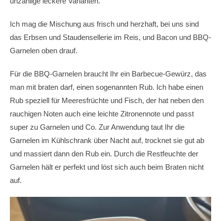
unzählige leckere Varianten.
Ich mag die Mischung aus frisch und herzhaft, bei uns sind
das Erbsen und Staudensellerie im Reis, und Bacon und BBQ-
Garnelen oben drauf.
Für die BBQ-Garnelen braucht Ihr ein Barbecue-Gewürz, das
man mit braten darf, einen sogenannten Rub. Ich habe einen
Rub speziell für Meeresfrüchte und Fisch, der hat neben den
rauchigen Noten auch eine leichte Zitronennote und passt
super zu Garnelen und Co. Zur Anwendung taut Ihr die
Garnelen im Kühlschrank über Nacht auf, trocknet sie gut ab
und massiert dann den Rub ein. Durch die Restfeuchte der
Garnelen hält er perfekt und löst sich auch beim Braten nicht
auf.