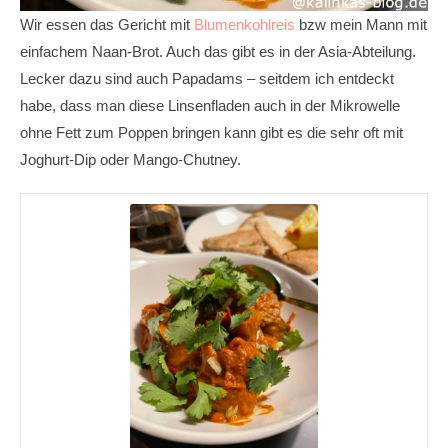
Wir essen das Gericht mit
Blumenkohlreis
bzw mein Mann mit
einfachem Naan-Brot. Auch das gibt es in der Asia-Abteilung.
Lecker dazu sind auch Papadams – seitdem ich entdeckt
habe, dass man diese Linsenfladen auch in der Mikrowelle
ohne Fett zum Poppen bringen kann gibt es die sehr oft mit
Joghurt-Dip oder Mango-Chutney.