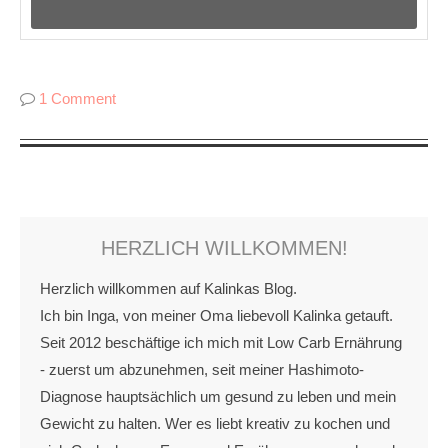
1 Comment
HERZLICH WILLKOMMEN!
Herzlich willkommen auf Kalinkas Blog.
Ich bin Inga, von meiner Oma liebevoll Kalinka getauft.
Seit 2012 beschäftige ich mich mit Low Carb Ernährung
- zuerst um abzunehmen, seit meiner Hashimoto-
Diagnose hauptsächlich um gesund zu leben und mein
Gewicht zu halten. Wer es liebt kreativ zu kochen und