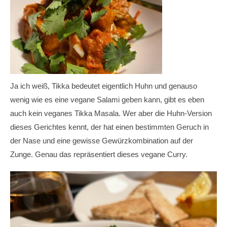
Ja ich weiß, Tikka bedeutet eigentlich Huhn und genauso
wenig wie es eine vegane Salami geben kann, gibt es eben
auch kein veganes Tikka Masala. Wer aber die Huhn-Version
dieses Gerichtes kennt, der hat einen bestimmten Geruch in
der Nase und eine gewisse Gewürzkombination auf der
Zunge. Genau das repräsentiert dieses vegane Curry.