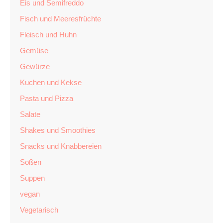
Eis und Semifreddo
Fisch und Meeresfrüchte
Fleisch und Huhn
Gemüse
Gewürze
Kuchen und Kekse
Pasta und Pizza
Salate
Shakes und Smoothies
Snacks und Knabbereien
Soßen
Suppen
vegan
Vegetarisch