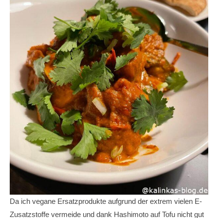
Da ich vegane Ersatzprodukte aufgrund der extrem vielen E-
Zusatzstoffe vermeide und dank Hashimoto auf Tofu nicht gut