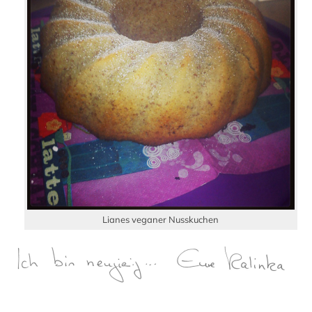
Lianes veganer Nusskuchen