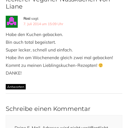
Liane
Rosi
sagt:
7. Juli 2014 um 15:09 Uhr
Habe den Kuchen gebacken.
Bin auch total begeistert.
Super lecker, schnell und einfach.
Habe ihn am Wochenende gleich zwei mal gebacken!
Kommt zu meinen Lieblingskuchen-Rezepten!
DANKE!
Antworten
Schreibe einen Kommentar
Deine E-Mail-Adresse wird nicht veröffentlicht.