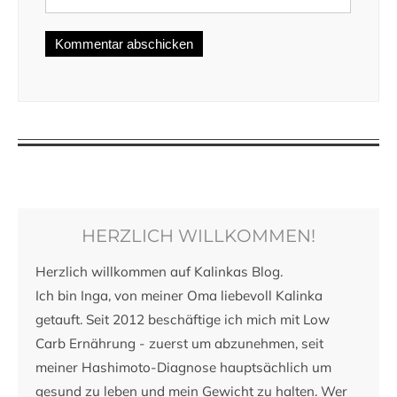
HERZLICH WILLKOMMEN!
Herzlich willkommen auf Kalinkas Blog.
Ich bin Inga, von meiner Oma liebevoll Kalinka
getauft. Seit 2012 beschäftige ich mich mit Low
Carb Ernährung - zuerst um abzunehmen, seit
meiner Hashimoto-Diagnose hauptsächlich um
gesund zu leben und mein Gewicht zu halten. Wer