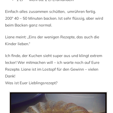
Einfach alles zusammen schütten, umrühren fertig.
200º 40 – 50 Minuten backen. Ist sehr flüssig, aber wird
beim Backen ganz normal.
Liane meint: „Eins der wenigen Rezepte, das auch die
Kinder lieben.“
Ich finde, der Kuchen sieht super aus und klingt extrem
lecker! Wer mitmachen will – ich warte noch auf Eure
Rezepte. Liane ist im Lostopf für den Gewinn – vielen
Dank!
Was ist Euer Lieblingsrezept?