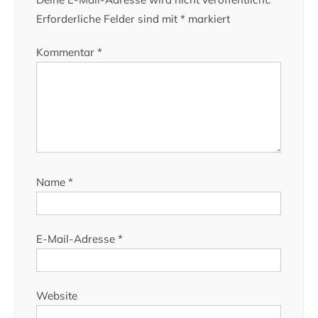
Erforderliche Felder sind mit
*
markiert
Kommentar
*
Name
*
E-Mail-Adresse
*
Website