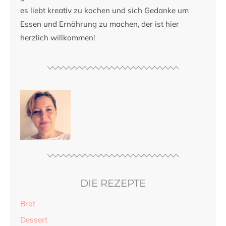
es liebt kreativ zu kochen und sich Gedanke um
Essen und Ernährung zu machen, der ist hier
herzlich willkommen!
DIE REZEPTE
Brot
Dessert