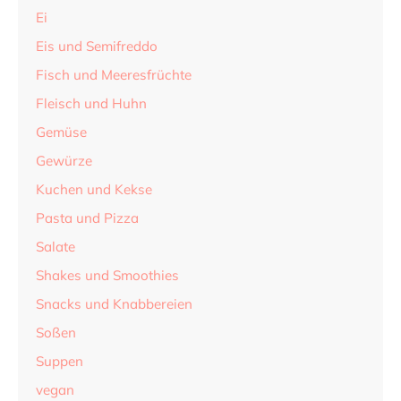
Ei
Eis und Semifreddo
Fisch und Meeresfrüchte
Fleisch und Huhn
Gemüse
Gewürze
Kuchen und Kekse
Pasta und Pizza
Salate
Shakes und Smoothies
Snacks und Knabbereien
Soßen
Suppen
vegan