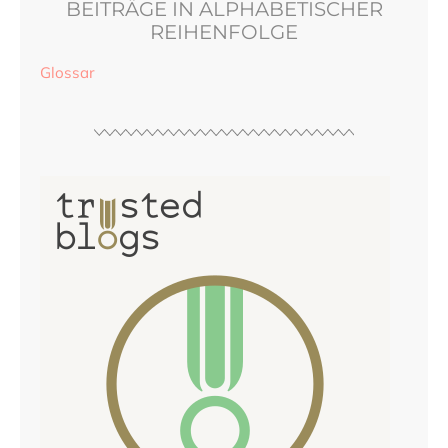
BEITRÄGE IN ALPHABETISCHER
REIHENFOLGE
Glossar