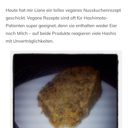
Heute hat mir Liane ein tolles veganes Nusskuchenrezept
geschickt. Vegane Rezepte sind oft für Hashimoto-
Patienten super geeignet, denn sie enthalten weder Eier
noch Milch – auf beide Produkte reagieren viele Hashis
mit Unverträglichkeiten.