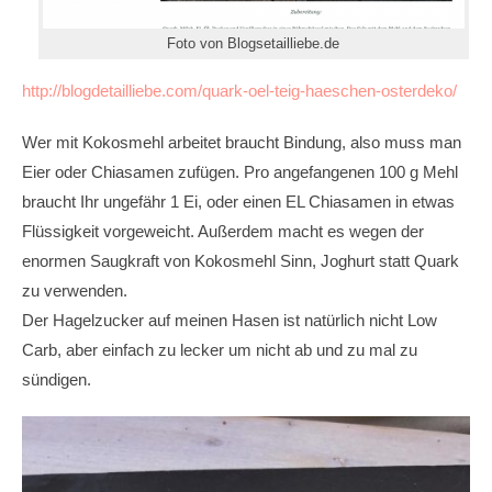
Foto von Blogsetailliebe.de
http://blogdetailliebe.com/quark-oel-teig-haeschen-osterdeko/
Wer mit Kokosmehl arbeitet braucht Bindung, also muss man
Eier oder Chiasamen zufügen. Pro angefangenen 100 g Mehl
braucht Ihr ungefähr 1 Ei, oder einen EL Chiasamen in etwas
Flüssigkeit vorgeweicht. Außerdem macht es wegen der
enormen Saugkraft von Kokosmehl Sinn, Joghurt statt Quark
zu verwenden.
Der Hagelzucker auf meinen Hasen ist natürlich nicht Low
Carb, aber einfach zu lecker um nicht ab und zu mal zu
sündigen.