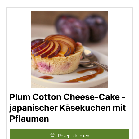
Plum Cotton Cheese-Cake -
japanischer Käsekuchen mit
Pflaumen
Rezept drucken