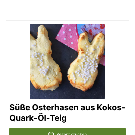
Süße Osterhasen aus Kokos-
Quark-Öl-Teig
Rezept drucken