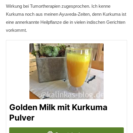
Wirkung bei Tumortherapien zugesprochen. Ich kenne
Kurkuma noch aus meinen Ayuveda-Zeiten, denn Kurkuma ist
eine annerkannte Heilpflanze die in vielen indischen Gerichten
vorkommt.
Golden Milk mit Kurkuma
Pulver