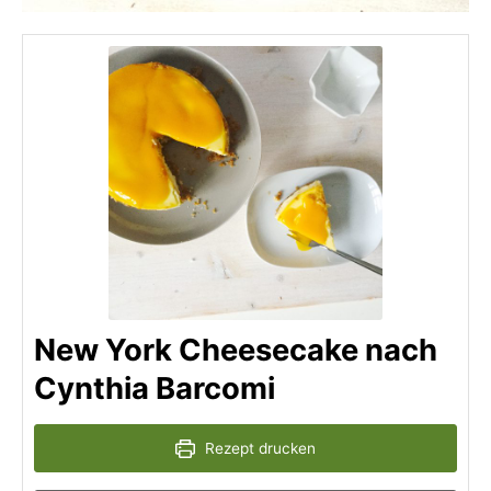
New York Cheesecake nach
Cynthia Barcomi
Rezept drucken