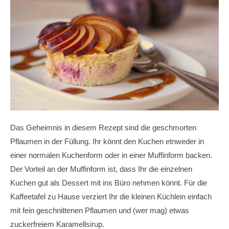
Das Geheimnis in diesem Rezept sind die geschmorten
Pflaumen in der Füllung. Ihr könnt den Kuchen etnweder in
einer normalen Kuchenform oder in einer Muffinform backen.
Der Vorteil an der Muffinform ist, dass Ihr die einzelnen
Kuchen gut als Dessert mit ins Büro nehmen könnt. Für die
Kaffeetafel zu Hause verziert Ihr die kleinen Küchlein einfach
mit fein geschnittenen Pflaumen und (wer mag) etwas
zuckerfreiem Karamellsirup.