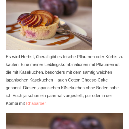
Es wird Herbst, überall gibt es frische Pflaumen oder Kürbis zu
kaufen. Eine meiner Lieblingskombinationen mit Pflaumen ist
die mit Käsekuchen, besonders mit dem samtig weichen
japanischen Käsekuchen – auch Cotton Cheese-Cake
genannt. Diesen japanischen Käsekuchen ohne Boden habe
ich Euch ja schon ein paarmal vorgestellt, pur oder in der
Kombi mit
Rhabarber
.