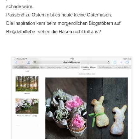
schade wäre.
Passend zu Ostern gibt es heute kleine Osterhasen.
Die Inspiration kam beim morgendlichen Blogstöbern auf
Blogdetailliebe- sehen die Hasen nicht toll aus?