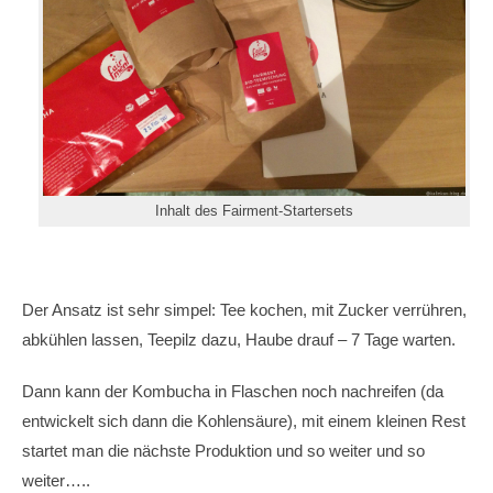
Inhalt des Fairment-Startersets
Der Ansatz ist sehr simpel: Tee kochen, mit Zucker verrühren,
abkühlen lassen, Teepilz dazu, Haube drauf – 7 Tage warten.
Dann kann der Kombucha in Flaschen noch nachreifen (da
entwickelt sich dann die Kohlensäure), mit einem kleinen Rest
startet man die nächste Produktion und so weiter und so
weiter…..