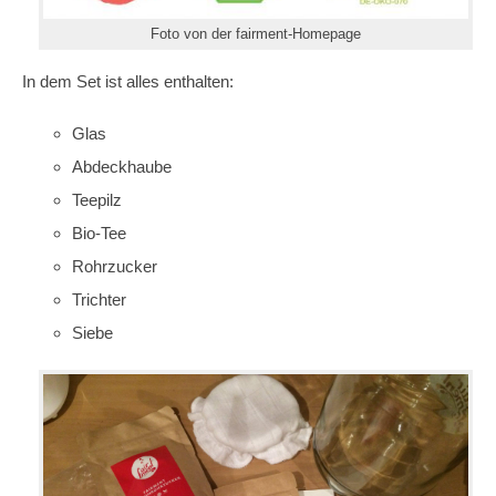
Foto von der fairment-Homepage
In dem Set ist alles enthalten:
Glas
Abdeckhaube
Teepilz
Bio-Tee
Rohrzucker
Trichter
Siebe