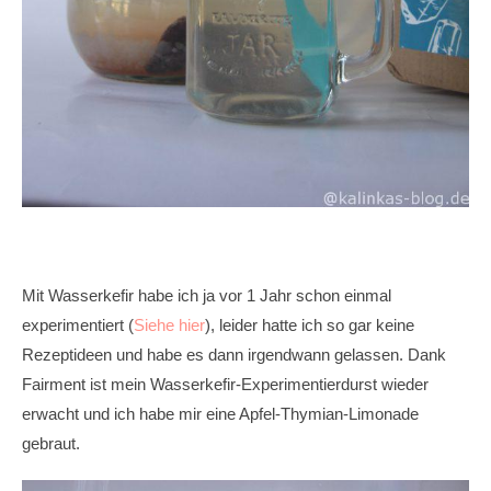
Mit Wasserkefir habe ich ja vor 1 Jahr schon einmal
experimentiert (
Siehe hier
), leider hatte ich so gar keine
Rezeptideen und habe es dann irgendwann gelassen. Dank
Fairment ist mein Wasserkefir-Experimentierdurst wieder
erwacht und ich habe mir eine Apfel-Thymian-Limonade
gebraut.