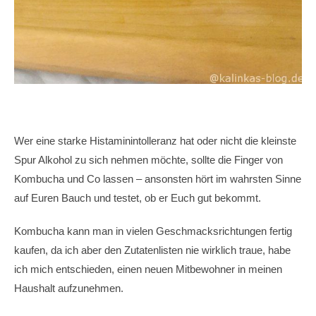
Wer eine starke Histaminintolleranz hat oder nicht die kleinste
Spur Alkohol zu sich nehmen möchte, sollte die Finger von
Kombucha und Co lassen – ansonsten hört im wahrsten Sinne
auf Euren Bauch und testet, ob er Euch gut bekommt.
Kombucha kann man in vielen Geschmacksrichtungen fertig
kaufen, da ich aber den Zutatenlisten nie wirklich traue, habe
ich mich entschieden, einen neuen Mitbewohner in meinen
Haushalt aufzunehmen.