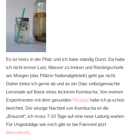
Es ist heiss in der Pfalz und ich habe ständig Durst. Da habe
ich nicht immer Lust, Wasser zu trinken und Rieslingschorle
am Morgen (das Pfälzer Nationalgetränk) geht gar nicht.
Daher trinke ich gerne ab und an ein Glas selbstgemachte
Limonade auf Basis eines leckeren Kombucha. Von meinen
Experimenten mit dem gesunden
Pilzpippi
habe ich ja schon
berichtet. Der einzige Nachteil von Kombucha ist die
„Brauzeit“, ich muss 7-10 Tage auf eine neue Ladung warten.
Für Ungeduldige wie mich gibt es bei Fairment jetzt
Wasserkefir
.