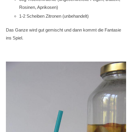
Rosinen, Aprikosen)
1-2 Scheiben Zitronen (unbehandelt)
Das Ganze wird gut gemischt und dann kommt die Fantasie
ins Spiel.