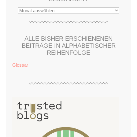
ALLE BISHER ERSCHIENENEN
BEITRÄGE IN ALPHABETISCHER
REIHENFOLGE
Glossar