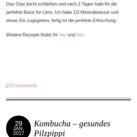
Das Glas leicht schließen und nach 2 Tagen habt Ihr die
perfekte Basis für Limo. Ich habe 1/3 Mineralwasser und
etwas Eis zugegeben, fertig ist die perfekte Erfrischung.
Weitere Rezepte findet Ihr
hier
und
hier
.
0 comments
Kombucha – gesundes
29
JAN.
Pilzpippi
2017