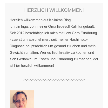
HERZLICH WILLKOMMEN!
Herzlich willkommen auf Kalinkas Blog.
Ich bin Inga, von meiner Oma liebevoll Kalinka getauft.
Seit 2012 beschäftige ich mich mit Low Carb Ernährung
- zuerst um abzunehmen, seit meiner Hashimoto-
Diagnose hauptsächlich um gesund zu leben und mein
Gewicht zu halten. Wer es liebt kreativ zu kochen und
sich Gedanke um Essen und Ernährung zu machen, der
ist hier herzlich willkommen!