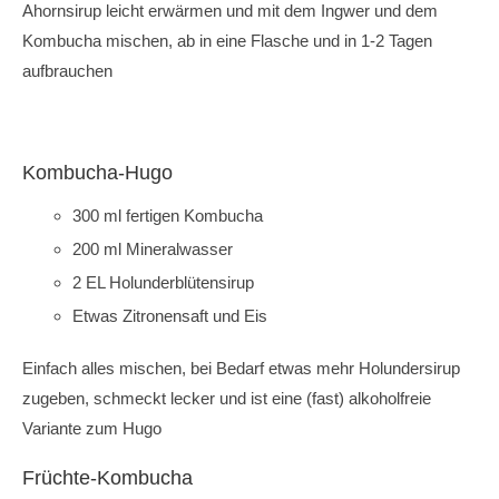
Ahornsirup leicht erwärmen und mit dem Ingwer und dem
Kombucha mischen, ab in eine Flasche und in 1-2 Tagen
aufbrauchen
Kombucha-Hugo
300 ml fertigen Kombucha
200 ml Mineralwasser
2 EL Holunderblütensirup
Etwas Zitronensaft und Eis
Einfach alles mischen, bei Bedarf etwas mehr Holundersirup
zugeben, schmeckt lecker und ist eine (fast) alkoholfreie
Variante zum Hugo
Früchte-Kombucha