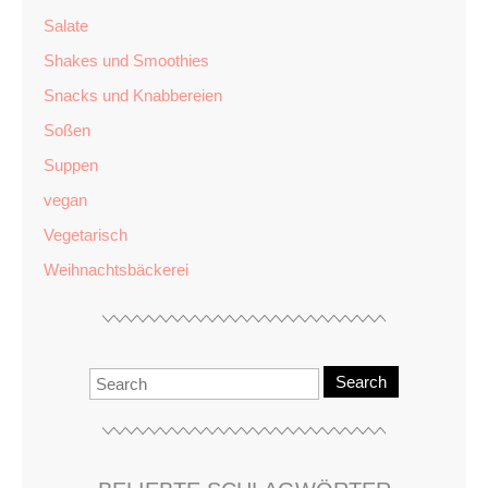
Salate
Shakes und Smoothies
Snacks und Knabbereien
Soßen
Suppen
vegan
Vegetarisch
Weihnachtsbäckerei
Search