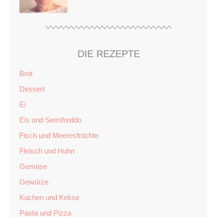
DIE REZEPTE
Brot
Dessert
Ei
Eis und Semifreddo
Fisch und Meeresfrüchte
Fleisch und Huhn
Gemüse
Gewürze
Kuchen und Kekse
Pasta und Pizza