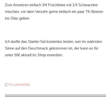
Zum Ansetzen einfach 3/4 Früchtetee mit 1/4 Schwarztee
mischen, vor dem Verzehr gerne einfach ein paar TK-Beeren
ins Glas geben
Ich durfte das Starter-Set kostenlos testen, wer im wahrsten
Sinne auf den Geschmack gekommen ist, der kann es für
unter 50€ aktuell im Shop erwerben.
0 comments