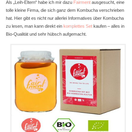
Als „Leih-Eltern“ habe ich mir dazu
Fair
ment
ausgesucht, eine
tolle kleine Firma, die sich ganz dem Kombucha verschrieben
hat. Hier gibt es nicht nur allerlei Informatives über Kombucha
zu lesen, man kann direkt ein
komplettes Set
kaufen – alles in
Bio-Qualität und sehr hübsch aufgemacht.