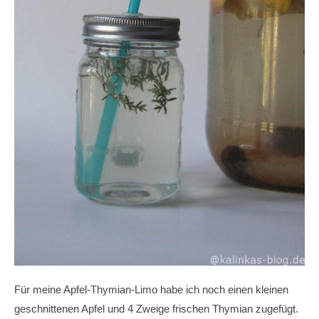
Für meine Apfel-Thymian-Limo habe ich noch einen kleinen
geschnittenen Apfel und 4 Zweige frischen Thymian zugefügt.