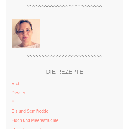
DIE REZEPTE
Brot
Dessert
Ei
Eis und Semifreddo
Fisch und Meeresfrüchte