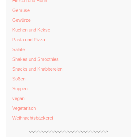
Fleisch und Huhn
Gemüse
Gewürze
Kuchen und Kekse
Pasta und Pizza
Salate
Shakes und Smoothies
Snacks und Knabbereien
Soßen
Suppen
vegan
Vegetarisch
Weihnachtsbäckerei