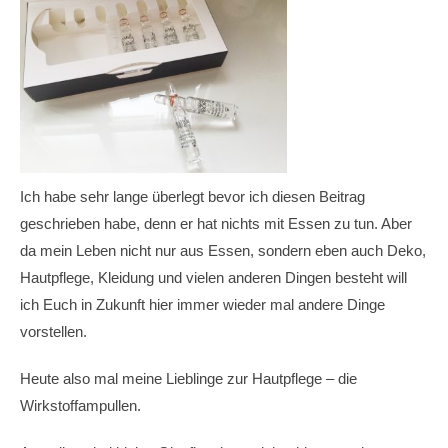
Ich habe sehr lange überlegt bevor ich diesen Beitrag
geschrieben habe, denn er hat nichts mit Essen zu tun. Aber
da mein Leben nicht nur aus Essen, sondern eben auch Deko,
Hautpflege, Kleidung und vielen anderen Dingen besteht will
ich Euch in Zukunft hier immer wieder mal andere Dinge
vorstellen.
Heute also mal meine Lieblinge zur Hautpflege – die
Wirkstoffampullen.