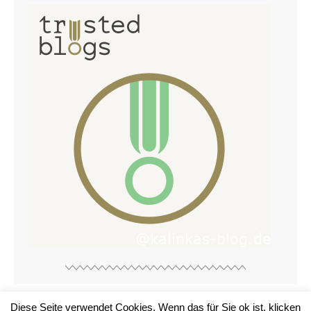
Diese Seite verwendet Cookies. Wenn das für Sie ok ist, klicken