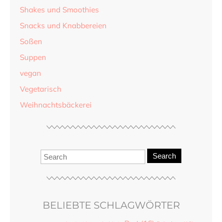
Shakes und Smoothies
Snacks und Knabbereien
Soßen
Suppen
vegan
Vegetarisch
Weihnachtsbäckerei
Search
BELIEBTE SCHLAGWÖRTER