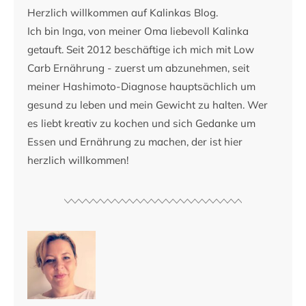
Herzlich willkommen auf Kalinkas Blog.
Ich bin Inga, von meiner Oma liebevoll Kalinka
getauft. Seit 2012 beschäftige ich mich mit Low
Carb Ernährung - zuerst um abzunehmen, seit
meiner Hashimoto-Diagnose hauptsächlich um
gesund zu leben und mein Gewicht zu halten. Wer
es liebt kreativ zu kochen und sich Gedanke um
Essen und Ernährung zu machen, der ist hier
herzlich willkommen!