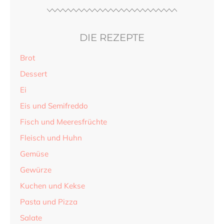
DIE REZEPTE
Brot
Dessert
Ei
Eis und Semifreddo
Fisch und Meeresfrüchte
Fleisch und Huhn
Gemüse
Gewürze
Kuchen und Kekse
Pasta und Pizza
Salate