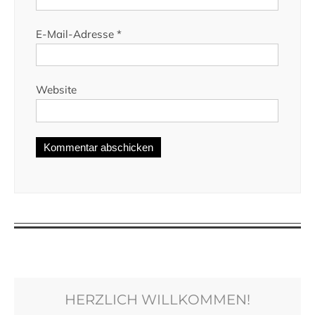
E-Mail-Adresse
*
Website
HERZLICH WILLKOMMEN!