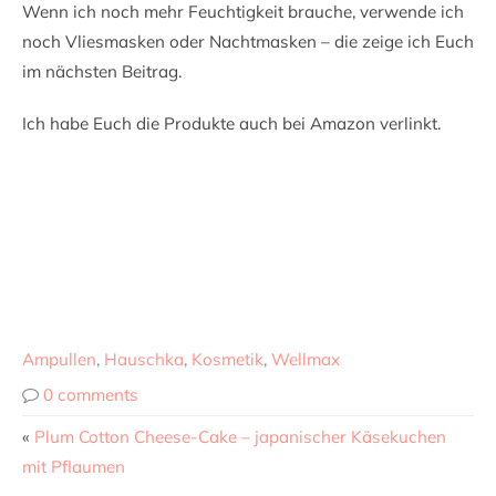
Wenn ich noch mehr Feuchtigkeit brauche, verwende ich
noch Vliesmasken oder Nachtmasken – die zeige ich Euch
im nächsten Beitrag.
Ich habe Euch die Produkte auch bei Amazon verlinkt.
Ampullen
,
Hauschka
,
Kosmetik
,
Wellmax
0 comments
«
Plum Cotton Cheese-Cake – japanischer Käsekuchen
mit Pflaumen