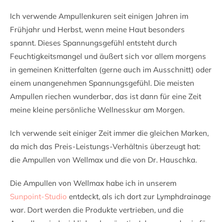
Ich verwende Ampullenkuren seit einigen Jahren im
Frühjahr und Herbst, wenn meine Haut besonders
spannt. Dieses Spannungsgefühl entsteht durch
Feuchtigkeitsmangel und äußert sich vor allem morgens
in gemeinen Knitterfalten (gerne auch im Ausschnitt) oder
einem unangenehmen Spannungsgefühl. Die meisten
Ampullen riechen wunderbar, das ist dann für eine Zeit
meine kleine persönliche Wellnesskur am Morgen.
Ich verwende seit einiger Zeit immer die gleichen Marken,
da mich das Preis-Leistungs-Verhältnis überzeugt hat:
die Ampullen von Wellmax und die von Dr. Hauschka.
Die Ampullen von Wellmax habe ich in unserem
Sunpoint-Studio
entdeckt, als ich dort zur Lymphdrainage
war. Dort werden die Produkte vertrieben, und die