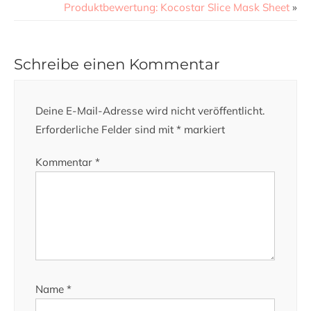
Produktbewertung: Kocostar Slice Mask Sheet
»
Schreibe einen Kommentar
Deine E-Mail-Adresse wird nicht veröffentlicht.
Erforderliche Felder sind mit
*
markiert
Kommentar
*
Name
*