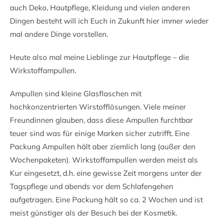
auch Deko, Hautpflege, Kleidung und vielen anderen
Dingen besteht will ich Euch in Zukunft hier immer wieder
mal andere Dinge vorstellen.
Heute also mal meine Lieblinge zur Hautpflege – die
Wirkstoffampullen.
Ampullen sind kleine Glasflaschen mit
hochkonzentrierten Wirstofflösungen. Viele meiner
Freundinnen glauben, dass diese Ampullen furchtbar
teuer sind was für einige Marken sicher zutrifft. Eine
Packung Ampullen hält aber ziemlich lang (außer den
Wochenpaketen). Wirkstoffampullen werden meist als
Kur eingesetzt, d.h. eine gewisse Zeit morgens unter der
Tagspflege und abends vor dem Schlafengehen
aufgetragen. Eine Packung hält so ca. 2 Wochen und ist
meist günstiger als der Besuch bei der Kosmetik.