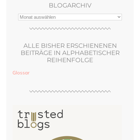
BLOGARCHIV
ALLE BISHER ERSCHIENENEN
BEITRÄGE IN ALPHABETISCHER
REIHENFOLGE
Glossar