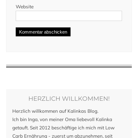
Website
HERZLICH WILLKOMMEN!
Herzlich willkommen auf Kalinkas Blog.
Ich bin Inga, von meiner Oma liebevoll Kalinka
getauft. Seit 2012 beschäftige ich mich mit Low
Carb Ernährung - zuerst um abzunehmen, seit