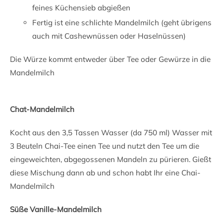
feines Küchensieb abgießen
Fertig ist eine schlichte Mandelmilch (geht übrigens
auch mit Cashewnüssen oder Haselnüssen)
Die Würze kommt entweder über Tee oder Gewürze in die
Mandelmilch
Chat-Mandelmilch
Kocht aus den 3,5 Tassen Wasser (da 750 ml) Wasser mit
3 Beuteln Chai-Tee einen Tee und nutzt den Tee um die
eingeweichten, abgegossenen Mandeln zu pürieren. Gießt
diese Mischung dann ab und schon habt Ihr eine Chai-
Mandelmilch
Süße Vanille-Mandelmilch