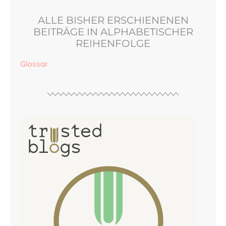
ALLE BISHER ERSCHIENENEN
BEITRÄGE IN ALPHABETISCHER
REIHENFOLGE
Glossar