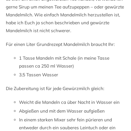
gerne Sirup um meinen Tee aufzupeppen – oder gewürzte
Mandelmilch. Wie einfach Mandelmilch herzustellen ist,
habe ich Euch ja schon beschrieben und gewürzte
Mandelmilch ist nicht schwerer.
Für einen Liter Grundrezept Mandelmilch braucht Ihr:
1 Tasse Mandeln mit Schale (in meine Tasse
passen ca 250 ml Wasser)
3,5 Tassen Wasser
Die Zubereitung ist für jede Gewürzmilch gleich:
Weicht die Mandeln ca über Nacht in Wasser ein
Abgießen und mit dem Wasser aufgießen
In einem starken Mixer sehr fein pürieren und
entweder durch ein sauberes Leintuch oder ein