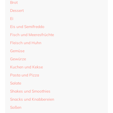
Brot
Dessert
Ei
Eis und Semifreddo
Fisch und Meeresfrüchte
Fleisch und Huhn
Gemüse
Gewürze
Kuchen und Kekse
Pasta und Pizza
Salate
Shakes und Smoothies
Snacks und Knabbereien
Soßen