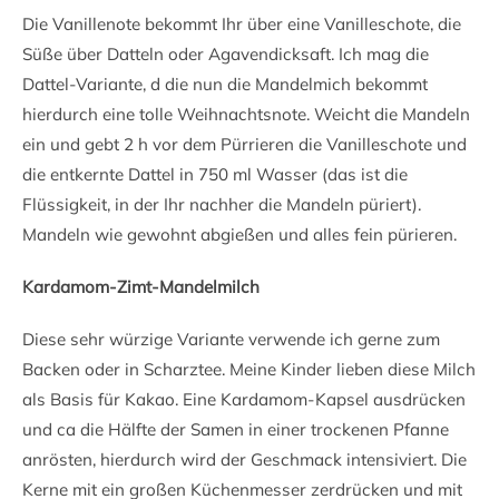
Die Vanillenote bekommt Ihr über eine Vanilleschote, die
Süße über Datteln oder Agavendicksaft. Ich mag die
Dattel-Variante, d die nun die Mandelmich bekommt
hierdurch eine tolle Weihnachtsnote. Weicht die Mandeln
ein und gebt 2 h vor dem Pürrieren die Vanilleschote und
die entkernte Dattel in 750 ml Wasser (das ist die
Flüssigkeit, in der Ihr nachher die Mandeln püriert).
Mandeln wie gewohnt abgießen und alles fein pürieren.
Kardamom-Zimt-Mandelmilch
Diese sehr würzige Variante verwende ich gerne zum
Backen oder in Scharztee. Meine Kinder lieben diese Milch
als Basis für Kakao. Eine Kardamom-Kapsel ausdrücken
und ca die Hälfte der Samen in einer trockenen Pfanne
anrösten, hierdurch wird der Geschmack intensiviert. Die
Kerne mit ein großen Küchenmesser zerdrücken und mit