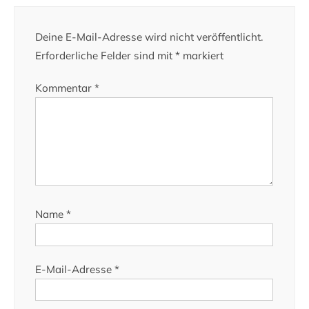
Deine E-Mail-Adresse wird nicht veröffentlicht.
Erforderliche Felder sind mit
*
markiert
Kommentar
*
Name
*
E-Mail-Adresse
*