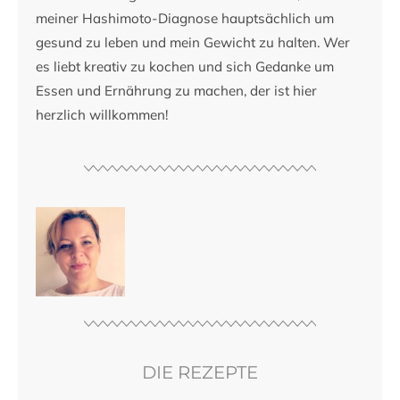
meiner Hashimoto-Diagnose hauptsächlich um
gesund zu leben und mein Gewicht zu halten. Wer
es liebt kreativ zu kochen und sich Gedanke um
Essen und Ernährung zu machen, der ist hier
herzlich willkommen!
DIE REZEPTE