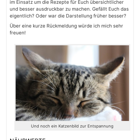
im Einsatz um die Rezepte für Euch übersichtlicher
und besser ausdruckbar zu machen. Gefällt Euch das
eigentlich? Oder war die Darstellung früher besser?
Über eine kurze Rückmeldung würde ich mich sehr
freuen!
Und noch ein Katzenbild zur Entspannung