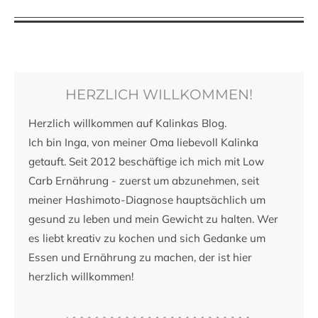
HERZLICH WILLKOMMEN!
Herzlich willkommen auf Kalinkas Blog.
Ich bin Inga, von meiner Oma liebevoll Kalinka
getauft. Seit 2012 beschäftige ich mich mit Low
Carb Ernährung - zuerst um abzunehmen, seit
meiner Hashimoto-Diagnose hauptsächlich um
gesund zu leben und mein Gewicht zu halten. Wer
es liebt kreativ zu kochen und sich Gedanke um
Essen und Ernährung zu machen, der ist hier
herzlich willkommen!