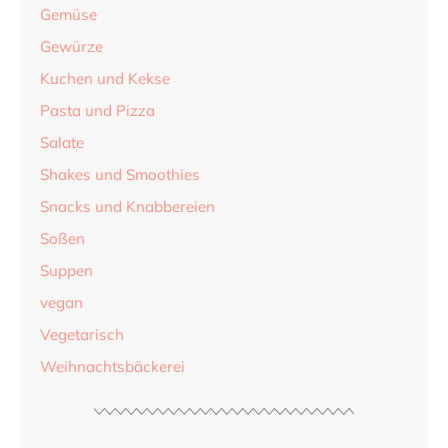
Gemüse
Gewürze
Kuchen und Kekse
Pasta und Pizza
Salate
Shakes und Smoothies
Snacks und Knabbereien
Soßen
Suppen
vegan
Vegetarisch
Weihnachtsbäckerei