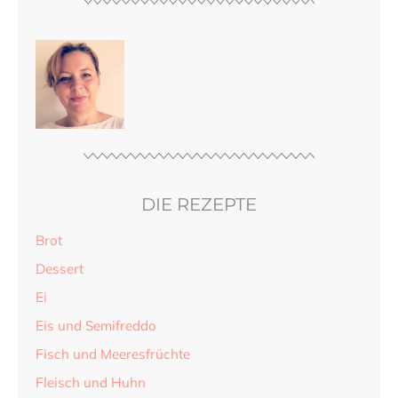
DIE REZEPTE
Brot
Dessert
Ei
Eis und Semifreddo
Fisch und Meeresfrüchte
Fleisch und Huhn