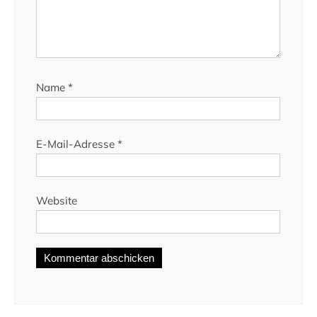
Name
*
E-Mail-Adresse
*
Website