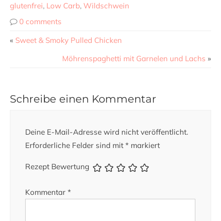
glutenfrei
,
Low Carb
,
Wildschwein
0 comments
«
Sweet & Smoky Pulled Chicken
Möhrenspaghetti mit Garnelen und Lachs
»
Schreibe einen Kommentar
Deine E-Mail-Adresse wird nicht veröffentlicht.
Erforderliche Felder sind mit
*
markiert
Rezept Bewertung
Kommentar
*