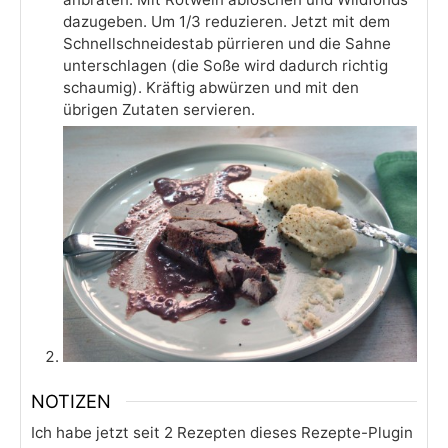
dazugeben. Um 1/3 reduzieren. Jetzt mit dem
Schnellschneidestab pürrieren und die Sahne
unterschlagen (die Soße wird dadurch richtig
schaumig). Kräftig abwürzen und mit den
übrigen Zutaten servieren.
NOTIZEN
Ich habe jetzt seit 2 Rezepten dieses Rezepte-Plugin