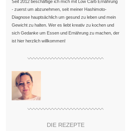
Seit 2012 beschäftige ich mich mit Low Carb Ernährung
- zuerst um abzunehmen, seit meiner Hashimoto-
Diagnose hauptsächlich um gesund zu leben und mein
Gewicht zu halten. Wer es liebt kreativ zu kochen und
sich Gedanke um Essen und Ernährung zu machen, der
ist hier herzlich willkommen!
DIE REZEPTE