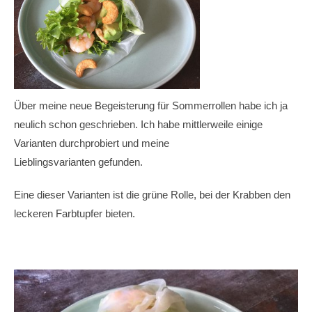
Über meine neue Begeisterung für Sommerrollen habe ich ja
neulich schon geschrieben. Ich habe mittlerweile einige
Varianten durchprobiert und meine
Lieblingsvarianten gefunden.
Eine dieser Varianten ist die grüne Rolle, bei der Krabben den
leckeren Farbtupfer bieten.