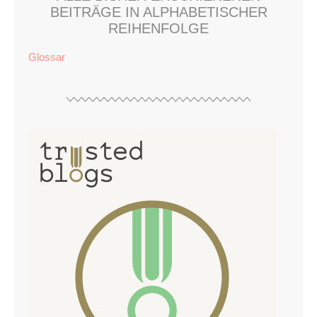
BEITRÄGE IN ALPHABETISCHER
REIHENFOLGE
Glossar