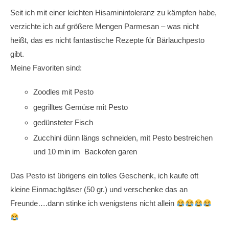
Seit ich mit einer leichten Hisaminintoleranz zu kämpfen habe,
verzichte ich auf größere Mengen Parmesan – was nicht
heißt, das es nicht fantastische Rezepte für Bärlauchpesto
gibt.
Meine Favoriten sind:
Zoodles mit Pesto
gegrilltes Gemüse mit Pesto
gedünsteter Fisch
Zucchini dünn längs schneiden, mit Pesto bestreichen
und 10 min im Backofen garen
Das Pesto ist übrigens ein tolles Geschenk, ich kaufe oft
kleine Einmachgläser (50 gr.) und verschenke das an
Freunde….dann stinke ich wenigstens nicht allein