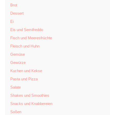
Brot
Dessert
Ei
Eis und Semifreddo
Fisch und Meeresfrüchte
Fleisch und Huhn
Gemüse
Gewürze
Kuchen und Kekse
Pasta und Pizza
Salate
Shakes und Smoothies
Snacks und Knabbereien
Soßen