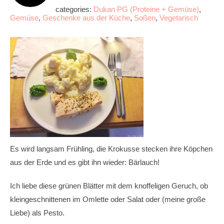
categories:
Dukan PG (Proteine + Gemüse)
,
Gemüse
,
Geschenke aus der Küche
,
Soßen
,
Vegetarisch
Es wird langsam Frühling, die Krokusse stecken ihre Köpchen
aus der Erde und es gibt ihn wieder: Bärlauch!
Ich liebe diese grünen Blätter mit dem knoffeligen Geruch, ob
kleingeschnittenen im Omlette oder Salat oder (meine große
Liebe) als Pesto.