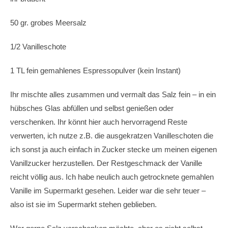
50 gr. grobes Meersalz
1/2 Vanilleschote
1 TL fein gemahlenes Espressopulver (kein Instant)
Ihr mischte alles zusammen und vermalt das Salz fein – in ein
hübsches Glas abfüllen und selbst genießen oder
verschenken. Ihr könnt hier auch hervorragend Reste
verwerten, ich nutze z.B. die ausgekratzen Vanilleschoten die
ich sonst ja auch einfach in Zucker stecke um meinen eigenen
Vanillzucker herzustellen. Der Restgeschmack der Vanille
reicht völlig aus. Ich habe neulich auch getrocknete gemahlen
Vanille im Supermarkt gesehen. Leider war die sehr teuer –
also ist sie im Supermarkt stehen geblieben.