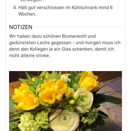
Hält gut verschlossen im Kühlschrank mind 6
Wochen.
NOTIZEN
Wir haben dazu schönen Blumenkohl und
gedünsteten Lachs gegessen - und morgen muss ich
dann den Kollegen je ein Glas schenken, damit ich
nicht alleine stinke.