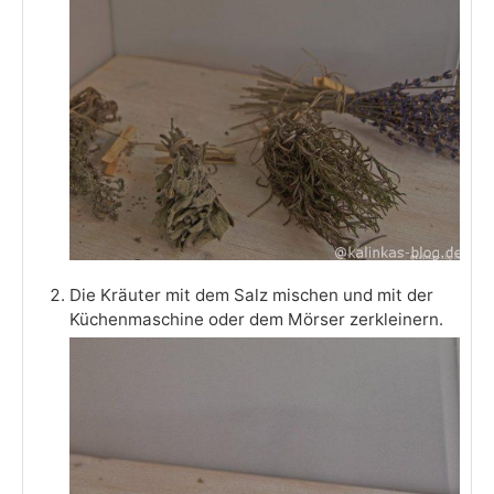
Die Kräuter mit dem Salz mischen und mit der
Küchenmaschine oder dem Mörser zerkleinern.