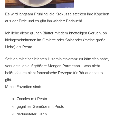
Es wird langsam Frühling, die Krokusse stecken ihre Köpchen
aus der Erde und es gibt ihn wieder: Bärlauch!
Ich liebe diese grünen Blätter mit dem knoffeligen Geruch, ob
kleingeschnittenen im Omlette oder Salat oder (meine große
Liebe) als Pesto.
Seit ich mit einer leichten Hisaminintoleranz zu kämpfen habe,
verzichte ich auf größere Mengen Parmesan – was nicht
heißt, das es nicht fantastische Rezepte für Bärlauchpesto
gibt.
Meine Favoriten sind:
Zoodles mit Pesto
gegrilltes Gemüse mit Pesto
gedünsteter Fisch