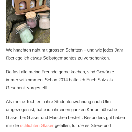
Weihnachten naht mit grossen Schritten – und wie jedes Jahr
überlege ich etwas Selbstgemachtes zu verschenken.
Da fast alle meine Freunde gerne kochen, sind Gewürze
immer willkommen. Schon 2014 hatte ich Euch Salz als
Geschenk vorgestellt.
Als meine Tochter in ihre Studentenwohnung nach Ulm
umgezogen ist, hatte ich ihr einen ganzen Karton hübsche
Gläser bei Gläser und Flaschen bestellt. Besonders gut haben
mir die
schlichten Gläser
gefallen, für die es Streu- und