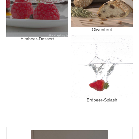
Olivenbrot
Himbeer-Dessert
Erdbeer-Splash