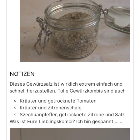
NOTIZEN
Dieses Gewürzsalz ist wirklich extrem einfach und
schnell herzustellen.
Tolle Gewürzkombis sind auch
Kräuter und getrocknete Tomaten
Kräuter und Zitronenschale
Szechuanpfeffer, getrocknete Zitrone und Salz
Was ist Eure Lieblingskombi? Ich bin gespannt.......