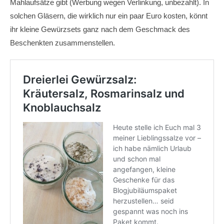
Mahlaufsätze gibt (Werbung wegen Verlinkung, unbezahlt). In
solchen Gläsern, die wirklich nur ein paar Euro kosten, könnt
ihr kleine Gewürzsets ganz nach dem Geschmack des
Beschenkten zusammenstellen.