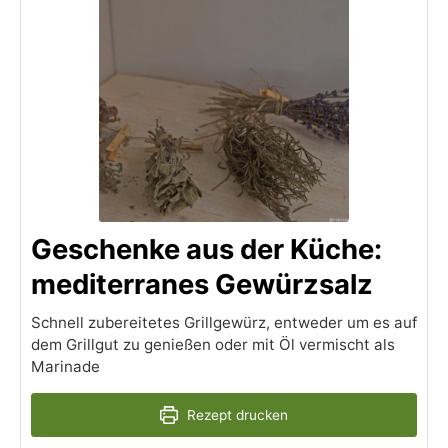
Geschenke aus der Küche:
mediterranes Gewürzsalz
Schnell zubereitetes Grillgewürz, entweder um es auf
dem Grillgut zu genießen oder mit Öl vermischt als
Marinade
Rezept drucken