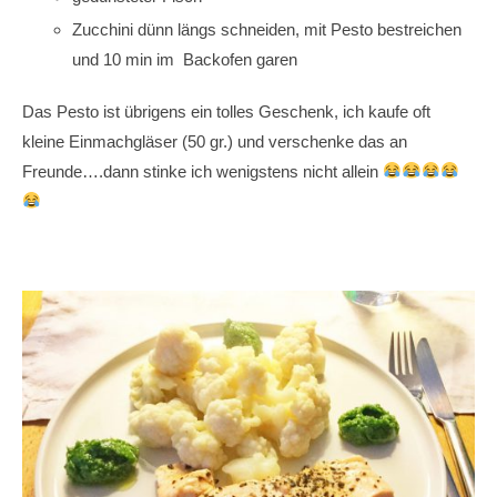
Zucchini dünn längs schneiden, mit Pesto bestreichen
und 10 min im Backofen garen
Das Pesto ist übrigens ein tolles Geschenk, ich kaufe oft
kleine Einmachgläser (50 gr.) und verschenke das an
Freunde….dann stinke ich wenigstens nicht allein