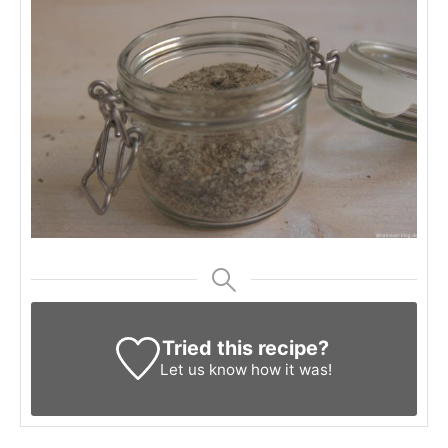
Tried this recipe?
Let us know
how it was!