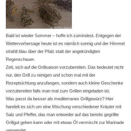
Bald ist wieder Sommer – hoffe ich zumindest. Entgegen der
Wettervorhersage heute ist es nämlich sonnig und der Himmel
strahlt blau über der Pfalz statt der angekündigten
Regenschauer.
Zeit, sich auf die Grillsaison vorzubereiten. Das bedeutet nicht
nur, den Grill zu reinigen und schon mal mit der
Rezeptsichtung anzufangen, sondern auch kleine Geschenke
vorzubereiten falls man mal zum Grillen eingeladen ist.
Was passt da besser als mediterranes Grillgewürz? Hier
handelt es sich um eine Mischung verschiedener Kräuter mit
Salz und Pfeffer, das man entweder auf das bereits gegrillte
Grillgut geben kann oder mit etwas Öl vermischt zur Marinade
verwendet.