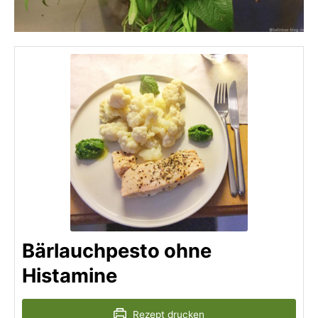
Bärlauchpesto ohne
Histamine
Rezept drucken