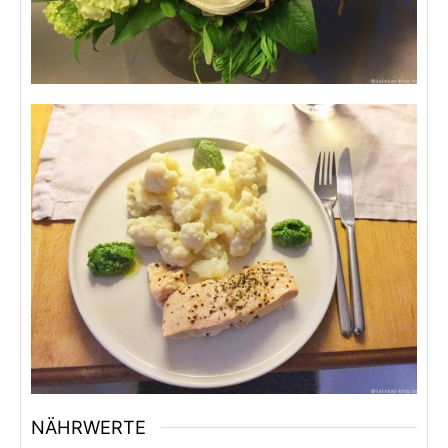
NÄHRWERTE