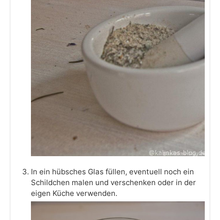
In ein hübsches Glas füllen, eventuell noch ein
Schildchen malen und verschenken oder in der
eigen Küche verwenden.