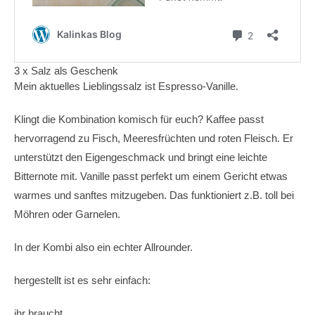
3 x Salz als Geschenk
Mein aktuelles Lieblingssalz ist Espresso-Vanille.
Klingt die Kombination komisch für euch? Kaffee passt
hervorragend zu Fisch, Meeresfrüchten und roten Fleisch. Er
unterstützt den Eigengeschmack und bringt eine leichte
Bitternote mit. Vanille passt perfekt um einem Gericht etwas
warmes und sanftes mitzugeben. Das funktioniert z.B. toll bei
Möhren oder Garnelen.
In der Kombi also ein echter Allrounder.
hergestellt ist es sehr einfach:
ihr braucht