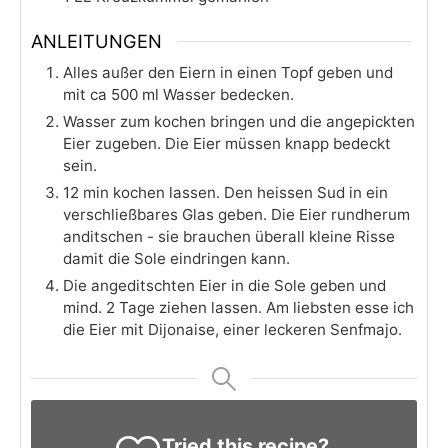
ANLEITUNGEN
Alles außer den Eiern in einen Topf geben und
mit ca 500 ml Wasser bedecken.
Wasser zum kochen bringen und die angepickten
Eier zugeben. Die Eier müssen knapp bedeckt
sein.
12 min kochen lassen. Den heissen Sud in ein
verschließbares Glas geben. Die Eier rundherum
anditschen - sie brauchen überall kleine Risse
damit die Sole eindringen kann.
Die angeditschten Eier in die Sole geben und
mind. 2 Tage ziehen lassen. Am liebsten esse ich
die Eier mit Dijonaise, einer leckeren Senfmajo.
Tried this recipe?