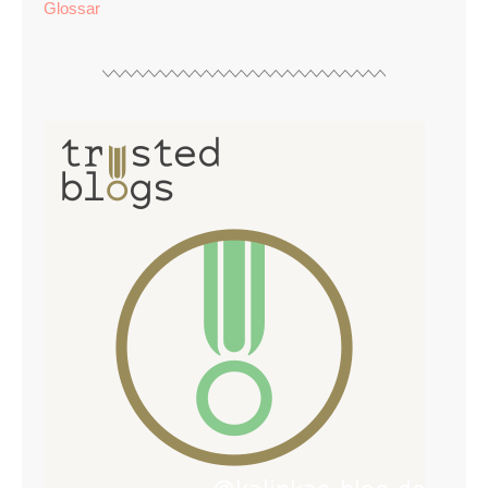
Glossar