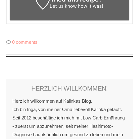
Let us know
how it was!
0 comments
HERZLICH WILLKOMMEN!
Herzlich willkommen auf Kalinkas Blog.
Ich bin Inga, von meiner Oma liebevoll Kalinka getauft.
Seit 2012 beschäftige ich mich mit Low Carb Ernährung
- zuerst um abzunehmen, seit meiner Hashimoto-
Diagnose hauptsächlich um gesund zu leben und mein