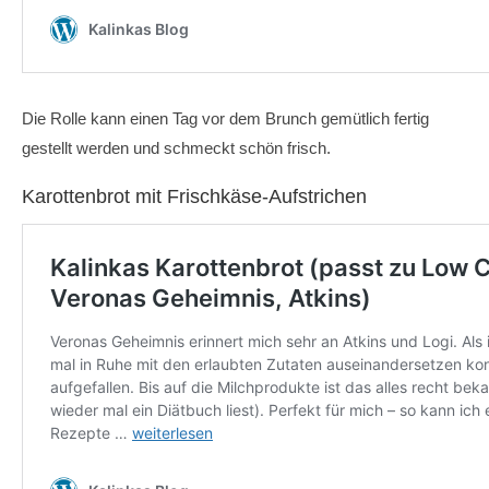
Die Rolle kann einen Tag vor dem Brunch gemütlich fertig
gestellt werden und schmeckt schön frisch.
Karottenbrot mit Frischkäse-Aufstrichen