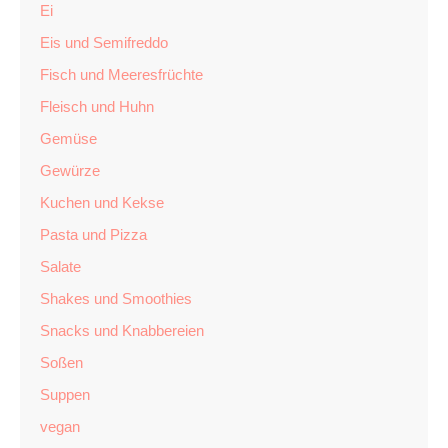
Ei
Eis und Semifreddo
Fisch und Meeresfrüchte
Fleisch und Huhn
Gemüse
Gewürze
Kuchen und Kekse
Pasta und Pizza
Salate
Shakes und Smoothies
Snacks und Knabbereien
Soßen
Suppen
vegan