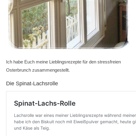
Ich habe Euch meine Lieblingsrezepte für den stressfreien
Osterbrunch zusammengestellt.
Die Spinat-Lachsrolle