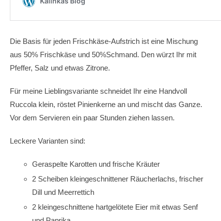
Die Basis für jeden Frischkäse-Aufstrich ist eine Mischung
aus 50% Frischkäse und 50%Schmand. Den würzt Ihr mit
Pfeffer, Salz und etwas Zitrone.
Für meine Lieblingsvariante schneidet Ihr eine Handvoll
Ruccola klein, röstet Pinienkerne an und mischt das Ganze.
Vor dem Servieren ein paar Stunden ziehen lassen.
Leckere Varianten sind:
Geraspelte Karotten und frische Kräuter
2 Scheiben kleingeschnittener Räucherlachs, frischer
Dill und Meerrettich
2 kleingeschnittene hartgelötete Eier mit etwas Senf
und Paprika