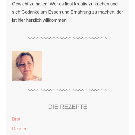
Gewicht zu halten. Wer es liebt kreativ zu kochen und
sich Gedanke um Essen und Ernährung zu machen, der
ist hier herzlich willkommen!
DIE REZEPTE
Brot
Dessert