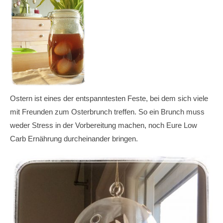
Ostern ist eines der entspanntesten Feste, bei dem sich viele
mit Freunden zum Osterbrunch treffen. So ein Brunch muss
weder Stress in der Vorbereitung machen, noch Eure Low
Carb Ernährung durcheinander bringen.