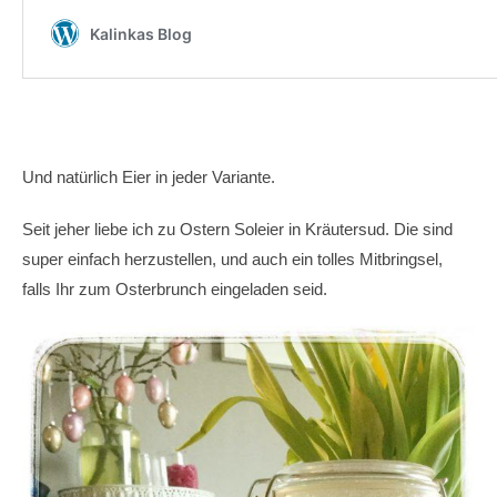
Und natürlich Eier in jeder Variante.
Seit jeher liebe ich zu Ostern Soleier in Kräutersud. Die sind
super einfach herzustellen, und auch ein tolles Mitbringsel,
falls Ihr zum Osterbrunch eingeladen seid.