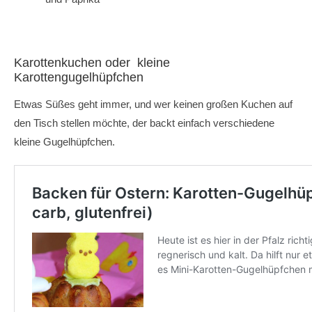
Karottenkuchen oder kleine
Karottengugelhüpfchen
Etwas Süßes geht immer, und wer keinen großen Kuchen auf
den Tisch stellen möchte, der backt einfach verschiedene
kleine Gugelhüpfchen.