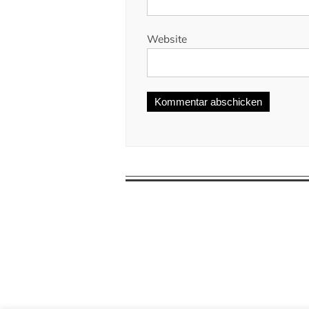
Website