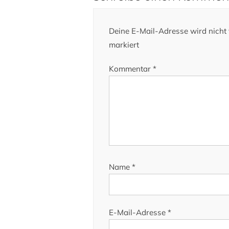
Deine E-Mail-Adresse wird nicht v
markiert
Kommentar
*
Name
*
E-Mail-Adresse
*