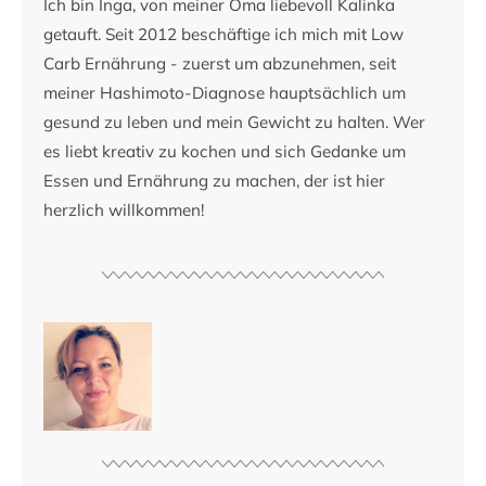
Ich bin Inga, von meiner Oma liebevoll Kalinka
getauft. Seit 2012 beschäftige ich mich mit Low
Carb Ernährung - zuerst um abzunehmen, seit
meiner Hashimoto-Diagnose hauptsächlich um
gesund zu leben und mein Gewicht zu halten. Wer
es liebt kreativ zu kochen und sich Gedanke um
Essen und Ernährung zu machen, der ist hier
herzlich willkommen!