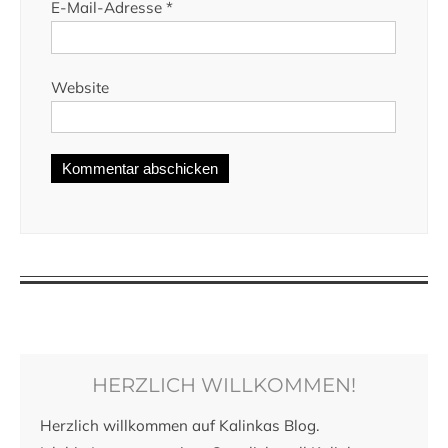
E-Mail-Adresse
*
Website
HERZLICH WILLKOMMEN!
Herzlich willkommen auf Kalinkas Blog.