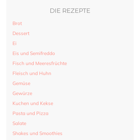
DIE REZEPTE
Brot
Dessert
Ei
Eis und Semifreddo
Fisch und Meeresfrüchte
Fleisch und Huhn
Gemüse
Gewürze
Kuchen und Kekse
Pasta und Pizza
Salate
Shakes und Smoothies