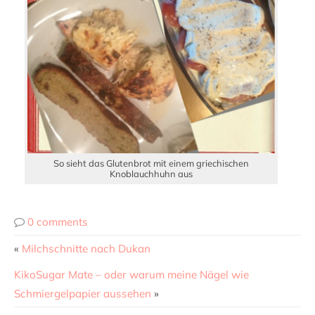
So sieht das Glutenbrot mit einem griechischen
Knoblauchhuhn aus
0 comments
«
Milchschnitte nach Dukan
KikoSugar Mate – oder warum meine Nägel wie
Schmiergelpapier aussehen
»