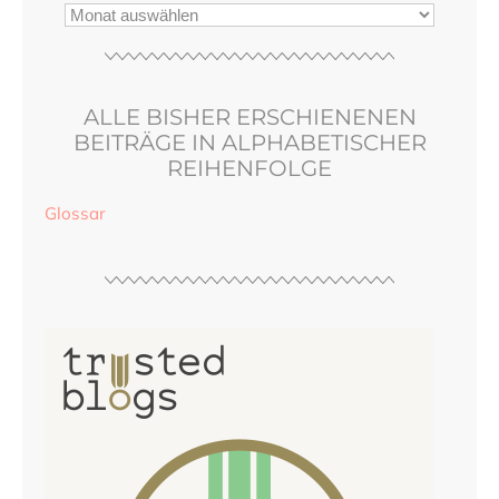
ALLE BISHER ERSCHIENENEN
BEITRÄGE IN ALPHABETISCHER
REIHENFOLGE
Glossar