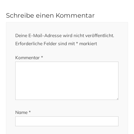
Schreibe einen Kommentar
Deine E-Mail-Adresse wird nicht veröffentlicht.
Erforderliche Felder sind mit
*
markiert
Kommentar
*
Name
*