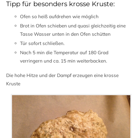
Tipp für besonders krosse Kruste:
Ofen so heiß aufdrehen wie möglich
Brot in Ofen schieben und quasi gleichzeitig eine
Tasse Wasser unten in den Ofen schütten
Tür sofort schließen.
Nach 5 min die Temperatur auf 180 Grad
verringern und ca. 15 min weiterbacken.
Die hohe Hitze und der Dampf erzeugen eine krosse
Kruste