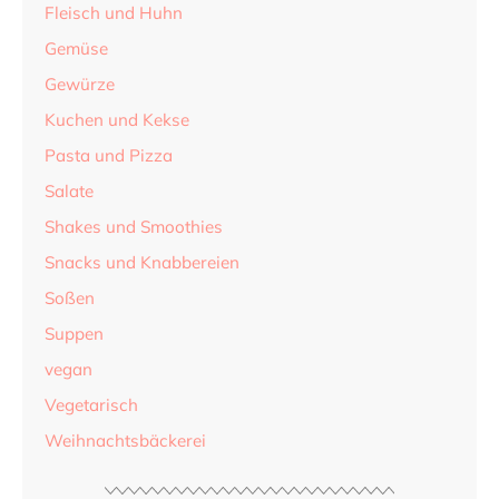
Fleisch und Huhn
Gemüse
Gewürze
Kuchen und Kekse
Pasta und Pizza
Salate
Shakes und Smoothies
Snacks und Knabbereien
Soßen
Suppen
vegan
Vegetarisch
Weihnachtsbäckerei