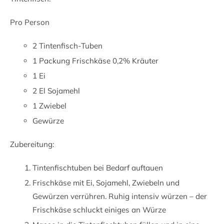
Pro Person
2 Tintenfisch-Tuben
1 Packung Frischkäse 0,2% Kräuter
1 Ei
2 El Sojamehl
1 Zwiebel
Gewürze
Zubereitung:
Tintenfischtuben bei Bedarf auftauen
Frischkäse mit Ei, Sojamehl, Zwiebeln und
Gewürzen verrühren. Ruhig intensiv würzen – der
Frischkäse schluckt einiges an Würze