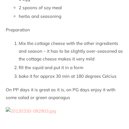
2 spoons of soy meal
herbs and seasoning
Preparation
Mix the cottage cheese with the other ingredients
and season – it has to be slightly over-seasoned as
the cottage cheese makes it very mild
fill the squid and put it in a form
bake it for approx 30 min at 180 degrees Celcius
On PP days it is great as it is, on PG days enjoy it with
some salad or green asparagus