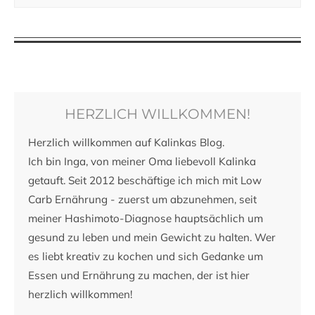
HERZLICH WILLKOMMEN!
Herzlich willkommen auf Kalinkas Blog.
Ich bin Inga, von meiner Oma liebevoll Kalinka
getauft. Seit 2012 beschäftige ich mich mit Low
Carb Ernährung - zuerst um abzunehmen, seit
meiner Hashimoto-Diagnose hauptsächlich um
gesund zu leben und mein Gewicht zu halten. Wer
es liebt kreativ zu kochen und sich Gedanke um
Essen und Ernährung zu machen, der ist hier
herzlich willkommen!