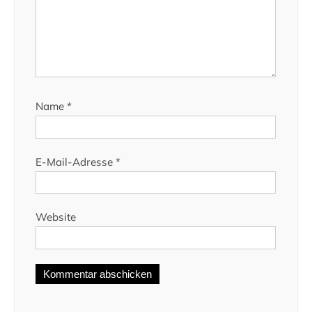
Name
*
E-Mail-Adresse
*
Website