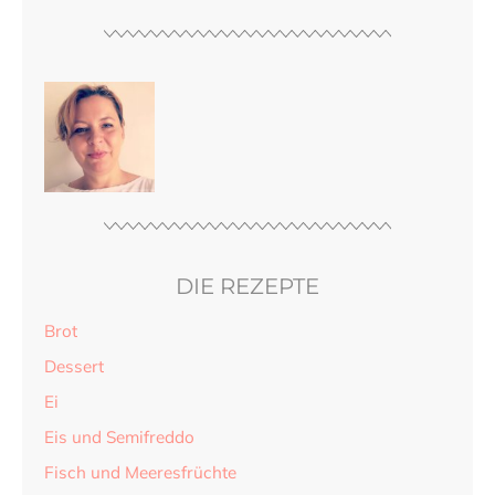
DIE REZEPTE
Brot
Dessert
Ei
Eis und Semifreddo
Fisch und Meeresfrüchte