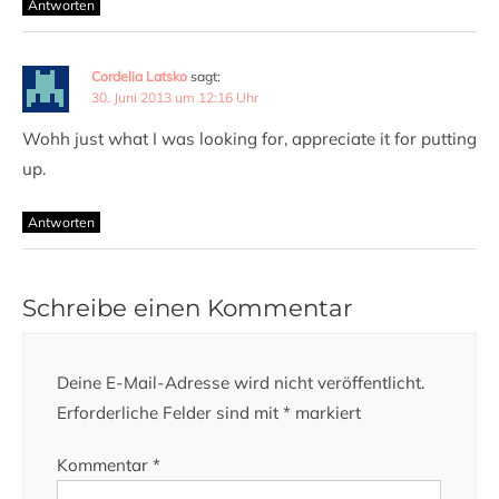
Antworten
Cordelia Latsko
sagt:
30. Juni 2013 um 12:16 Uhr
Wohh just what I was looking for, appreciate it for putting
up.
Antworten
Schreibe einen Kommentar
Deine E-Mail-Adresse wird nicht veröffentlicht.
Erforderliche Felder sind mit
*
markiert
Kommentar
*