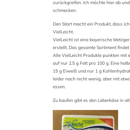
zurückgreifen. Ich möchte hier ab und
schmecken.
Den Start macht ein Produkt, dass ich
VielLeicht.
VielLeicht ist eine bayerische Metzger
erstellt. Das gesamte Sortiment findet
Alle VielLeicht Produkte punkten mit e
auf nur 2,5 g Fett pro 100 g. Eine ha
15 g Eiweiß und nur 1 g Kohlenhydra
leider nach recht wenig, aber mit etwa
essen.
Zu kaufen gibt es den Leberkäse in all