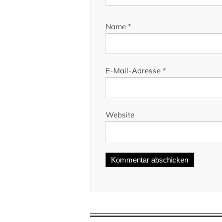
Name
*
E-Mail-Adresse
*
Website