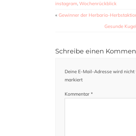
instagram
,
Wochenrückblick
«
Gewinner der Herbaria-Herbstaktio
Gesunde Kugeln
Schreibe einen Kommen
Deine E-Mail-Adresse wird nicht v
markiert
Kommentar
*