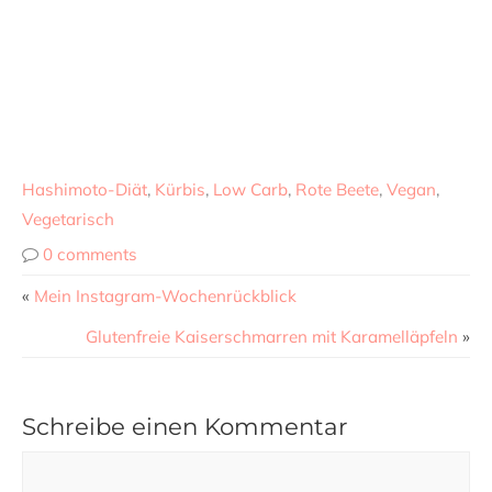
Hashimoto-Diät
,
Kürbis
,
Low Carb
,
Rote Beete
,
Vegan
,
Vegetarisch
0 comments
«
Mein Instagram-Wochenrückblick
Glutenfreie Kaiserschmarren mit Karamelläpfeln
»
Schreibe einen Kommentar