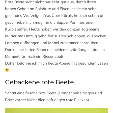
Rote Beete sieht nicht nur sehr gut aus, durch ihren
hohen Gehalt an Folsäure und Eisen ist sie ein sehr
gesundes Wurzelgemüse. Über Kürbis hab ich schon oft
geschrieben, ich mag ihn als Suppe, Pommes oder
Kürbispuffer. Heute haben wir den ganzen Tag meine
Mutter am Umzug geholfen: Kisten schleppen, auspacken,
Lampen aufhängen und Möbel zusammenschrauben….
Dank einer fetten Sehnenscheidenentzündung ist das im
Moment für mich ein Riesenspaß!
Daher belohne ich mich heute Abend mit gesundem Essen
Gebackene rote Beete
Schält eine frische rote Beete (Handschuhe tragen und
Brett vorher leicht ölen hilft gegen rote Flecken).