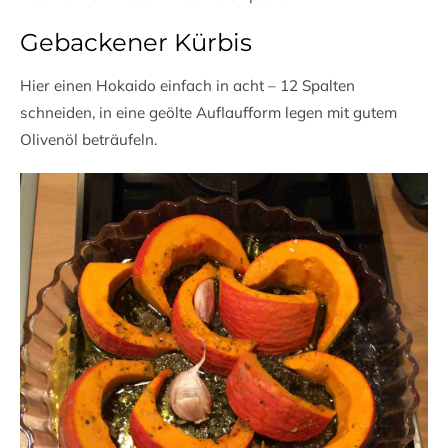
Gebackener Kürbis
Hier einen Hokaido einfach in acht – 12 Spalten
schneiden, in eine geölte Auflaufform legen mit gutem
Olivenöl beträufeln.