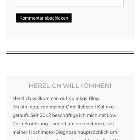
HERZLICH WILLKOMMEN!
Herzlich willkommen auf Kalinkas Blog.
Ich bin Inga, von meiner Oma liebevoll Kalinka
getauft. Seit 2012 beschäftige ich mich mit Low
Carb Ernährung - zuerst um abzunehmen, seit
meiner Hashimoto-Diagnose hauptsächlich um