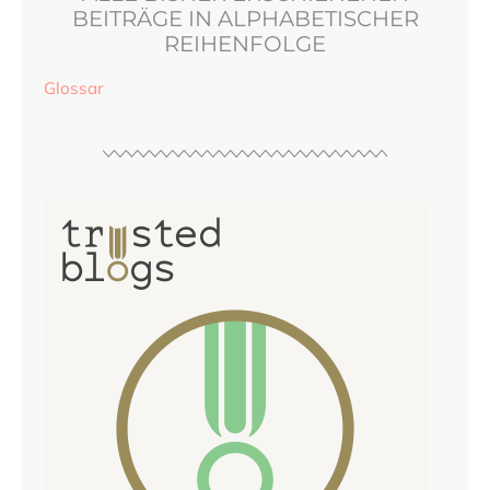
BEITRÄGE IN ALPHABETISCHER
REIHENFOLGE
Glossar