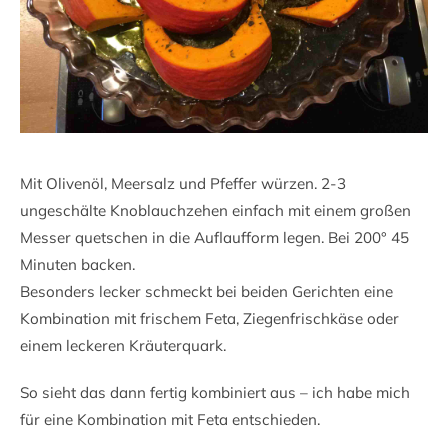
Mit Olivenöl, Meersalz und Pfeffer würzen. 2-3
ungeschälte Knoblauchzehen einfach mit einem großen
Messer quetschen in die Auflaufform legen. Bei 200° 45
Minuten backen.
Besonders lecker schmeckt bei beiden Gerichten eine
Kombination mit frischem Feta, Ziegenfrischkäse oder
einem leckeren Kräuterquark.
So sieht das dann fertig kombiniert aus – ich habe mich
für eine Kombination mit Feta entschieden.