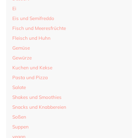
Ei
Eis und Semifreddo
Fisch und Meeresfrüchte
Fleisch und Huhn
Gemüse
Gewürze
Kuchen und Kekse
Pasta und Pizza
Salate
Shakes und Smoothies
Snacks und Knabbereien
Soßen
Suppen
vegan