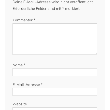
Deine E-Mail-Adresse wird nicht veröffentlicht.
Erforderliche Felder sind mit
*
markiert
Kommentar
*
Name
*
E-Mail-Adresse
*
Website