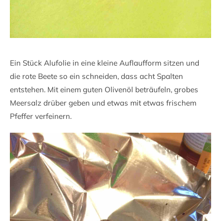
Ein Stück Alufolie in eine kleine Auflaufform sitzen und
die rote Beete so ein schneiden, dass acht Spalten
entstehen. Mit einem guten Olivenöl beträufeln, grobes
Meersalz drüber geben und etwas mit etwas frischem
Pfeffer verfeinern.