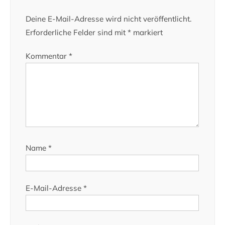
Deine E-Mail-Adresse wird nicht veröffentlicht.
Erforderliche Felder sind mit
*
markiert
Kommentar
*
Name
*
E-Mail-Adresse
*