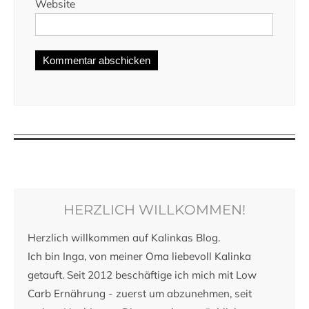
Website
HERZLICH WILLKOMMEN!
Herzlich willkommen auf Kalinkas Blog.
Ich bin Inga, von meiner Oma liebevoll Kalinka
getauft. Seit 2012 beschäftige ich mich mit Low
Carb Ernährung - zuerst um abzunehmen, seit