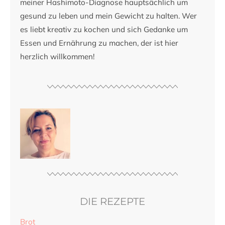
meiner Hashimoto-Diagnose hauptsächlich um
gesund zu leben und mein Gewicht zu halten. Wer
es liebt kreativ zu kochen und sich Gedanke um
Essen und Ernährung zu machen, der ist hier
herzlich willkommen!
DIE REZEPTE
Brot