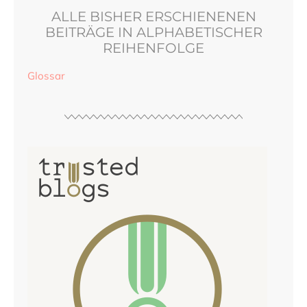
ALLE BISHER ERSCHIENENEN
BEITRÄGE IN ALPHABETISCHER
REIHENFOLGE
Glossar