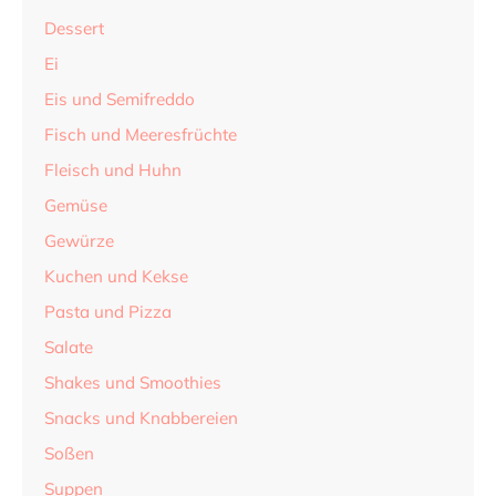
Dessert
Ei
Eis und Semifreddo
Fisch und Meeresfrüchte
Fleisch und Huhn
Gemüse
Gewürze
Kuchen und Kekse
Pasta und Pizza
Salate
Shakes und Smoothies
Snacks und Knabbereien
Soßen
Suppen