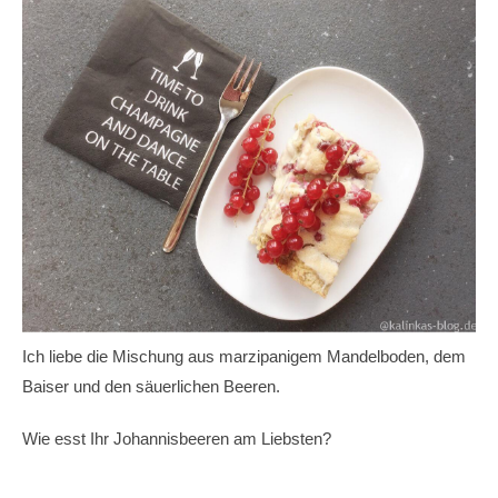
Ich liebe die Mischung aus marzipanigem Mandelboden, dem
Baiser und den säuerlichen Beeren.
Wie esst Ihr Johannisbeeren am Liebsten?