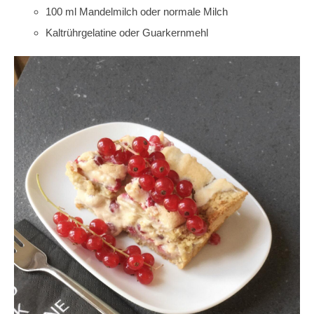
100 ml Mandelmilch oder normale Milch
Kaltrührgelatine oder Guarkernmehl