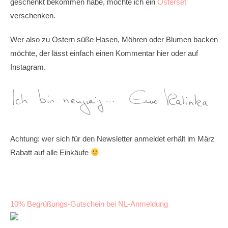
geschenkt bekommen habe, möchte ich ein
Osterset
verschenken.
Wer also zu Ostern süße Hasen, Möhren oder Blumen backen
möchte, der lässt einfach einen Kommentar hier oder auf
Instagram.
Achtung: wer sich für den Newsletter anmeldet erhält im März
Rabatt auf alle Einkäufe
10% Begrüßungs-Gutschein bei NL-Anmeldung