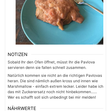
NOTIZEN
Sobald Ihr den Ofen öffnet, müsst Ihr die Pavlova
servieren denn sie fallen schnell zusammen.
Natürlich kommen sie nicht an die richtigen Pavlovas
heran. Die sind nämlich außen kross und innen wie
Marshmallow - einfach extrem lecker. Leider habe ich
das mit Zuckerersatz noch nicht hinbekommen......
Wer es schafft soll sich unbedingt bei mir melden!
NÄHRWERTE