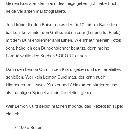
kleinen Kranz an den Rand des Teigs geben (ich habe Euch
beide Varianten mal fotografiert).
Jetzt könnt Ihr den Baiser entweder für 10 min im Backofen
backen, kurz unter den Grill schieben oder (Lösung für Faule)
mit dem Bunsenbrenner anbräunen. Wie Ihr auf meinen Fotos
seht, habe ich den Bunsenbrenner benutzt, denn meine
Familie wollte den Kuchen SOFORT essen.
Dann den Lemon Curd in den Kranz geben und die Tartelettes
genießen. Wer kein Lemon Curd mag, der kann auch
Himbeeren mit etwas Xucker und Chiasamen pürrieren und
als fruchtigen Spiegel auf die Tartelettes geben.
Wer Lemon Curd selbst machen möchte, das Rezept ist super
einfach:
100 g Butter