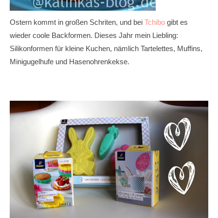
Ostern kommt in großen Schriten, und bei
Tchibo
gibt es
wieder coole Backformen. Dieses Jahr mein Liebling:
Silikonformen für kleine Kuchen, nämlich Tartelettes, Muffins,
Minigugelhufe und Hasenohrenkekse.