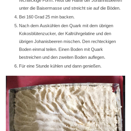
rechteckige Form. Hebt die Hälfte der Johannisbeeren
unter die Baisermasse und streicht sie auf die Böden.
Bei 160 Grad 25 min backen.
Nach dem Auskühlen den Quark mit dem übrigen
Kokosblütenzucker, der Kaltrührgelatine und den
übrigen Johanisbeeren mischen. Den rechteckigen
Boden einmal teilen. Einen Boden mit Quark
bestreichen und den zweiten Boden auflegen.
Für eine Stunde kühlen und dann genießen.