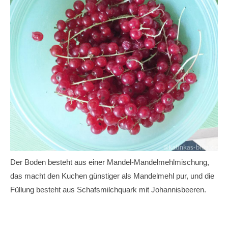
Der Boden besteht aus einer Mandel-Mandelmehlmischung,
das macht den Kuchen günstiger als Mandelmehl pur, und die
Füllung besteht aus Schafsmilchquark mit Johannisbeeren.