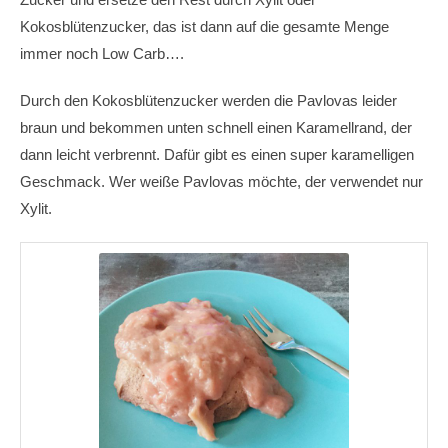
Kokosblütenzucker, das ist dann auf die gesamte Menge
immer noch Low Carb….
Durch den Kokosblütenzucker werden die Pavlovas leider
braun und bekommen unten schnell einen Karamellrand, der
dann leicht verbrennt. Dafür gibt es einen super karamelligen
Geschmack. Wer weiße Pavlovas möchte, der verwendet nur
Xylit.