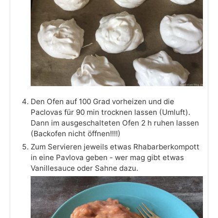
Den Ofen auf 100 Grad vorheizen und die
Paclovas für 90 min trocknen lassen (Umluft).
Dann im ausgeschalteten Ofen 2 h ruhen lassen
(Backofen nicht öffnen!!!!)
Zum Servieren jeweils etwas Rhabarberkompott
in eine Pavlova geben - wer mag gibt etwas
Vanillesauce oder Sahne dazu.