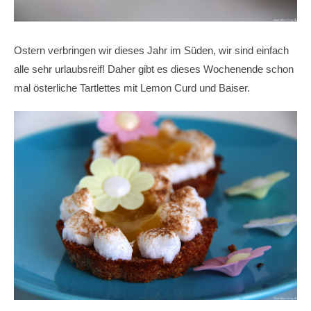
Ostern verbringen wir dieses Jahr im Süden, wir sind einfach
alle sehr urlaubsreif! Daher gibt es dieses Wochenende schon
mal österliche Tartlettes mit Lemon Curd und Baiser.