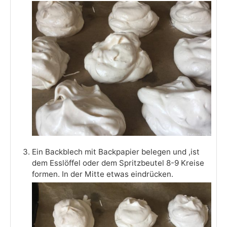
Ein Backblech mit Backpapier belegen und ,ist
dem Esslöffel oder dem Spritzbeutel 8-9 Kreise
formen. In der Mitte etwas eindrücken.