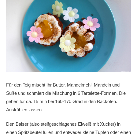
Für den Teig mischt Ihr Butter, Mandelmehl, Mandeln und
Süße und schmiert die Mischung in 6 Tartelette-Formen. Die
gehen für ca. 15 min bei 160-170 Grad in den Backofen.
Auskühlen lassen.
Den Baiser (also steifgeschlagenes Eiweiß mit Xucker) in
einen Spritzbeutel füllen und entweder kleine Tupfen oder einen