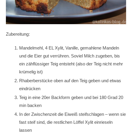
Zubereitung:
Mandelmehl, 4 EL Xylit, Vanille, gemahlene Mandeln
und die Eier gut verrühren. Soviel Milch zugeben, bis
ein zähflüssiger Teig entsteht (also der Teig nicht mehr
krümelig ist)
Rhaberberstücke oben auf den Teig geben und etwas
eindrücken
Teig in eine 20er Backform geben und bei 180 Grad 20
min backen
In der Zwischenzeit die Eiweiß steifschlagen – wenn sie
fast steif sind, die restlichen Löffel Xylit einrieseln
lassen