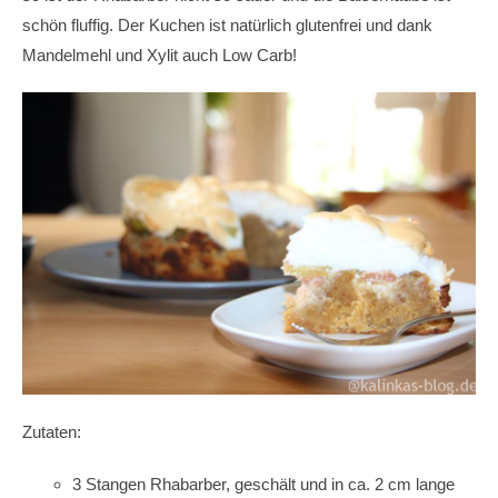
schön fluffig. Der Kuchen ist natürlich glutenfrei und dank
Mandelmehl und Xylit auch Low Carb!
Zutaten:
3 Stangen Rhabarber, geschält und in ca. 2 cm lange