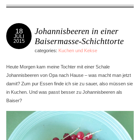
Johannisbeeren in einer
18
JULI
Baisermasse-Schichttorte
2015
categories:
Kuchen und Kekse
Heute Morgen kam meine Tochter mit einer Schale
Johannisbeeren von Opa nach Hause – was macht man jetzt
damit? Zum pur Essen finde ich sie zu sauer, also müssen sie
in Kuchen. Und was passt besser zu Johannisbeeren als
Baiser?