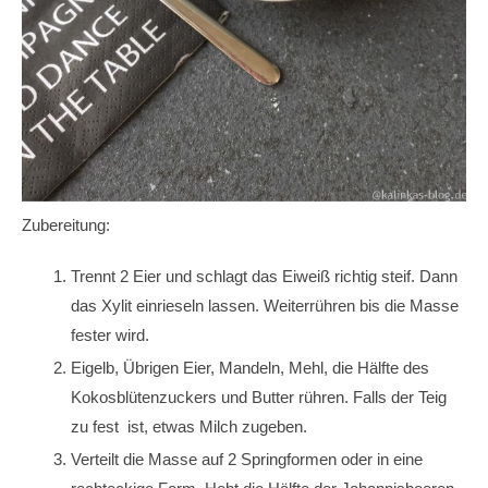
Zubereitung:
Trennt 2 Eier und schlagt das Eiweiß richtig steif. Dann
das Xylit einrieseln lassen. Weiterrühren bis die Masse
fester wird.
Eigelb, Übrigen Eier, Mandeln, Mehl, die Hälfte des
Kokosblütenzuckers und Butter rühren. Falls der Teig
zu fest ist, etwas Milch zugeben.
Verteilt die Masse auf 2 Springformen oder in eine