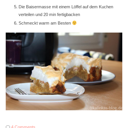
Die Baisermasse mit einem Löffel auf dem Kuchen
verteilen und 20 min fertigbacken
Schmeckt warm am Besten
4 Comments