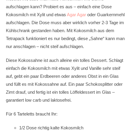
aufschlagen kann? Probiert es aus – einfach eine Dose
Kokosmilch mit Xylit und etwas
Agar Agar
oder Guarkernmehl
aufschlagen. Die Dose muss aber wirklich vorher 2-3 Tage im
Kühlschrank gestanden haben. Mit Kokosmilch aus dem
Tetrapack funktioniert es nur bedingt, diese „Sahne“ kann man
nur anschlagen – nicht steif aufschlagen.
Diese Kokossahne ist auch alleine ein tolles Dessert. Schlagt
einfach die Kokosmilch mit etwas Xylit und Vanille sehr steif
auf, gebt ein paar Erdbeeren oder anderes Obst in ein Glas
und füllt es mit Kokossahne auf. Ein paar Schokosplitter oder
Zimt drauf, und fertig ist ein tolles Löffeldessert im Glas –
garantiert low carb und laktosefrei.
Für 6 Tarteletts braucht Ihr:
1/2 Dose richtig kalte Kokosmilch