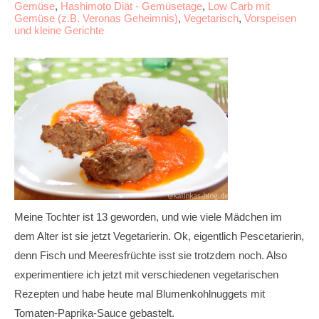
Gemüse
,
Hashimoto Diät - Gemüsetage
,
Low Carb mit
Gemüse (z.B. Veronas Geheimnis)
,
Vegetarisch
,
Vorspeisen
und kleine Gerichte
Meine Tochter ist 13 geworden, und wie viele Mädchen im
dem Alter ist sie jetzt Vegetarierin. Ok, eigentlich Pescetarierin,
denn Fisch und Meeresfrüchte isst sie trotzdem noch. Also
experimentiere ich jetzt mit verschiedenen vegetarischen
Rezepten und habe heute mal Blumenkohlnuggets mit
Tomaten-Paprika-Sauce gebastelt.