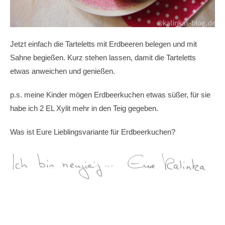
Jetzt einfach die Tarteletts mit Erdbeeren belegen und mit
Sahne begießen. Kurz stehen lassen, damit die Tarteletts
etwas anweichen und genießen.
p.s. meine Kinder mögen Erdbeerkuchen etwas süßer, für sie
habe ich 2 EL Xylit mehr in den Teig gegeben.
Was ist Eure Lieblingsvariante für Erdbeerkuchen?