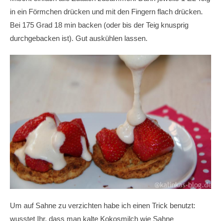
in ein Förmchen drücken und mit den Fingern flach drücken.
Bei 175 Grad 18 min backen (oder bis der Teig knusprig
durchgebacken ist). Gut auskühlen lassen.
Um auf Sahne zu verzichten habe ich einen Trick benutzt:
wusstet Ihr, dass man kalte Kokosmilch wie Sahne