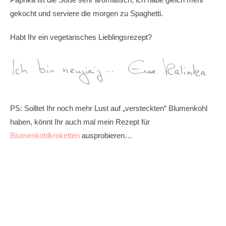
gekocht und serviere die morgen zu Spaghetti.
Habt Ihr ein vegetarisches Lieblingsrezept?
PS: Solltet Ihr noch mehr Lust auf „versteckten“ Blumenkohl
haben, könnt Ihr auch mal mein Rezept für
Blumenkohlkroketten
ausprobieren…