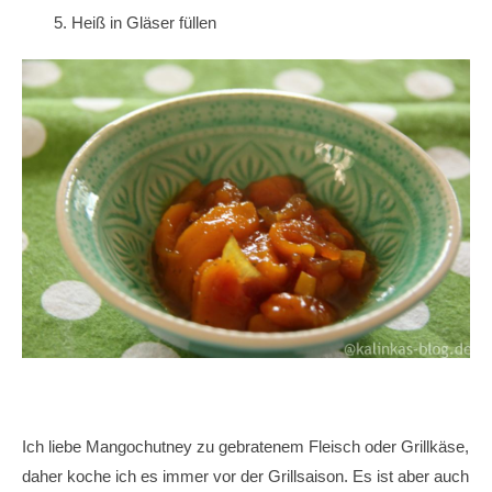
Heiß in Gläser füllen
Ich liebe Mangochutney zu gebratenem Fleisch oder Grillkäse,
daher koche ich es immer vor der Grillsaison. Es ist aber auch