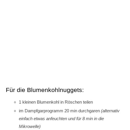
Für die Blumenkohlnuggets:
1 kleinen Blumenkohl in Röschen teilen
im Dampfgarprogramm 20 min durchgaren
(alternativ
einfach etwas anfeuchten und für 8 min in die
Mikrowelle)