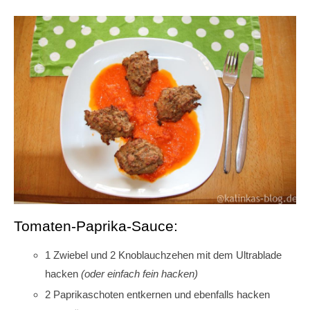
Tomaten-Paprika-Sauce:
1 Zwiebel und 2 Knoblauchzehen mit dem Ultrablade
hacken
(oder einfach fein hacken)
2 Paprikaschoten entkernen und ebenfalls hacken