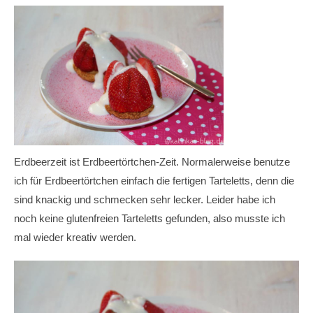
Erdbeerzeit ist Erdbeertörtchen-Zeit. Normalerweise benutze
ich für Erdbeertörtchen einfach die fertigen Tarteletts, denn die
sind knackig und schmecken sehr lecker. Leider habe ich
noch keine glutenfreien Tarteletts gefunden, also musste ich
mal wieder kreativ werden.