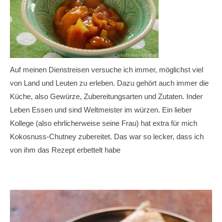
Auf meinen Dienstreisen versuche ich immer, möglichst viel
von Land und Leuten zu erleben. Dazu gehört auch immer die
Küche, also Gewürze, Zubereitungsarten und Zutaten. Inder
Leben Essen und sind Weltmeister im würzen. Ein lieber
Kollege (also ehrlicherweise seine Frau) hat extra für mich
Kokosnuss-Chutney zubereitet. Das war so lecker, dass ich
von ihm das Rezept erbettelt habe