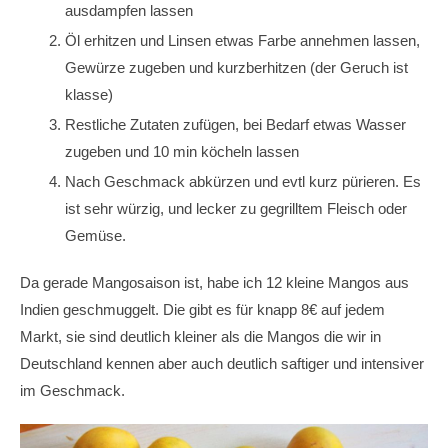
ausdampfen lassen
Öl erhitzen und Linsen etwas Farbe annehmen lassen,
Gewürze zugeben und kurzberhitzen (der Geruch ist
klasse)
Restliche Zutaten zufügen, bei Bedarf etwas Wasser
zugeben und 10 min köcheln lassen
Nach Geschmack abkürzen und evtl kurz pürieren. Es
ist sehr würzig, und lecker zu gegrilltem Fleisch oder
Gemüse
.
Da gerade Mangosaison ist, habe ich 12 kleine Mangos aus
Indien geschmuggelt. Die gibt es für knapp 8€ auf jedem
Markt, sie sind deutlich kleiner als die Mangos die wir in
Deutschland kennen aber auch deutlich saftiger und intensiver
im Geschmack.