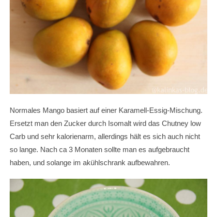
Normales Mango basiert auf einer Karamell-Essig-Mischung.
Ersetzt man den Zucker durch Isomalt wird das Chutney low
Carb und sehr kalorienarm, allerdings hält es sich auch nicht
so lange. Nach ca 3 Monaten sollte man es aufgebraucht
haben, und solange im akühlschrank aufbewahren.