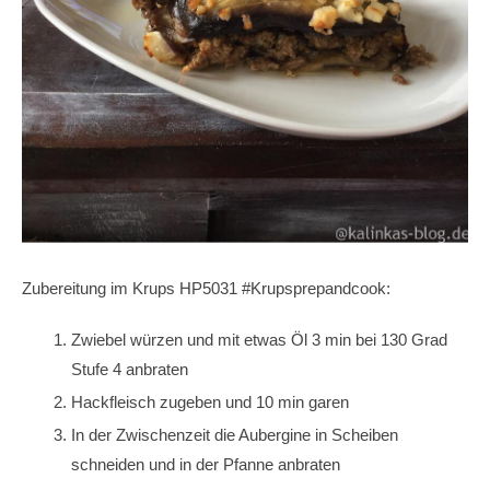
Zubereitung im Krups HP5031 #Krupsprepandcook:
Zwiebel würzen und mit etwas Öl 3 min bei 130 Grad
Stufe 4 anbraten
Hackfleisch zugeben und 10 min garen
In der Zwischenzeit die Aubergine in Scheiben
schneiden und in der Pfanne anbraten