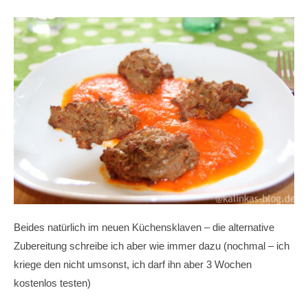
Beides natürlich im neuen Küchensklaven – die alternative
Zubereitung schreibe ich aber wie immer dazu (nochmal – ich
kriege den nicht umsonst, ich darf ihn aber 3 Wochen
kostenlos testen)