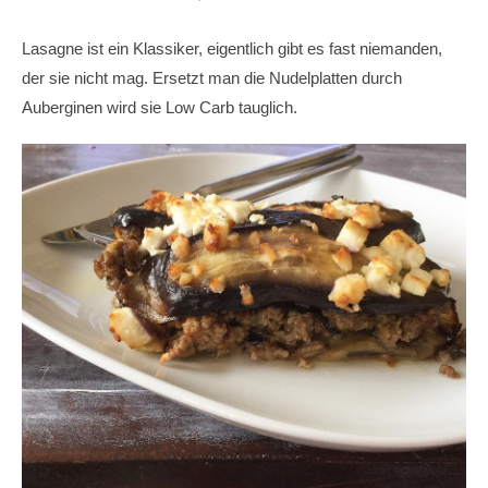
Lasagne ist ein Klassiker, eigentlich gibt es fast niemanden,
der sie nicht mag. Ersetzt man die Nudelplatten durch
Auberginen wird sie Low Carb tauglich.