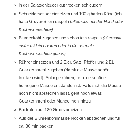
in der Salatschleuder gut trocken schleudern
Schneidemesser einsetzen und 100 g harten Käse (ich
hatte Gruyere) fein raspeln (
alternativ mit der Hand oder
Küchenmaschine)
Blumenkohl zugeben und schön fein raspeln
(alternativ
einfach klein hacken oder in die normale
Küchenmaschine geben)
Rührer einsetzen und 2 Eier, Salz, Pfeffer und 2 EL
Guarkernmehl zugeben (damit die Masse schön
trocken wird). Solange rühren, bis eine schöne
homogene Masse entstanden ist. Falls sich die Masse
noch nicht abstechen lässt, gebt noch etwas
Guarkernmehl oder Mandelmehl hinzu
Backofen auf 180 Grad vorheizen
Aus der Blumenkohlmasse Nocken abstechen und für
ca. 30 min backen